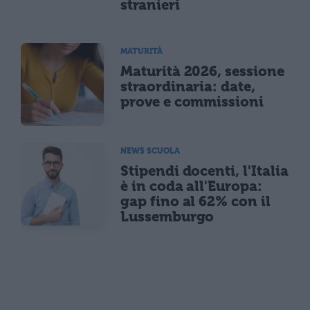
stranieri
MATURITÀ
Maturità 2026, sessione
straordinaria: date,
prove e commissioni
NEWS SCUOLA
Stipendi docenti, l'Italia
è in coda all'Europa:
gap fino al 62% con il
Lussemburgo