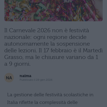
Il Carnevale 2026 non è festività
nazionale: ogni regione decide
autonomamente la sospensione
delle lezioni. Il 17 febbraio è il Martedì
Grasso, ma le chiusure variano da 1
a 9 giorni.
naima
Pubblicato il 29 gen 2026
La gestione delle festività scolastiche in
Italia riflette la complessità delle