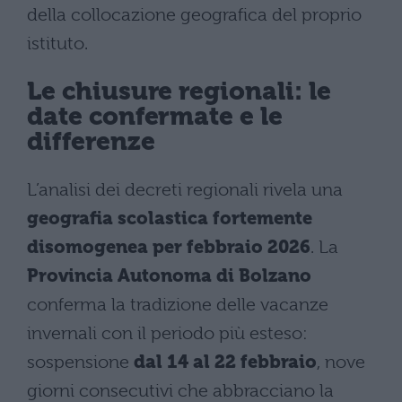
della collocazione geografica del proprio
istituto.
Le chiusure regionali: le
date confermate e le
differenze
L’analisi dei decreti regionali rivela una
geografia scolastica fortemente
disomogenea per febbraio 2026
. La
Provincia Autonoma di Bolzano
conferma la tradizione delle vacanze
invernali con il periodo più esteso:
sospensione
dal 14 al 22 febbraio
, nove
giorni consecutivi che abbracciano la