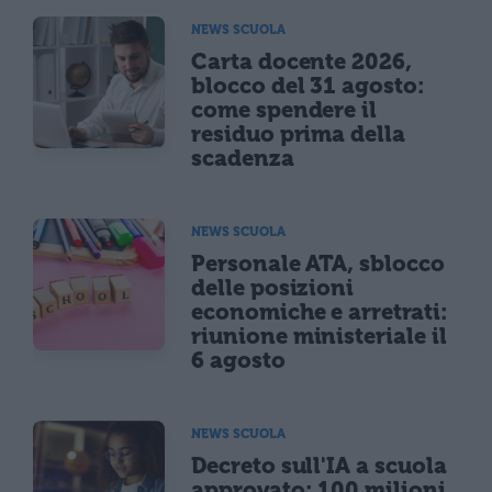
NEWS SCUOLA
Carta docente 2026,
blocco del 31 agosto:
come spendere il
residuo prima della
scadenza
NEWS SCUOLA
Personale ATA, sblocco
delle posizioni
economiche e arretrati:
riunione ministeriale il
6 agosto
NEWS SCUOLA
Decreto sull'IA a scuola
approvato: 100 milioni