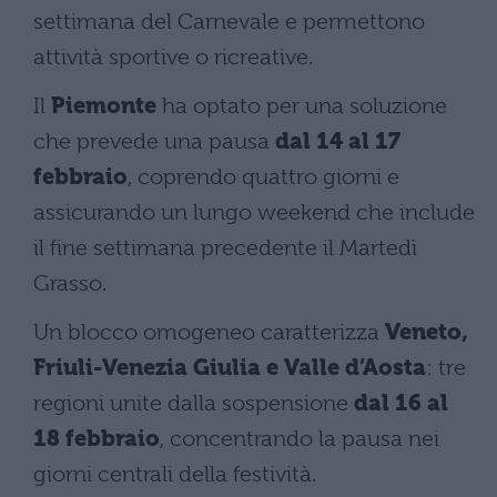
settimana del Carnevale e permettono
attività sportive o ricreative.
Il
Piemonte
ha optato per una soluzione
che prevede una pausa
dal 14 al 17
febbraio
, coprendo quattro giorni e
assicurando un lungo weekend che include
il fine settimana precedente il Martedì
Grasso.
Un blocco omogeneo caratterizza
Veneto,
Friuli-Venezia Giulia e Valle d’Aosta
: tre
regioni unite dalla sospensione
dal 16 al
18 febbraio
, concentrando la pausa nei
giorni centrali della festività.