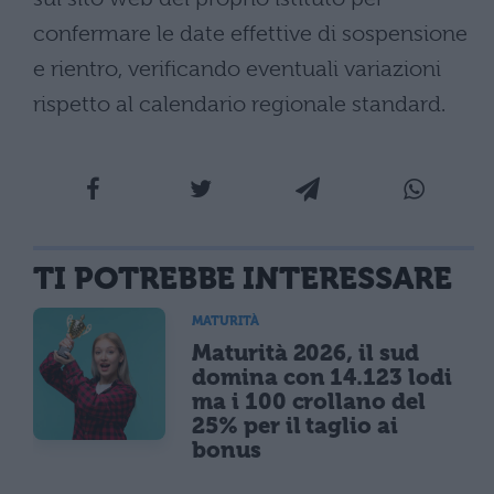
confermare le date effettive di sospensione
e rientro, verificando eventuali variazioni
rispetto al calendario regionale standard.
TI POTREBBE INTERESSARE
MATURITÀ
Maturità 2026, il sud
domina con 14.123 lodi
ma i 100 crollano del
25% per il taglio ai
bonus