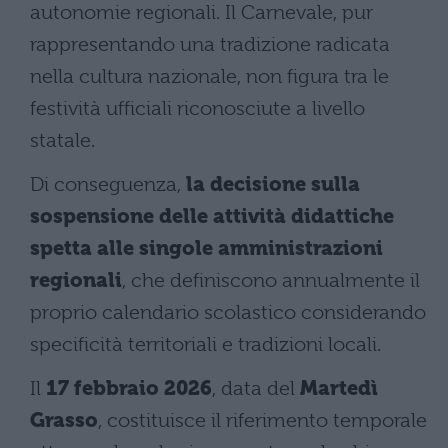
autonomie regionali. Il Carnevale, pur
rappresentando una tradizione radicata
nella cultura nazionale, non figura tra le
festività ufficiali riconosciute a livello
statale.
Di conseguenza,
la decisione sulla
sospensione delle attività didattiche
spetta alle singole amministrazioni
regionali
, che definiscono annualmente il
proprio calendario scolastico considerando
specificità territoriali e tradizioni locali.
Il
17 febbraio 2026
, data del
Martedì
Grasso
, costituisce il riferimento temporale