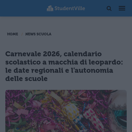
HOME
NEWS SCUOLA
Carnevale 2026, calendario
scolastico a macchia di leopardo:
le date regionali e l'autonomia
delle scuole