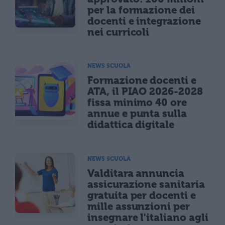
per la formazione dei
docenti e integrazione
nei curricoli
NEWS SCUOLA
Formazione docenti e
ATA, il PIAO 2026-2028
fissa minimo 40 ore
annue e punta sulla
didattica digitale
NEWS SCUOLA
Valditara annuncia
assicurazione sanitaria
gratuita per docenti e
mille assunzioni per
insegnare l'italiano agli