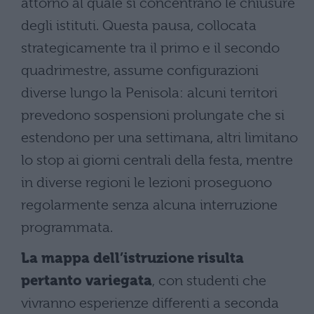
attorno al quale si concentrano le chiusure
degli istituti. Questa pausa, collocata
strategicamente tra il primo e il secondo
quadrimestre, assume configurazioni
diverse lungo la Penisola: alcuni territori
prevedono sospensioni prolungate che si
estendono per una settimana, altri limitano
lo stop ai giorni centrali della festa, mentre
in diverse regioni le lezioni proseguono
regolarmente senza alcuna interruzione
programmata.
La mappa dell’istruzione risulta
pertanto variegata
, con studenti che
vivranno esperienze differenti a seconda