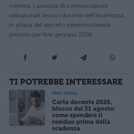
minima. L’assenza di comunicazioni
istituzionali lascia i docenti nell’incertezza,
in attesa del decreto interministeriale
previsto per fine gennaio 2026.
TI POTREBBE INTERESSARE
NEWS SCUOLA
Carta docente 2026,
blocco del 31 agosto:
come spendere il
residuo prima della
scadenza