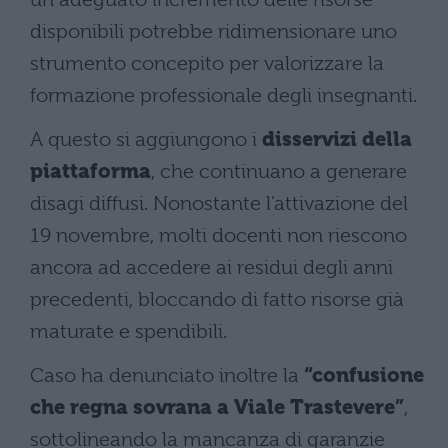
disponibili potrebbe ridimensionare uno
strumento concepito per valorizzare la
formazione professionale degli insegnanti.
A questo si aggiungono i
disservizi della
piattaforma
, che continuano a generare
disagi diffusi. Nonostante l’attivazione del
19 novembre, molti docenti non riescono
ancora ad accedere ai residui degli anni
precedenti, bloccando di fatto risorse già
maturate e spendibili.
Caso ha denunciato inoltre la
“confusione
che regna sovrana a Viale Trastevere”
,
sottolineando la mancanza di garanzie