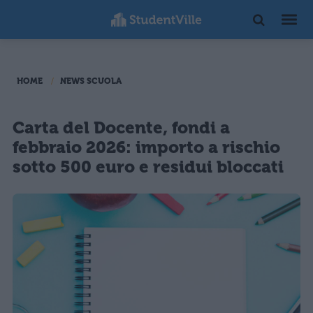
HOME
NEWS SCUOLA
Carta del Docente, fondi a
febbraio 2026: importo a rischio
sotto 500 euro e residui bloccati