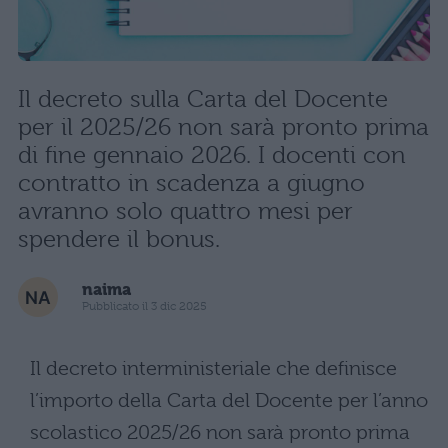
Il decreto sulla Carta del Docente
per il 2025/26 non sarà pronto prima
di fine gennaio 2026. I docenti con
contratto in scadenza a giugno
avranno solo quattro mesi per
spendere il bonus.
naima
Pubblicato il 3 dic 2025
Il decreto interministeriale che definisce
l’importo della Carta del Docente per l’anno
scolastico 2025/26 non sarà pronto prima