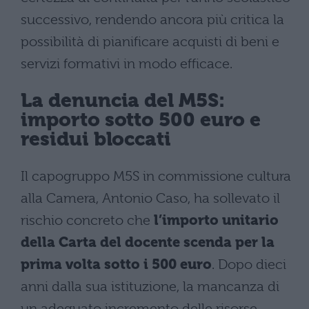
successivo, rendendo ancora più critica la
possibilità di pianificare acquisti di beni e
servizi formativi in modo efficace.
La denuncia del M5S:
importo sotto 500 euro e
residui bloccati
Il capogruppo M5S in commissione cultura
alla Camera, Antonio Caso, ha sollevato il
rischio concreto che
l’importo unitario
della Carta del docente scenda per la
prima volta sotto i 500 euro
. Dopo dieci
anni dalla sua istituzione, la mancanza di
un adeguato incremento delle risorse