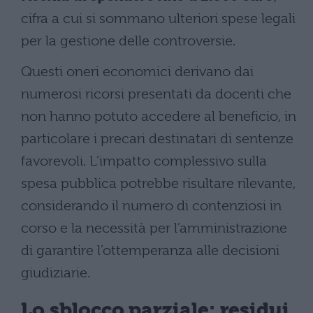
cifra a cui si sommano ulteriori spese legali
per la gestione delle controversie.
Questi oneri economici derivano dai
numerosi ricorsi presentati da docenti che
non hanno potuto accedere al beneficio, in
particolare i precari destinatari di sentenze
favorevoli. L’impatto complessivo sulla
spesa pubblica potrebbe risultare rilevante,
considerando il numero di contenziosi in
corso e la necessità per l’amministrazione
di garantire l’ottemperanza alle decisioni
giudiziarie.
Lo sblocco parziale: residui