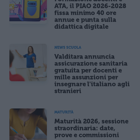
ATA, il PIAO 2026-2028
fissa minimo 40 ore
annue e punta sulla
didattica digitale
NEWS SCUOLA
Valditara annuncia
assicurazione sanitaria
gratuita per docenti e
mille assunzioni per
insegnare l'italiano agli
stranieri
MATURITÀ
Maturità 2026, sessione
straordinaria: date,
prove e commissioni