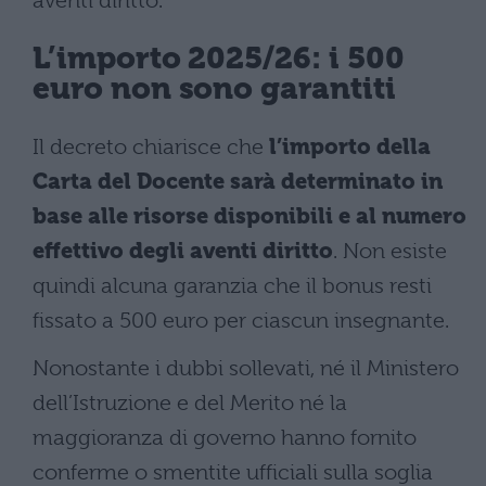
aventi diritto.
L’importo 2025/26: i 500
euro non sono garantiti
Il decreto chiarisce che
l’importo della
Carta del Docente sarà determinato in
base alle risorse disponibili e al numero
effettivo degli aventi diritto
. Non esiste
quindi alcuna garanzia che il bonus resti
fissato a 500 euro per ciascun insegnante.
Nonostante i dubbi sollevati, né il Ministero
dell’Istruzione e del Merito né la
maggioranza di governo hanno fornito
conferme o smentite ufficiali sulla soglia