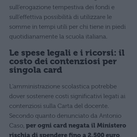
sull’erogazione tempestiva dei fondi e
sull’effettiva possibilità di utilizzare le
somme in tempi utili per chi tiene in piedi
quotidianamente la scuola italiana.
Le spese legali e i ricorsi: il
costo dei contenziosi per
singola card
L’amministrazione scolastica potrebbe
dover sostenere costi significativi legati ai
contenziosi sulla Carta del docente.
Secondo quanto denunciato da Antonio
Caso,
per ogni card negata il Ministero
rischia di spendere fino a 2.500 euro
,