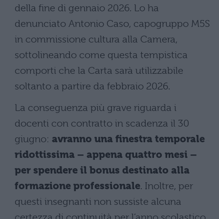
della fine di gennaio 2026. Lo ha
denunciato Antonio Caso, capogruppo M5S
in commissione cultura alla Camera,
sottolineando come questa tempistica
comporti che la Carta sarà utilizzabile
soltanto a partire da febbraio 2026.
La conseguenza più grave riguarda i
docenti con contratto in scadenza il 30
giugno:
avranno una finestra temporale
ridottissima – appena quattro mesi –
per spendere il bonus destinato alla
formazione professionale
. Inoltre, per
questi insegnanti non sussiste alcuna
certezza di continuità per l’anno scolastico