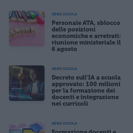
NEWS SCUOLA
Personale ATA, sblocco
delle posizioni
economiche e arretrati:
riunione ministeriale il
6 agosto
NEWS SCUOLA
Decreto sull'IA a scuola
approvato: 100 milioni
per la formazione dei
docenti e integrazione
nei curricoli
NEWS SCUOLA
Formazione docenti e