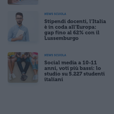
NEWS SCUOLA
Stipendi docenti, l'Italia
è in coda all'Europa:
gap fino al 62% con il
Lussemburgo
NEWS SCUOLA
Social media a 10-11
anni, voti più bassi: lo
studio su 5.227 studenti
italiani