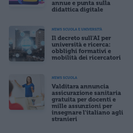
annue e punta sulla
didattica digitale
NEWS SCUOLA E UNIVERSITÀ
Il decreto sull'AI per
università e ricerca:
obblighi formativi e
mobilità dei ricercatori
NEWS SCUOLA
Valditara annuncia
assicurazione sanitaria
gratuita per docenti e
mille assunzioni per
insegnare l'italiano agli
stranieri