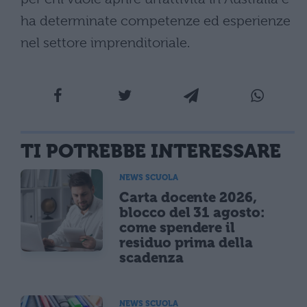
ha determinate competenze ed esperienze
nel settore imprenditoriale.
TI POTREBBE INTERESSARE
NEWS SCUOLA
Carta docente 2026,
blocco del 31 agosto:
come spendere il
residuo prima della
scadenza
NEWS SCUOLA