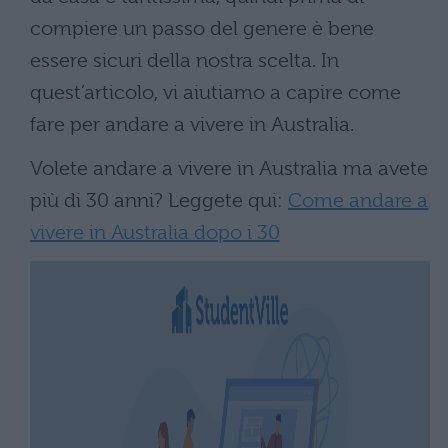
compiere un passo del genere è bene
essere sicuri della nostra scelta. In
quest’articolo, vi aiutiamo a capire come
fare per andare a vivere in Australia.
Volete andare a vivere in Australia ma avete
più di 30 anni? Leggete qui:
Come andare a
vivere in Australia dopo i 30