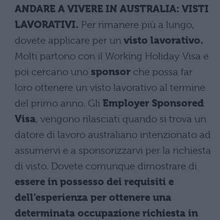
ANDARE A VIVERE IN AUSTRALIA: VISTI
LAVORATIVI.
Per rimanere più a lungo,
dovete applicare per un
visto lavorativo.
Molti partono con il Working Holiday Visa e
poi cercano uno
sponsor
che possa far
loro ottenere un visto lavorativo al termine
del primo anno. Gli
Employer Sponsored
Visa
, vengono rilasciati quando si trova un
datore di lavoro australiano intenzionato ad
assumervi e a sponsorizzarvi per la richiesta
di visto. Dovete comunque dimostrare di
essere in possesso dei requisiti e
dell’esperienza per ottenere una
determinata occupazione richiesta in