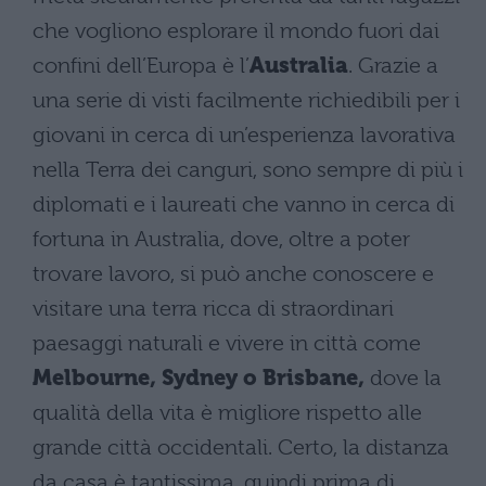
che vogliono esplorare il mondo fuori dai
confini dell’Europa è l’
Australia
. Grazie a
una serie di visti facilmente richiedibili per i
giovani in cerca di un’esperienza lavorativa
nella Terra dei canguri, sono sempre di più i
diplomati e i laureati che vanno in cerca di
fortuna in Australia, dove, oltre a poter
trovare lavoro, si può anche conoscere e
visitare una terra ricca di straordinari
paesaggi naturali e vivere in città come
Melbourne, Sydney o Brisbane,
dove la
qualità della vita è migliore rispetto alle
grande città occidentali. Certo, la distanza
da casa è tantissima, quindi prima di