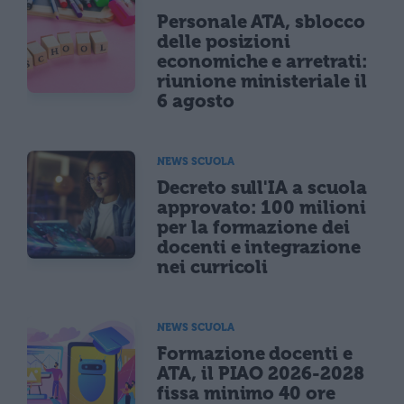
Personale ATA, sblocco
delle posizioni
economiche e arretrati:
riunione ministeriale il
6 agosto
NEWS SCUOLA
Decreto sull'IA a scuola
approvato: 100 milioni
per la formazione dei
docenti e integrazione
nei curricoli
NEWS SCUOLA
Formazione docenti e
ATA, il PIAO 2026-2028
fissa minimo 40 ore