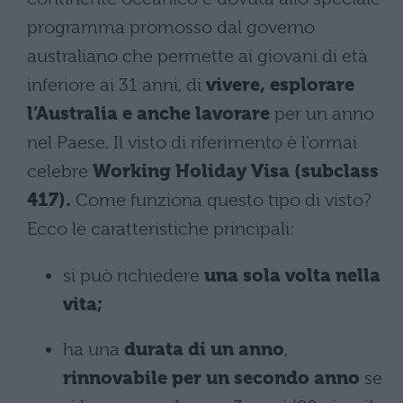
programma promosso dal governo
australiano che permette ai giovani di età
inferiore ai 31 anni, di
vivere, esplorare
l’Australia e anche lavorare
per un anno
nel Paese. Il visto di riferimento è l’ormai
celebre
Working Holiday Visa (subclass
417).
Come funziona questo tipo di visto?
Ecco le caratteristiche principali:
si può richiedere
una sola volta nella
vita;
ha una
durata di un anno
,
rinnovabile per un secondo anno
se