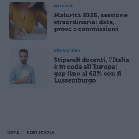
MATURITÀ
Maturità 2026, sessione
straordinaria: date,
prove e commissioni
NEWS SCUOLA
Stipendi docenti, l'Italia
è in coda all'Europa:
gap fino al 62% con il
Lussemburgo
HOME
NEWS SCUOLA