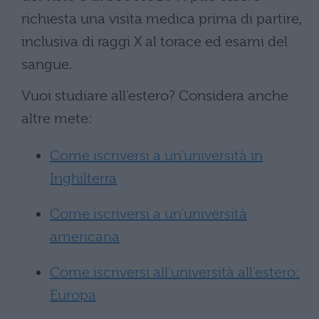
richiesta una visita medica prima di partire,
inclusiva di raggi X al torace ed esami del
sangue.
Vuoi studiare all’estero? Considera anche
altre mete:
Come iscriversi a un’università in
Inghilterra
Come iscriversi a un’università
americana
Come iscriversi all’università all’estero:
Europa