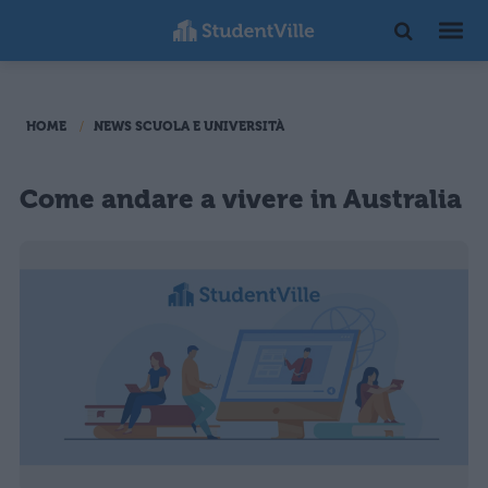
HOME
NEWS SCUOLA E UNIVERSITÀ
Come andare a vivere in Australia