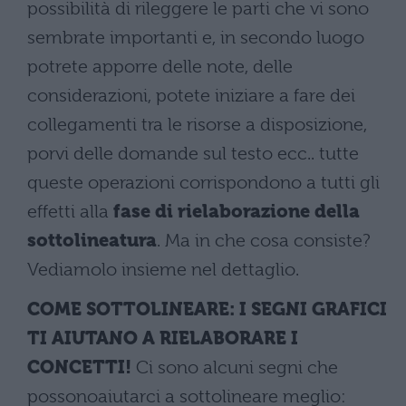
possibilità di rileggere le parti che vi sono
sembrate importanti e, in secondo luogo
potrete apporre delle note, delle
considerazioni, potete iniziare a fare dei
collegamenti tra le risorse a disposizione,
porvi delle domande sul testo ecc.. tutte
queste operazioni corrispondono a tutti gli
effetti alla
fase di rielaborazione della
sottolineatura
. Ma in che cosa consiste?
Vediamolo insieme nel dettaglio.
COME SOTTOLINEARE: I SEGNI GRAFICI
TI AIUTANO A RIELABORARE I
CONCETTI!
Ci sono alcuni segni che
possonoaiutarci a sottolineare meglio: