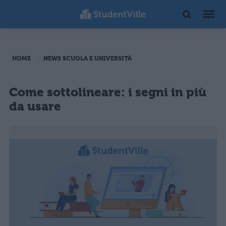
HOME
NEWS SCUOLA E UNIVERSITÀ
Come sottolineare: i segni in più
da usare