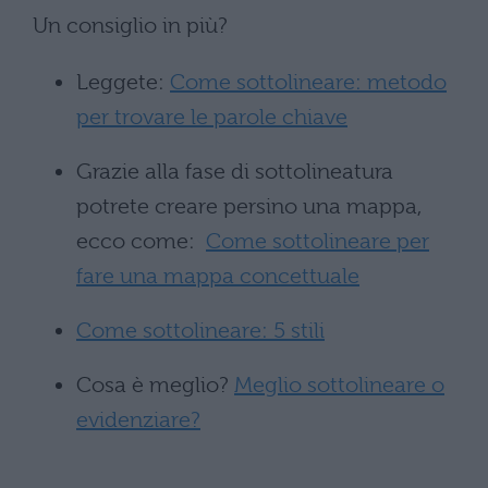
Un consiglio in più?
Leggete:
Come sottolineare: metodo
per trovare le parole chiave
Grazie alla fase di sottolineatura
potrete creare persino una mappa,
ecco come:
Come sottolineare per
fare una mappa concettuale
Come sottolineare: 5 stili
Cosa è meglio?
Meglio sottolineare o
evidenziare?