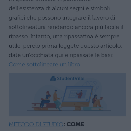
dell’esistenza di alcuni segni e simboli
grafici che possono integrare il lavoro di
sottolineatura rendendo ancora più facile il
ripasso. Intanto, una ripassatina è sempre
utile, perciò prima leggete questo articolo,
date un'occhiata qui e ripassate le basi:
Come sottolineare un libro
METODO DI STUDIO
: COME