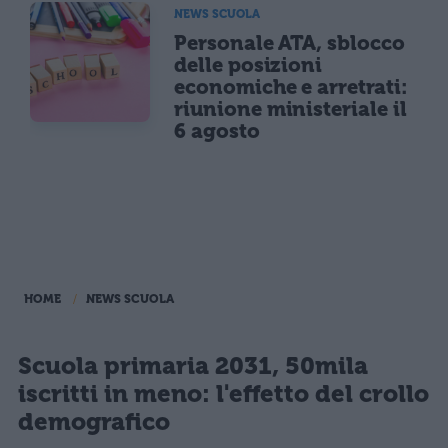
NEWS SCUOLA
Personale ATA, sblocco
delle posizioni
economiche e arretrati:
riunione ministeriale il
6 agosto
HOME
NEWS SCUOLA
Scuola primaria 2031, 50mila
iscritti in meno: l'effetto del crollo
demografico