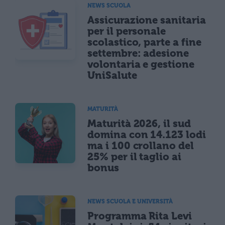
NEWS SCUOLA
Assicurazione sanitaria
per il personale
scolastico, parte a fine
settembre: adesione
volontaria e gestione
UniSalute
MATURITÀ
Maturità 2026, il sud
domina con 14.123 lodi
ma i 100 crollano del
25% per il taglio ai
bonus
NEWS SCUOLA E UNIVERSITÀ
Programma Rita Levi