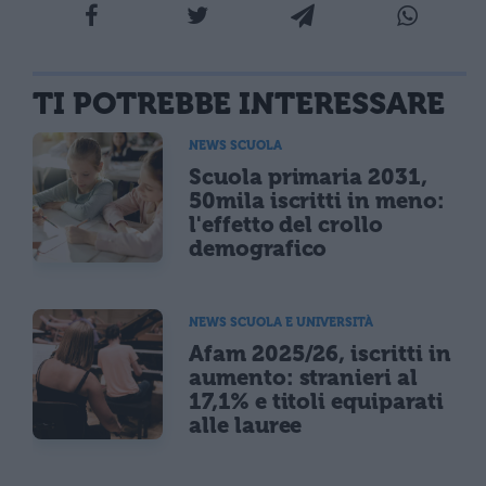
TI POTREBBE INTERESSARE
NEWS SCUOLA
Scuola primaria 2031,
50mila iscritti in meno:
l'effetto del crollo
demografico
NEWS SCUOLA E UNIVERSITÀ
Afam 2025/26, iscritti in
aumento: stranieri al
17,1% e titoli equiparati
alle lauree