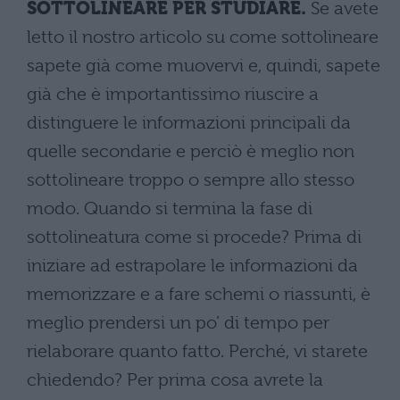
SOTTOLINEARE PER STUDIARE.
Se avete
letto il nostro articolo su come sottolineare
sapete già come muovervi e, quindi, sapete
già che è importantissimo riuscire a
distinguere le informazioni principali da
quelle secondarie e perciò è meglio non
sottolineare troppo o sempre allo stesso
modo. Quando si termina la fase di
sottolineatura come si procede? Prima di
iniziare ad estrapolare le informazioni da
memorizzare e a fare schemi o riassunti, è
meglio prendersi un po’ di tempo per
rielaborare quanto fatto. Perché, vi starete
chiedendo? Per prima cosa avrete la