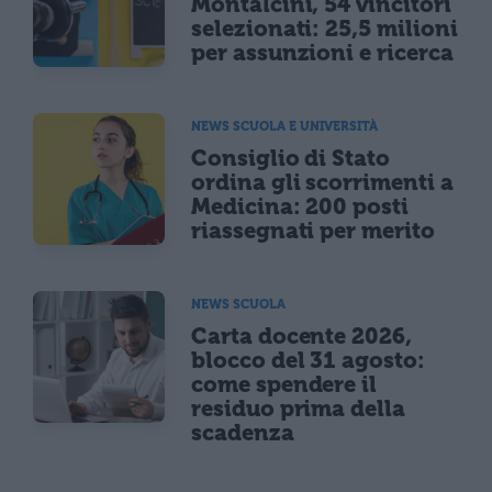
Montalcini, 54 vincitori
selezionati: 25,5 milioni
per assunzioni e ricerca
NEWS SCUOLA E UNIVERSITÀ
Consiglio di Stato
ordina gli scorrimenti a
Medicina: 200 posti
riassegnati per merito
NEWS SCUOLA
Carta docente 2026,
blocco del 31 agosto:
come spendere il
residuo prima della
scadenza