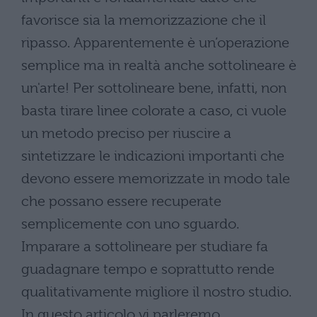
favorisce sia la memorizzazione che il
ripasso. Apparentemente è un’operazione
semplice ma in realtà anche sottolineare è
un'arte! Per sottolineare bene, infatti, non
basta tirare linee colorate a caso, ci vuole
un metodo preciso per riuscire a
sintetizzare le indicazioni importanti che
devono essere memorizzate in modo tale
che possano essere recuperate
semplicemente con uno sguardo.
Imparare a sottolineare per studiare fa
guadagnare tempo e soprattutto rende
qualitativamente migliore il nostro studio.
In questo articolo vi parleremo