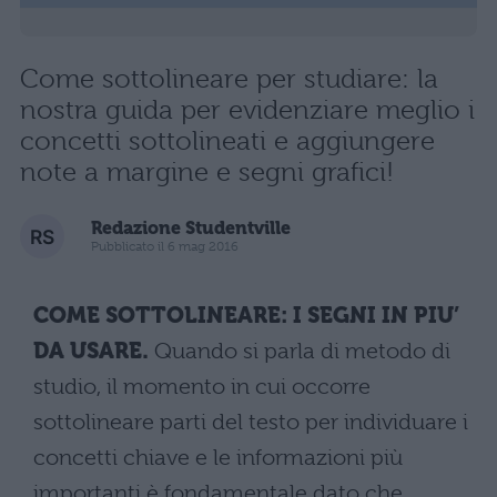
Come sottolineare per studiare: la
nostra guida per evidenziare meglio i
concetti sottolineati e aggiungere
note a margine e segni grafici!
Redazione Studentville
Pubblicato il 6 mag 2016
COME SOTTOLINEARE: I SEGNI IN PIU’
DA USARE.
Quando si parla di metodo di
studio, il momento in cui occorre
sottolineare parti del testo per individuare i
concetti chiave e le informazioni più
importanti è fondamentale dato che