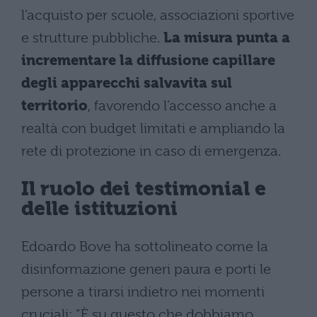
l’acquisto per scuole, associazioni sportive
e strutture pubbliche.
La misura punta a
incrementare la diffusione capillare
degli apparecchi salvavita sul
territorio
, favorendo l’accesso anche a
realtà con budget limitati e ampliando la
rete di protezione in caso di emergenza.
Il ruolo dei testimonial e
delle istituzioni
Edoardo Bove ha sottolineato come la
disinformazione generi paura e porti le
persone a tirarsi indietro nei momenti
cruciali: “È su questo che dobbiamo