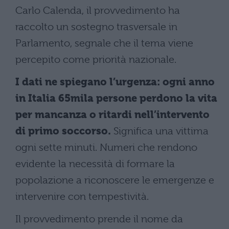
Carlo Calenda, il provvedimento ha
raccolto un sostegno trasversale in
Parlamento, segnale che il tema viene
percepito come priorità nazionale.
I dati ne spiegano l’urgenza: ogni anno
in Italia 65mila persone perdono la vita
per mancanza o ritardi nell’intervento
di primo soccorso.
Significa una vittima
ogni sette minuti. Numeri che rendono
evidente la necessità di formare la
popolazione a riconoscere le emergenze e
intervenire con tempestività.
Il provvedimento prende il nome da