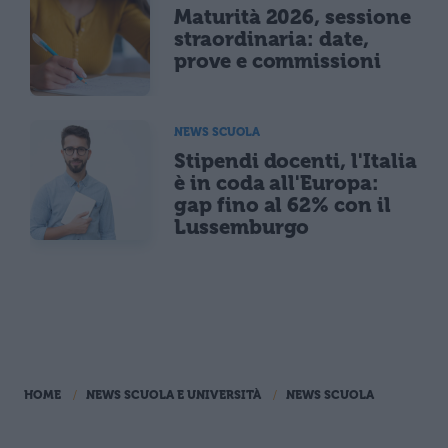
Maturità 2026, sessione
straordinaria: date,
prove e commissioni
NEWS SCUOLA
Stipendi docenti, l'Italia
è in coda all'Europa:
gap fino al 62% con il
Lussemburgo
HOME
NEWS SCUOLA E UNIVERSITÀ
NEWS SCUOLA