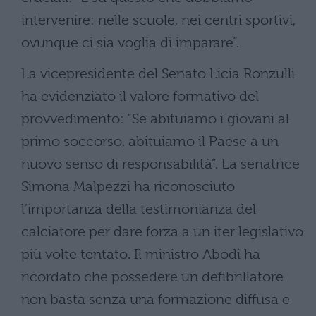
intervenire: nelle scuole, nei centri sportivi,
ovunque ci sia voglia di imparare”.
La vicepresidente del Senato Licia Ronzulli
ha evidenziato il valore formativo del
provvedimento: “Se abituiamo i giovani al
primo soccorso, abituiamo il Paese a un
nuovo senso di responsabilità”. La senatrice
Simona Malpezzi ha riconosciuto
l’importanza della testimonianza del
calciatore per dare forza a un iter legislativo
più volte tentato. Il ministro Abodi ha
ricordato che possedere un defibrillatore
non basta senza una formazione diffusa e