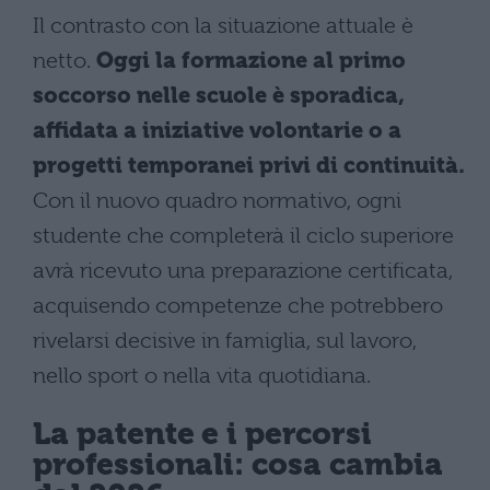
Il contrasto con la situazione attuale è
netto.
Oggi la formazione al primo
soccorso nelle scuole è sporadica,
affidata a iniziative volontarie o a
progetti temporanei privi di continuità.
Con il nuovo quadro normativo, ogni
studente che completerà il ciclo superiore
avrà ricevuto una preparazione certificata,
acquisendo competenze che potrebbero
rivelarsi decisive in famiglia, sul lavoro,
nello sport o nella vita quotidiana.
La patente e i percorsi
professionali: cosa cambia