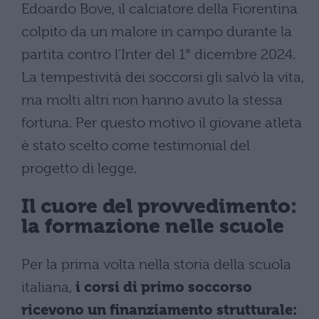
Edoardo Bove, il calciatore della Fiorentina
colpito da un malore in campo durante la
partita contro l’Inter del 1° dicembre 2024.
La tempestività dei soccorsi gli salvò la vita,
ma molti altri non hanno avuto la stessa
fortuna. Per questo motivo il giovane atleta
è stato scelto come testimonial del
progetto di legge.
Il cuore del provvedimento:
la formazione nelle scuole
Per la prima volta nella storia della scuola
italiana,
i corsi di primo soccorso
ricevono un finanziamento strutturale: