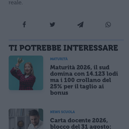
reale.
TI POTREBBE INTERESSARE
MATURITÀ
Maturità 2026, il sud
domina con 14.123 lodi
ma i 100 crollano del
25% per il taglio ai
bonus
NEWS SCUOLA
Carta docente 2026,
blocco del 31 agosto: