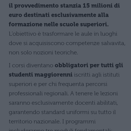
il provvedimento stanzia 15 milioni di
euro destinati esclusivamente alla
formazione nelle scuole superiori.
L’obiettivo è trasformare le aule in luoghi
dove si acquisiscono competenze salvavita,
non solo nozioni teoriche.
I corsi diventano
obbligatori per tutti gli
studenti maggiorenni
iscritti agli istituti
superiori e per chi frequenta percorsi
professionali regionali. A tenere le lezioni
saranno esclusivamente docenti abilitati,
garantendo standard uniformi su tutto il
territorio nazionale. I programmi
includeranno tre moduli fondamentali: