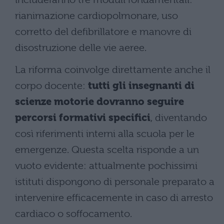
rianimazione cardiopolmonare, uso
corretto del defibrillatore e manovre di
disostruzione delle vie aeree.
La riforma coinvolge direttamente anche il
corpo docente:
tutti gli insegnanti di
scienze motorie dovranno seguire
percorsi formativi specifici
, diventando
così riferimenti interni alla scuola per le
emergenze. Questa scelta risponde a un
vuoto evidente: attualmente pochissimi
istituti dispongono di personale preparato a
intervenire efficacemente in caso di arresto
cardiaco o soffocamento.