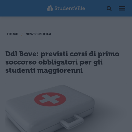
HOME
NEWS SCUOLA
Ddl Bove: previsti corsi di primo
soccorso obbligatori per gli
studenti maggiorenni