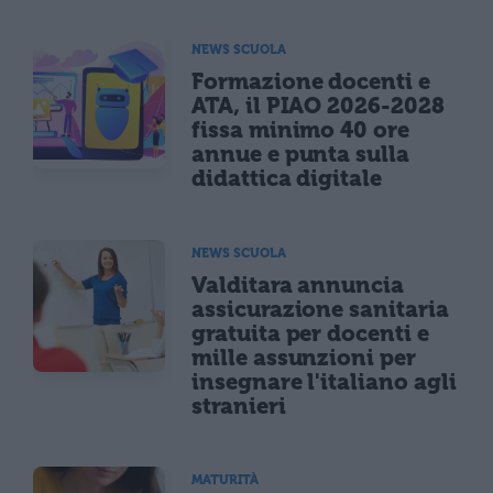
NEWS SCUOLA
Formazione docenti e
ATA, il PIAO 2026-2028
fissa minimo 40 ore
annue e punta sulla
didattica digitale
NEWS SCUOLA
Valditara annuncia
assicurazione sanitaria
gratuita per docenti e
mille assunzioni per
insegnare l'italiano agli
stranieri
MATURITÀ