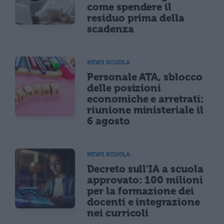
come spendere il
residuo prima della
scadenza
NEWS SCUOLA
Personale ATA, sblocco
delle posizioni
economiche e arretrati:
riunione ministeriale il
6 agosto
NEWS SCUOLA
Decreto sull'IA a scuola
approvato: 100 milioni
per la formazione dei
docenti e integrazione
nei curricoli