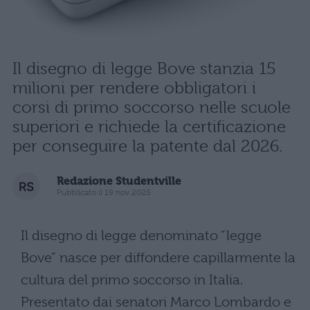
Il disegno di legge Bove stanzia 15
milioni per rendere obbligatori i
corsi di primo soccorso nelle scuole
superiori e richiede la certificazione
per conseguire la patente dal 2026.
Redazione Studentville
Pubblicato il 19 nov 2025
Il disegno di legge denominato “legge
Bove” nasce per diffondere capillarmente la
cultura del primo soccorso in Italia.
Presentato dai senatori Marco Lombardo e