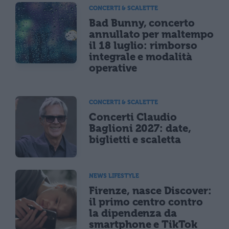
CONCERTI & SCALETTE
Bad Bunny, concerto
annullato per maltempo
il 18 luglio: rimborso
integrale e modalità
operative
CONCERTI & SCALETTE
Concerti Claudio
Baglioni 2027: date,
biglietti e scaletta
NEWS LIFESTYLE
Firenze, nasce Discover:
il primo centro contro
la dipendenza da
smartphone e TikTok