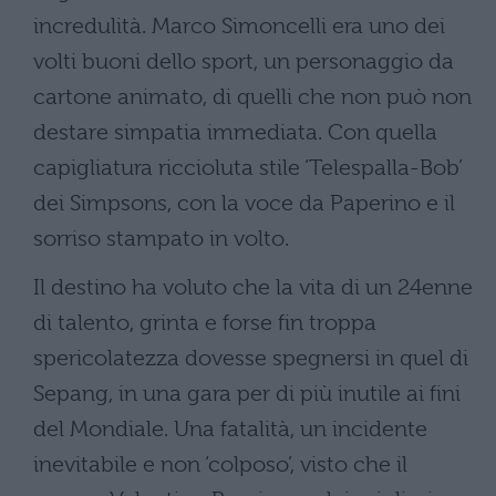
incredulità. Marco Simoncelli era uno dei
volti buoni dello sport, un personaggio da
cartone animato, di quelli che non può non
destare simpatia immediata. Con quella
capigliatura riccioluta stile ‘Telespalla-Bob’
dei Simpsons, con la voce da Paperino e il
sorriso stampato in volto.
Il destino ha voluto che la vita di un 24enne
di talento, grinta e forse fin troppa
spericolatezza dovesse spegnersi in quel di
Sepang, in una gara per di più inutile ai fini
del Mondiale. Una fatalità, un incidente
inevitabile e non ‘colposo’, visto che il