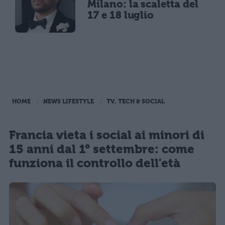
Milano: la scaletta del
17 e 18 luglio
HOME
NEWS LIFESTYLE
TV, TECH & SOCIAL
Francia vieta i social ai minori di
15 anni dal 1° settembre: come
funziona il controllo dell'età