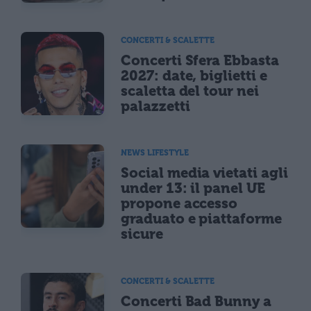
CONCERTI & SCALETTE
Concerti Sfera Ebbasta
2027: date, biglietti e
scaletta del tour nei
palazzetti
NEWS LIFESTYLE
Social media vietati agli
under 13: il panel UE
propone accesso
graduato e piattaforme
sicure
CONCERTI & SCALETTE
Concerti Bad Bunny a