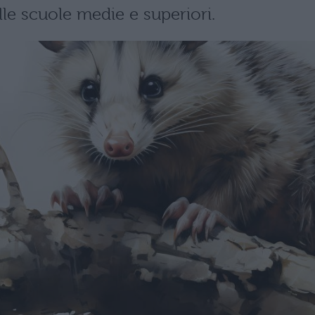
le scuole medie e superiori.