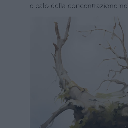
e calo della concentrazione nel