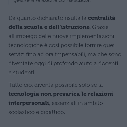
Da quanto dichiarato risulta la
centralità
della scuola e dell’istruzione
. Grazie
all’impiego delle nuove implementazioni
tecnologiche è così possibile fornire quei
servizi fino ad ora impensabili, ma che sono
diventate oggi di profondo aiuto a docenti
e studenti.
Tutto ciò, diventa possibile solo se la
tecnologia non prevarica le relazioni
interpersonali
, essenziali in ambito
scolastico e didattico.