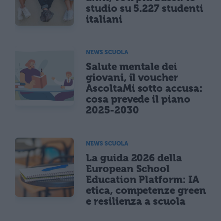
studio su 5.227 studenti
italiani
NEWS SCUOLA
Salute mentale dei
giovani, il voucher
AscoltaMi sotto accusa:
cosa prevede il piano
2025-2030
NEWS SCUOLA
La guida 2026 della
European School
Education Platform: IA
etica, competenze green
e resilienza a scuola