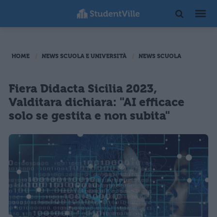
HOME
NEWS SCUOLA E UNIVERSITÀ
NEWS SCUOLA
Fiera Didacta Sicilia 2023,
Valditara dichiara: "AI efficace
solo se gestita e non subita"