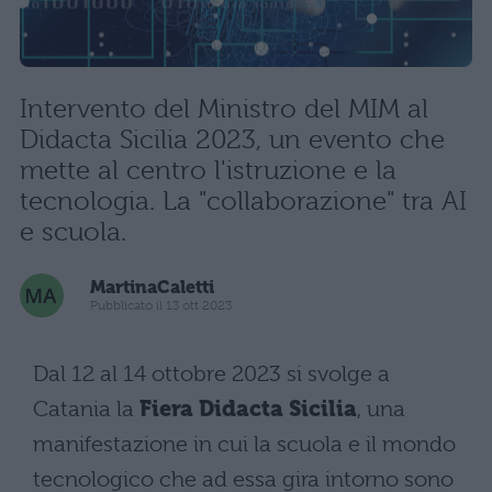
Intervento del Ministro del MIM al
Didacta Sicilia 2023, un evento che
mette al centro l'istruzione e la
tecnologia. La "collaborazione" tra AI
e scuola.
MartinaCaletti
Pubblicato il 13 ott 2023
Dal 12 al 14 ottobre 2023 si svolge a
Catania la
Fiera Didacta Sicilia
, una
manifestazione in cui la scuola e il mondo
tecnologico che ad essa gira intorno sono