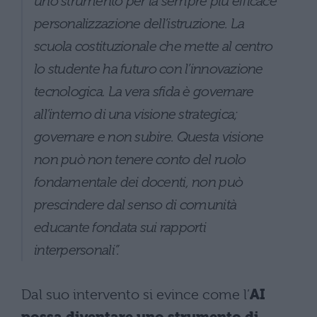
uno strumento per la sempre più efficace
personalizzazione dell’istruzione. La
scuola costituzionale che mette al centro
lo studente ha futuro con l’innovazione
tecnologica. La vera sfida è governare
all’interno di una visione strategica;
governare e non subire. Questa visione
non può non tenere conto del ruolo
fondamentale dei docenti, non può
prescindere dal senso di comunità
educante fondata sui rapporti
interpersonali”.
Dal suo intervento si evince come l’
AI