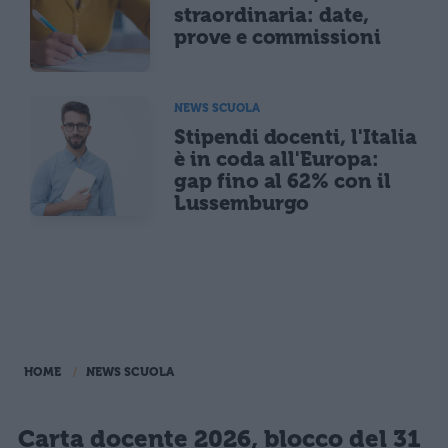
straordinaria: date,
prove e commissioni
NEWS SCUOLA
Stipendi docenti, l'Italia
è in coda all'Europa:
gap fino al 62% con il
Lussemburgo
HOME
NEWS SCUOLA
Carta docente 2026, blocco del 31