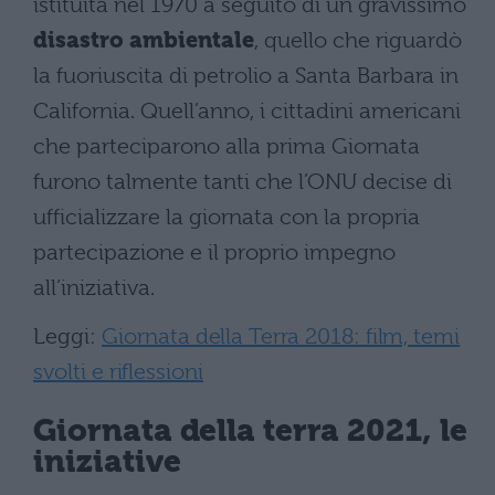
istituita nel 1970 a seguito di un gravissimo
disastro ambientale
, quello che riguardò
la fuoriuscita di petrolio a Santa Barbara in
California. Quell’anno, i cittadini americani
che parteciparono alla prima Giornata
furono talmente tanti che l’ONU decise di
ufficializzare la giornata con la propria
partecipazione e il proprio impegno
all’iniziativa.
Leggi:
Giornata della Terra 2018: film, temi
svolti e riflessioni
Giornata della terra 2021, le
iniziative