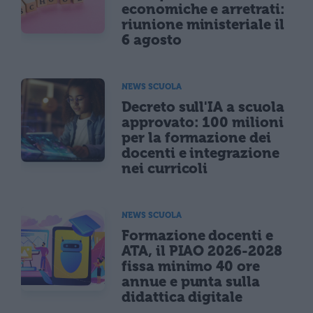
economiche e arretrati:
riunione ministeriale il
6 agosto
NEWS SCUOLA
Decreto sull'IA a scuola
approvato: 100 milioni
per la formazione dei
docenti e integrazione
nei curricoli
NEWS SCUOLA
Formazione docenti e
ATA, il PIAO 2026-2028
fissa minimo 40 ore
annue e punta sulla
didattica digitale