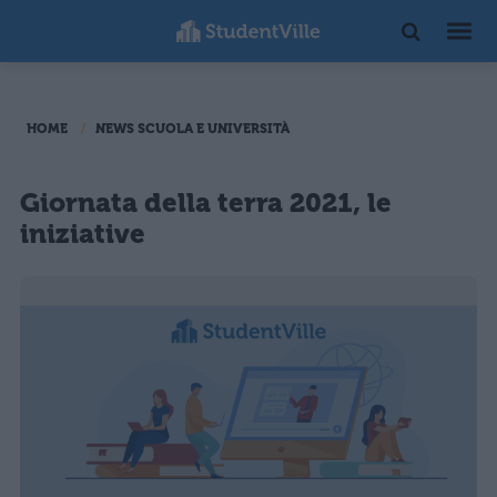
HOME
NEWS SCUOLA E UNIVERSITÀ
Giornata della terra 2021, le
iniziative