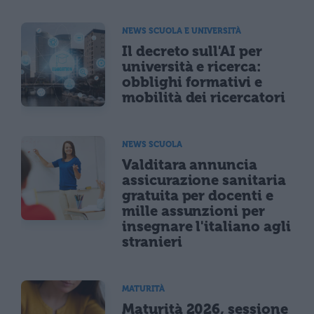
NEWS SCUOLA E UNIVERSITÀ
Il decreto sull'AI per
università e ricerca:
obblighi formativi e
mobilità dei ricercatori
NEWS SCUOLA
Valditara annuncia
assicurazione sanitaria
gratuita per docenti e
mille assunzioni per
insegnare l'italiano agli
stranieri
MATURITÀ
Maturità 2026, sessione