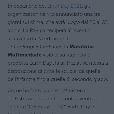
In occasione del
Earth Day 2021
, gli
organizzatori hanno annunciato una tre
giorni sul clima, che avrà luogo dal 20 al 22
aprile. La Ray parteciperà all’evento
attraverso la 2a edizione di
#OnePeopleOnePlanet, la
Maratona
Multimediale
visibile su Ray Play e
prodotta Earth Day Italia. Iniziativa messa a
disposizione di tutte le scuole, da quelle
dell’infanzia fino a quelle di secondo grado.
Come ha fatto sapere il Ministero
dell’Istruzione tramite la nota avente ad
oggetto “Celebrazioni 51° Earth Day e