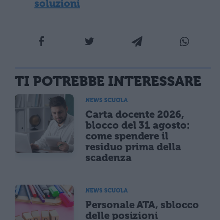
soluzioni
TI POTREBBE INTERESSARE
NEWS SCUOLA
Carta docente 2026,
blocco del 31 agosto:
come spendere il
residuo prima della
scadenza
NEWS SCUOLA
Personale ATA, sblocco
delle posizioni