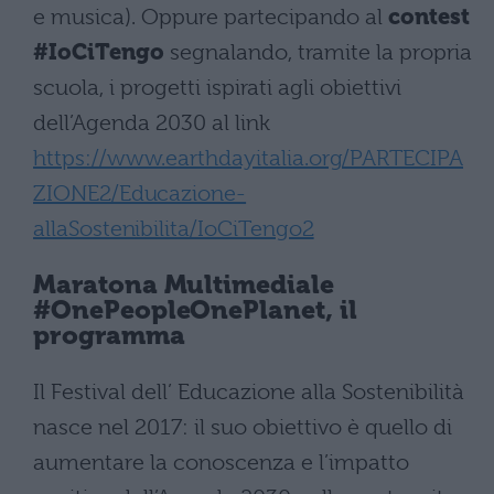
e musica). Oppure partecipando al
contest
#IoCiTengo
segnalando, tramite la propria
scuola, i progetti ispirati agli obiettivi
dell’Agenda 2030 al link
https://www.earthdayitalia.org/PARTECIPA
ZIONE2/Educazione-
allaSostenibilita/IoCiTengo2
Maratona Multimediale
#OnePeopleOnePlanet, il
programma
Il Festival dell’ Educazione alla Sostenibilità
nasce nel 2017: il suo obiettivo è quello di
aumentare la conoscenza e l’impatto