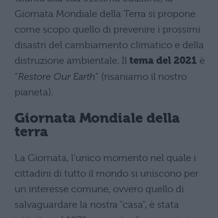
Giornata Mondiale della Terra si propone
come scopo quello di prevenire i prossimi
disastri del cambiamento climatico e della
distruzione ambientale. Il
tema del 2021
è
“
Restore Our Earth
” (risaniamo il nostro
pianeta).
Giornata Mondiale della
terra
La Giornata, l’unico momento nel quale i
cittadini di tutto il mondo si uniscono per
un interesse comune, ovvero quello di
salvaguardare la nostra “casa”, è stata