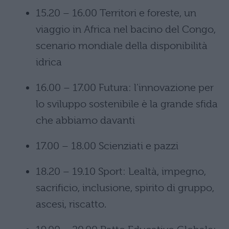
15.20 – 16.00 Territori e foreste, un
viaggio in Africa nel bacino del Congo,
scenario mondiale della disponibilità
idrica
16.00 – 17.00 Futura: l’innovazione per
lo sviluppo sostenibile è la grande sfida
che abbiamo davanti
17.00 – 18.00 Scienziati e pazzi
18.20 – 19.10 Sport: Lealtà, impegno,
sacrificio, inclusione, spirito di gruppo,
ascesi, riscatto.