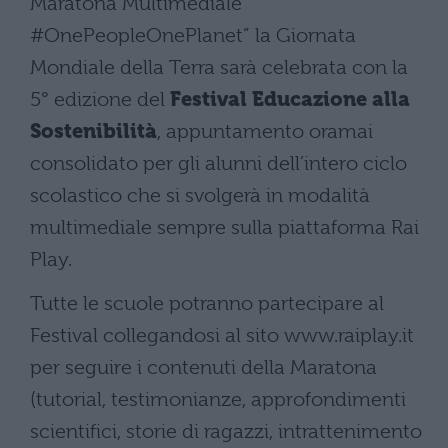
Maratona Multimediale
#OnePeopleOnePlanet” la Giornata
Mondiale della Terra sarà celebrata con la
5° edizione del
Festival Educazione alla
Sostenibilità
, appuntamento oramai
consolidato per gli alunni dell’intero ciclo
scolastico che si svolgerà in modalità
multimediale sempre sulla piattaforma Rai
Play.
Tutte le scuole potranno partecipare al
Festival collegandosi al sito www.raiplay.it
per seguire i contenuti della Maratona
(tutorial, testimonianze, approfondimenti
scientifici, storie di ragazzi, intrattenimento