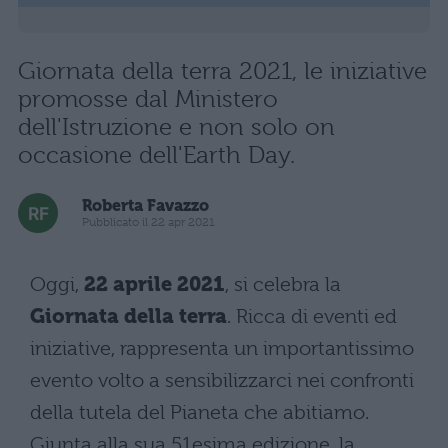
Giornata della terra 2021, le iniziative
promosse dal Ministero
dell'Istruzione e non solo on
occasione dell'Earth Day.
Roberta Favazzo
Pubblicato il 22 apr 2021
Oggi,
22 aprile 2021
, si celebra la
Giornata della terra
. Ricca di eventi ed
iniziative, rappresenta un importantissimo
evento volto a sensibilizzarci nei confronti
della tutela del Pianeta che abitiamo.
Giunta alla sua 51esima edizione, la