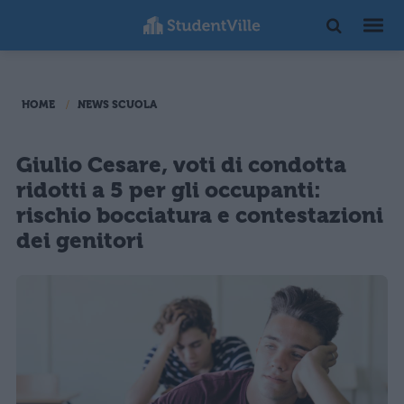
HOME
NEWS SCUOLA
Giulio Cesare, voti di condotta
ridotti a 5 per gli occupanti:
rischio bocciatura e contestazioni
dei genitori