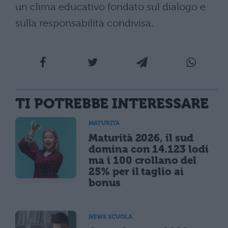
un clima educativo fondato sul dialogo e
sulla responsabilità condivisa.
TI POTREBBE INTERESSARE
MATURITÀ
Maturità 2026, il sud
domina con 14.123 lodi
ma i 100 crollano del
25% per il taglio ai
bonus
NEWS SCUOLA