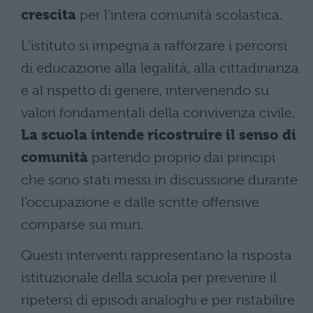
crescita
per l’intera comunità scolastica.
L’istituto si impegna a rafforzare i percorsi
di educazione alla legalità, alla cittadinanza
e al rispetto di genere, intervenendo su
valori fondamentali della convivenza civile.
La scuola intende ricostruire il senso di
comunità
partendo proprio dai principi
che sono stati messi in discussione durante
l’occupazione e dalle scritte offensive
comparse sui muri.
Questi interventi rappresentano la risposta
istituzionale della scuola per prevenire il
ripetersi di episodi analoghi e per ristabilire