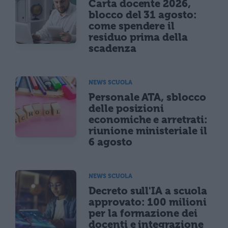
Carta docente 2026,
blocco del 31 agosto:
come spendere il
residuo prima della
scadenza
NEWS SCUOLA
Personale ATA, sblocco
delle posizioni
economiche e arretrati:
riunione ministeriale il
6 agosto
NEWS SCUOLA
Decreto sull'IA a scuola
approvato: 100 milioni
per la formazione dei
docenti e integrazione