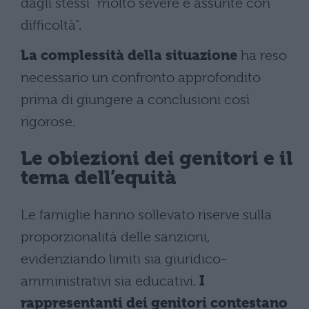
dagli stessi “molto severe e assunte con
difficoltà”.
La complessità della situazione
ha reso
necessario un confronto approfondito
prima di giungere a conclusioni così
rigorose.
Le obiezioni dei genitori e il
tema dell’equità
Le famiglie hanno sollevato riserve sulla
proporzionalità delle sanzioni,
evidenziando limiti sia giuridico-
amministrativi sia educativi.
I
rappresentanti dei genitori contestano