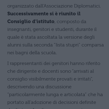
organizzato dall’Associazione Diplomatici.
Successivamente si è riunito il
Consiglio d’istituto
, composto da
insegnanti, genitori e studenti, durante il
quale è stata ascoltata la versione degli
alunni sulla seconda “lista stupri” comparsa
nei bagni della scuola.
I rappresentanti dei genitori hanno riferito
che dirigente e docenti sono “arrivati al
consiglio visibilmente provati e irritati”,
descrivendo una discussione
“particolarmente lunga e articolata” che ha
portato all’adozione di decisioni definite