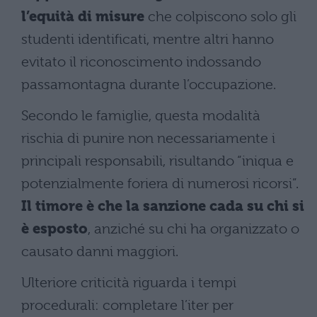
l’equità di misure
che colpiscono solo gli
studenti identificati, mentre altri hanno
evitato il riconoscimento indossando
passamontagna durante l’occupazione.
Secondo le famiglie, questa modalità
rischia di punire non necessariamente i
principali responsabili, risultando “iniqua e
potenzialmente foriera di numerosi ricorsi”.
Il timore è che la sanzione cada su chi si
è esposto
, anziché su chi ha organizzato o
causato danni maggiori.
Ulteriore criticità riguarda i tempi
procedurali: completare l’iter per