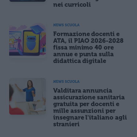
nei curricoli
NEWS SCUOLA
Formazione docenti e
ATA, il PIAO 2026-2028
fissa minimo 40 ore
annue e punta sulla
didattica digitale
NEWS SCUOLA
Valditara annuncia
assicurazione sanitaria
gratuita per docenti e
mille assunzioni per
insegnare l'italiano agli
stranieri