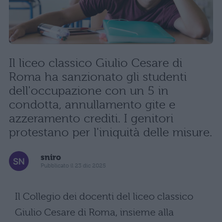
Il liceo classico Giulio Cesare di
Roma ha sanzionato gli studenti
dell'occupazione con un 5 in
condotta, annullamento gite e
azzeramento crediti. I genitori
protestano per l'iniquità delle misure.
sniro
Pubblicato il 23 dic 2025
Il Collegio dei docenti del liceo classico
Giulio Cesare di Roma, insieme alla