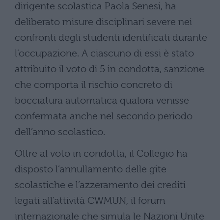
dirigente scolastica Paola Senesi, ha
deliberato misure disciplinari severe nei
confronti degli studenti identificati durante
l’occupazione. A ciascuno di essi è stato
attribuito il voto di 5 in condotta, sanzione
che comporta il rischio concreto di
bocciatura automatica qualora venisse
confermata anche nel secondo periodo
dell’anno scolastico.
Oltre al voto in condotta, il Collegio ha
disposto l’annullamento delle gite
scolastiche e l’azzeramento dei crediti
legati all’attività CWMUN, il forum
internazionale che simula le Nazioni Unite