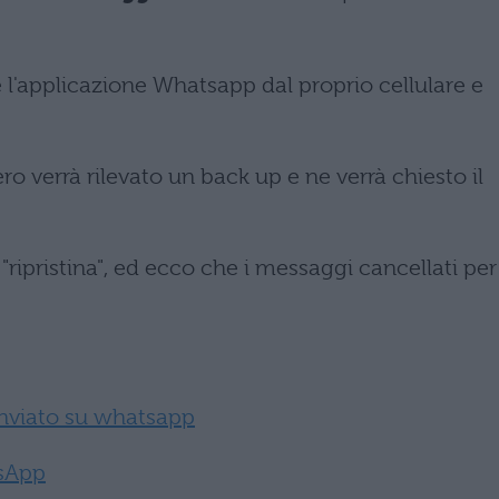
 l'applicazione Whatsapp dal proprio cellulare e
o verrà rilevato un back up e ne verrà chiesto il
 "ripristina", ed ecco che i messaggi cancellati per
nviato su whatsapp
tsApp