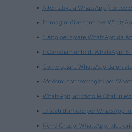
Alternative a WhatsApp (non solo
Immagini divertenti per WhatsApp
5 App per spiare WhatsApp da An
Il Cambiamento di WhatsApp: 5 in
Come spiare WhatsApp da un altr
Aforismi con immagini per What
WhatsApp, arrivano le Chat in evi
17 stati d'amore per WhatsApp in
Nomi Gruppi WhatsApp: idee origi