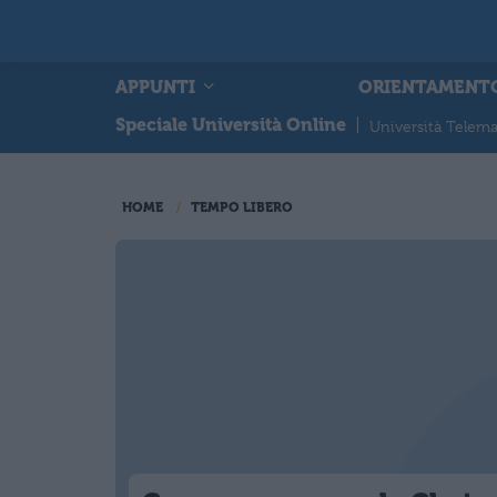
APPUNTI
ORIENTAMENT
Speciale Università Online
|
Università Telema
HOME
TEMPO LIBERO