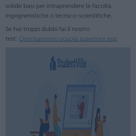
solide basi per intraprendere le facoltà
ingegneristiche o tecnico-scientifiche.
Se hai troppi dubbi fai il nostro
test:
Orientamento scuola superiore test