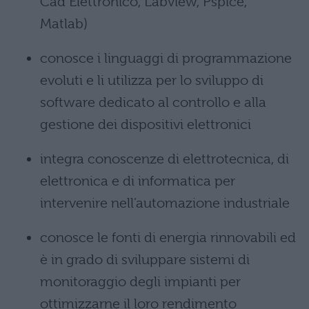
Cad Elettronico, Labview, Pspice,
Matlab)
conosce i linguaggi di programmazione
evoluti e li utilizza per lo sviluppo di
software dedicato al controllo e alla
gestione dei dispositivi elettronici
integra conoscenze di elettrotecnica, di
elettronica e di informatica per
intervenire nell’automazione industriale
conosce le fonti di energia rinnovabili ed
è in grado di sviluppare sistemi di
monitoraggio degli impianti per
ottimizzarne il loro rendimento