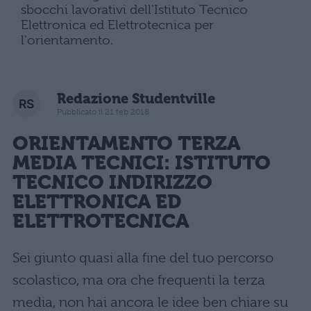
sbocchi lavorativi dell'Istituto Tecnico
Elettronica ed Elettrotecnica per
l'orientamento.
Redazione Studentville
Pubblicato il 21 feb 2018
ORIENTAMENTO TERZA
MEDIA TECNICI
: ISTITUTO
TECNICO INDIRIZZO
ELETTRONICA ED
ELETTROTECNICA
Sei giunto quasi alla fine del tuo percorso
scolastico, ma ora che frequenti la terza
media, non hai ancora le idee ben chiare su