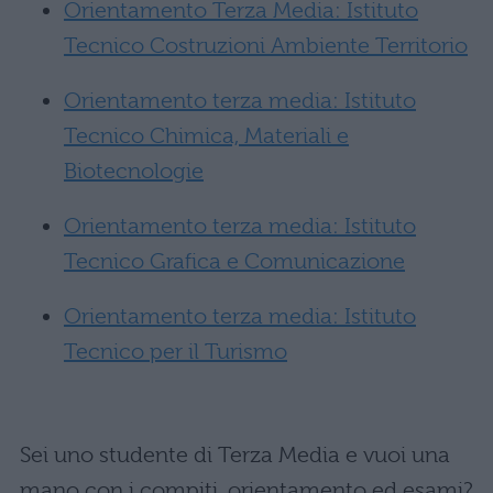
Orientamento Terza Media: Istituto
Tecnico Costruzioni Ambiente Territorio
Orientamento terza media: Istituto
Tecnico Chimica, Materiali e
Biotecnologie
Orientamento terza media: Istituto
Tecnico Grafica e Comunicazione
Orientamento terza media: Istituto
Tecnico per il Turismo
Sei uno studente di Terza Media e vuoi una
mano con i compiti, orientamento ed esami?