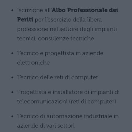
Iscrizione all’
Albo Professionale dei
Periti
per l’esercizio della libera
professione nel settore degli impianti
tecnici, consulenze tecniche
Tecnico e progettista in aziende
elettroniche
Tecnico delle reti di computer
Progettista e installatore di impianti di
telecomunicazioni (reti di computer)
Tecnico di automazione industriale in
aziende di vari settori