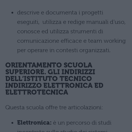
descrive e documenta i progetti
eseguiti, utilizza e redige manuali d’uso,
conosce ed utilizza strumenti di
comunicazione efficace e team working
per operare in contesti organizzati.
ORIENTAMENTO SCUOLA
SUPERIORE. GLI INDIRIZZI
DELL’ISTITUTO TECNICO
INDIRIZZO ELETTRONICA ED
ELETTROTECNICA
Questa scuola offre tre articolazioni:
Elettronica:
è un percorso di studi