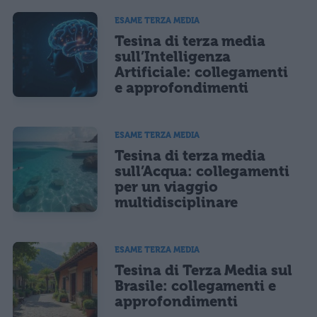
ESAME TERZA MEDIA
Tesina di terza media
sull’Intelligenza
Artificiale: collegamenti
e approfondimenti
ESAME TERZA MEDIA
Tesina di terza media
sull’Acqua: collegamenti
per un viaggio
multidisciplinare
ESAME TERZA MEDIA
Tesina di Terza Media sul
Brasile: collegamenti e
approfondimenti