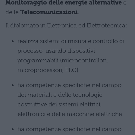
Monitoraggio delle energie alternative
e
delle
Telecomunicazioni
.
Il diplomato in Elettronica ed Elettrotecnica:
realizza sistemi di misura e controllo di
processo usando dispositivi
programmabili (microcontrollori,
microprocessori, PLC)
ha competenze specifiche nel campo
dei materiali e delle tecnologie
costruttive dei sistemi elettrici,
elettronici e delle macchine elettriche
ha competenze specifiche nel campo