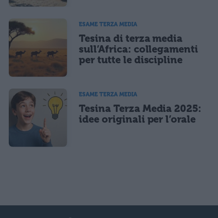
ESAME TERZA MEDIA
Tesina di terza media
sull’Africa: collegamenti
per tutte le discipline
ESAME TERZA MEDIA
Tesina Terza Media 2025:
idee originali per l’orale