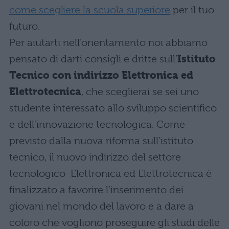
come scegliere la scuola superiore
per il tuo
futuro.
Per aiutarti nell’orientamento noi abbiamo
pensato di darti consigli e dritte sull’
Istituto
Tecnico con indirizzo Elettronica ed
Elettrotecnica
, che sceglierai se sei uno
studente interessato allo sviluppo scientifico
e dell’innovazione tecnologica. Come
previsto dalla nuova riforma sull’istituto
tecnico, il nuovo indirizzo del settore
tecnologico Elettronica ed Elettrotecnica è
finalizzato a favorire l’inserimento dei
giovani nel mondo del lavoro e a dare a
coloro che vogliono proseguire gli studi delle