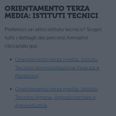
ORIENTAMENTO TERZA
MEDIA: ISTITUTI TECNICI
Preferisci un altro istituto tecnico? Scopri
tutti i dettagli dei percorsi formativi
cliccando qui:
Orientamento terza media: Istituto
Tecnico Amministrazione Finanza e
Marketing
Orientamento terza media: Istituto
Tecnico Agraria, Agroalimentare e
Agroindustria