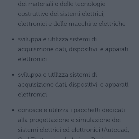
dei materiali e delle tecnologie
costruttive dei sistemi elettrici,
elettronici e delle macchine elettriche
sviluppa e utilizza sistemi di
acquisizione dati, dispositivi e apparati
elettronici
sviluppa e utilizza sistemi di
acquisizione dati, dispositivi e apparati
elettronici
conosce e utilizza i pacchetti dedicati
alla progettazione e simulazione dei
sistemi elettrici ed elettronici (Autocad,