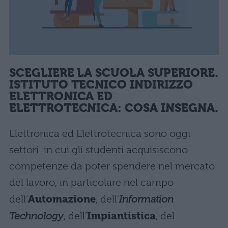
SCEGLIERE LA SCUOLA SUPERIORE.
ISTITUTO TECNICO INDIRIZZO
ELETTRONICA ED
ELETTROTECNICA: COSA INSEGNA.
Elettronica ed Elettrotecnica sono oggi
settori in cui gli studenti acquisiscono
competenze da poter spendere nel mercato
del lavoro, in particolare nel campo
dell‘
Automazione
, dell’
Information
Technology
, dell’
Impiantistica
, del