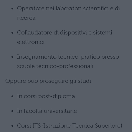
Operatore nei laboratori scientifici e di
ricerca
Collaudatore di dispositivi e sistemi
elettronici
Insegnamento tecnico-pratico presso
scuole tecnico-professionali
Oppure può proseguire gli studi:
In corsi post-diploma
In facoltà universitarie
Corsi ITS (Istruzione Tecnica Superiore)