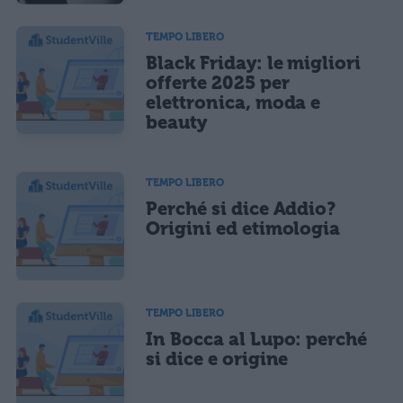
TEMPO LIBERO
Black Friday: le migliori
offerte 2025 per
elettronica, moda e
beauty
TEMPO LIBERO
Perché si dice Addio?
Origini ed etimologia
TEMPO LIBERO
In Bocca al Lupo: perché
si dice e origine