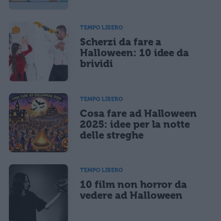
TEMPO LIBERO
Scherzi da fare a
Halloween: 10 idee da
brividi
TEMPO LIBERO
Cosa fare ad Halloween
2025: idee per la notte
delle streghe
TEMPO LIBERO
10 film non horror da
vedere ad Halloween