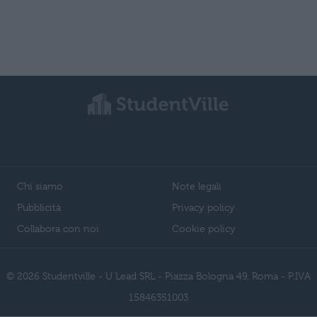
Chi siamo
Note legali
Pubblicità
Privacy policy
Collabora con noi
Cookie policy
© 2026 Studentville - U Lead SRL - Piazza Bologna 49, Roma - P.IVA
15846351003