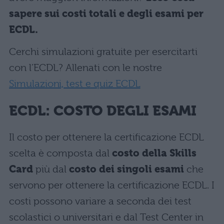
sapere sui costi totali e degli esami per
ECDL.
Cerchi simulazioni gratuite per esercitarti
con l’ECDL? Allenati con le nostre
Simulazioni, test e quiz ECDL
ECDL: COSTO DEGLI ESAMI
Il costo per ottenere la certificazione ECDL
scelta è composta dal
costo della Skills
Card
più dal
costo dei singoli esami
che
servono per ottenere la certificazione ECDL. I
costi possono variare a seconda dei test
scolastici o universitari e dal Test Center in