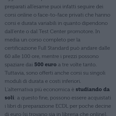
preparati all’esame puoi infatti seguire dei
corsi online o face-to-face privati che hanno
corsi e durata variabili in quanto dipendono
dall’ente o dal Test Center promotore. In
media un corso completo per la
certificazione Full Standard può andare dalle
60 alle 100 ore, mentre i prezzi possono
spaziare dai
500 euro
a tre volte tanto.
Tuttavia, sono offerti anche corsi su singoli
moduli di durata e costi inferiori.
L’alternativa più economica è
studiando da
soli
: a questo fine, possono essere acquistati
i libri di preparazione ECDL per poche decine
di euro (si trovano sia in libreria che online),