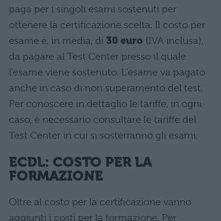
paga per i singoli esami sostenuti per
ottenere la certificazione scelta. Il costo per
esame è, in media, di
30 euro
(IVA inclusa),
da pagare al Test Center presso il quale
l’esame viene sostenuto. L’esame va pagato
anche in caso di non superamento del test.
Per conoscere in dettaglio le tariffe, in ogni
caso, è necessario consultare le tariffe del
Test Center in cui si sosterranno gli esami.
ECDL: COSTO PER LA
FORMAZIONE
Oltre al costo per la certificazione vanno
aggiunti i costi per la formazione. Per