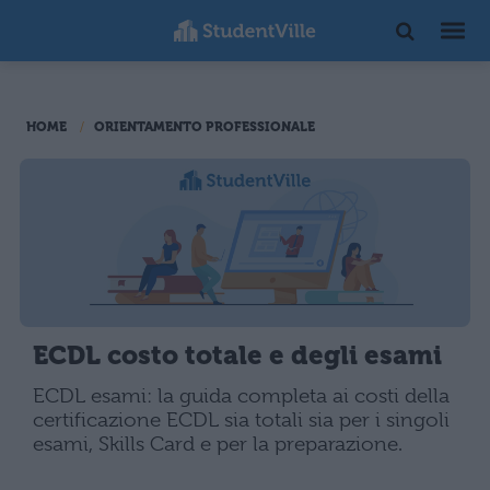
HOME
ORIENTAMENTO PROFESSIONALE
ECDL costo totale e degli esami
ECDL esami: la guida completa ai costi della
certificazione ECDL sia totali sia per i singoli
esami, Skills Card e per la preparazione.