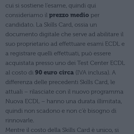
cui si sostiene l’esame, quindi qui
consideriamo il
prezzo medio
per
candidato. La Skills Card, ossia un
documento digitale che serve ad abilitare il
suo proprietario ad effettuare esami ECDL e
a registrare quelli effettuati, può essere
acquistata presso uno dei Test Center ECDL
al costo di
90 euro circa
(IVA inclusa). A
differenza delle precedenti Skills Card, le
attuali – rilasciate con il nuovo programma
Nuova ECDL – hanno una durata illimitata,
quindi non scadono e non c’è bisogno di
rinnovarle.
Mentre il costo della Skills Card è unico, si