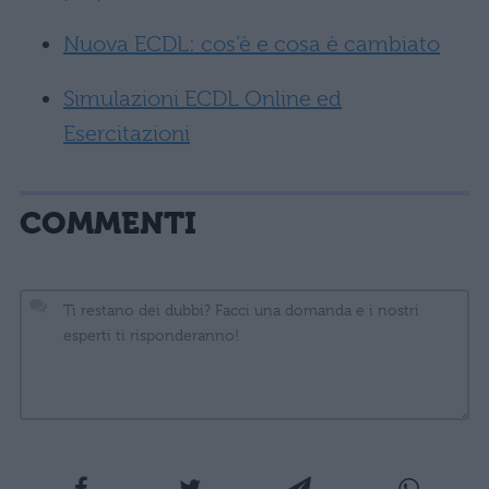
Nuova ECDL: cos’è e cosa è cambiato
Simulazioni ECDL Online ed
Esercitazioni
COMMENTI