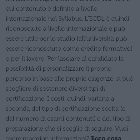
cui contenuto è definito a livello
internazionale nel Syllabus. L’ECDL è quindi
riconosciuto a livello internazionale e può
essere utile per lo studio (all’università può
essere riconosciuto come credito formativo)
o per il lavoro. Per lasciare al candidato la
possibilità di personalizzare il proprio
percorso in base alle proprie esigenze, si può
scegliere di sostenere diversi tipi di
certificazione. I costi, quindi, variano a
seconda del tipo di certificazione scelta (e
dal numero di esami contenuti) e del tipo di
preparazione che si sceglie di seguire. Vuoi
avere maggiori informazioni?
Ecco cosa