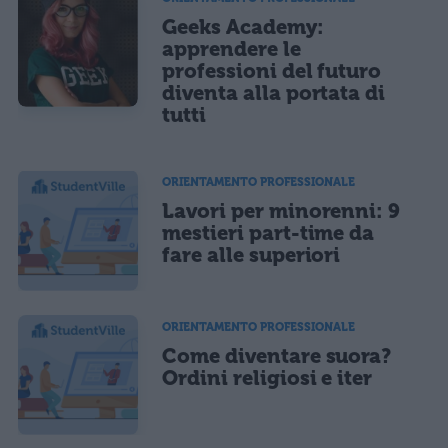
Geeks Academy:
apprendere le
professioni del futuro
diventa alla portata di
tutti
ORIENTAMENTO PROFESSIONALE
Lavori per minorenni: 9
mestieri part-time da
fare alle superiori
ORIENTAMENTO PROFESSIONALE
Come diventare suora?
Ordini religiosi e iter