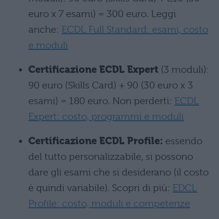
euro x 7 esami) = 300 euro. Leggi
anche:
ECDL Full Standard: esami, costo
e moduli
Certificazione ECDL Expert
(3 moduli):
90 euro (Skills Card) + 90 (30 euro x 3
esami) = 180 euro. Non perderti:
ECDL
Expert: costo, programmi e moduli
Certificazione ECDL Profile:
essendo
del tutto personalizzabile, si possono
dare gli esami che si desiderano (il costo
è quindi variabile). Scopri di più:
EDCL
Profile: costo, moduli e competenze