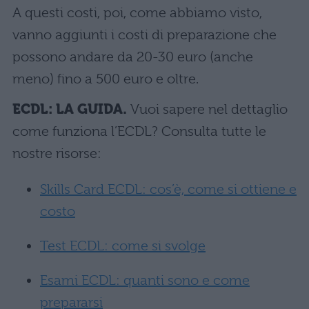
A questi costi, poi, come abbiamo visto,
vanno aggiunti i costi di preparazione che
possono andare da 20-30 euro (anche
meno) fino a 500 euro e oltre.
ECDL: LA GUIDA.
Vuoi sapere nel dettaglio
come funziona l’ECDL? Consulta tutte le
nostre risorse:
Skills Card ECDL: cos’è, come si ottiene e
costo
Test ECDL: come si svolge
Esami ECDL: quanti sono e come
prepararsi