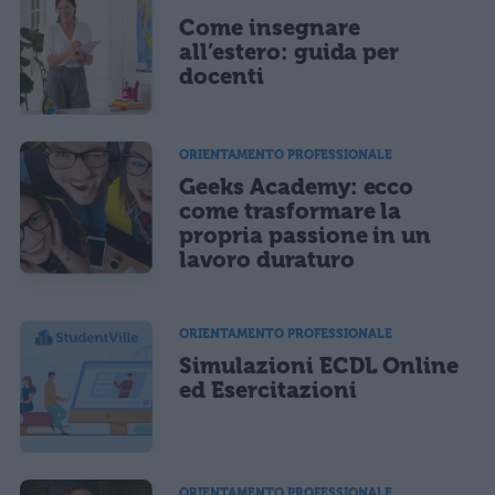
Come insegnare
all’estero: guida per
docenti
ORIENTAMENTO PROFESSIONALE
Geeks Academy: ecco
come trasformare la
propria passione in un
lavoro duraturo
ORIENTAMENTO PROFESSIONALE
Simulazioni ECDL Online
ed Esercitazioni
ORIENTAMENTO PROFESSIONALE