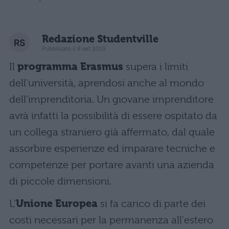
Redazione Studentville
Pubblicato il 9 set 2015
Il
programma Erasmus
supera i limiti
dell'università, aprendosi anche al mondo
dell'imprenditoria. Un giovane imprenditore
avrà infatti la possibilità di essere ospitato da
un collega straniero già affermato, dal quale
assorbire esperienze ed imparare tecniche e
competenze per portare avanti una azienda
di piccole dimensioni.
L'
Unione Europea
si fa carico di parte dei
costi necessari per la permanenza all'estero