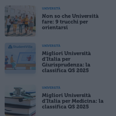
UNIVERSITÀ
Non so che Università
fare: 9 trucchi per
orientarsi
UNIVERSITÀ
Migliori Università
d’Italia per
Giurisprudenza: la
classifica QS 2025
UNIVERSITÀ
Migliori Università
d’Italia per Medicina: la
classifica QS 2025