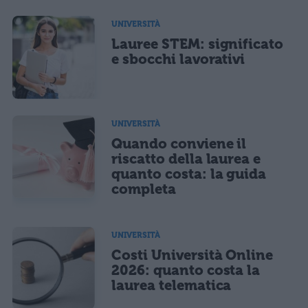
UNIVERSITÀ
Lauree STEM: significato
e sbocchi lavorativi
UNIVERSITÀ
Quando conviene il
riscatto della laurea e
quanto costa: la guida
completa
UNIVERSITÀ
Costi Università Online
2026: quanto costa la
laurea telematica