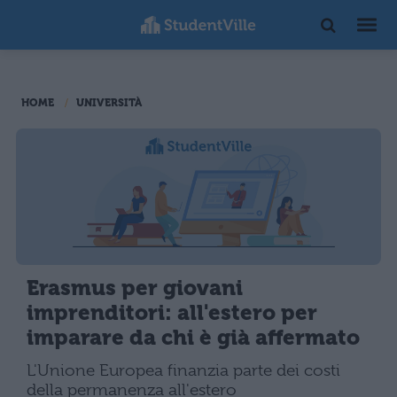
HOME
UNIVERSITÀ
Erasmus per giovani
imprenditori: all'estero per
imparare da chi è già affermato
L'Unione Europea finanzia parte dei costi
della permanenza all'estero