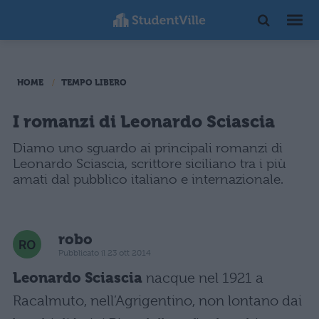
HOME
TEMPO LIBERO
I romanzi di Leonardo Sciascia
Diamo uno sguardo ai principali romanzi di
Leonardo Sciascia, scrittore siciliano tra i più
amati dal pubblico italiano e internazionale.
robo
Pubblicato il 23 ott 2014
Leonardo Sciascia
nacque nel 1921 a
Racalmuto, nell’Agrigentino, non lontano dai