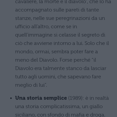
cavaliere, la morte e il diavolo”, che lo ha
accompagnato sulle pareti di tante
stanze, nelle sue peregrinazioni da un
ufficio all’altro, come se in
quell’immagine si celasse il segreto di
ciò che avviene intorno a lui. Solo che il
mondo, ormai, sembra poter fare a
meno del Diavolo. Forse perché “il
Diavolo era talmente stanco da lasciar
tutto agli uomini, che sapevano fare
meglio di lui”.
Una storia semplice
(1989): è in realtà
una storia complicatissima, un giallo
siciliano, con sfondo di mafia e droga.