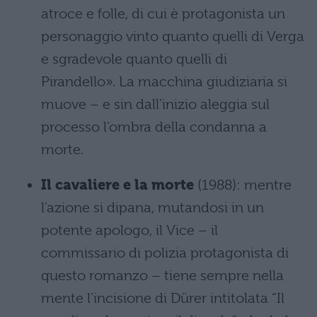
atroce e folle, di cui è protagonista un
personaggio vinto quanto quelli di Verga
e sgradevole quanto quelli di
Pirandello». La macchina giudiziaria si
muove – e sin dall’inizio aleggia sul
processo l’ombra della condanna a
morte.
Il cavaliere e la morte
(1988): mentre
l’azione si dipana, mutandosi in un
potente apologo, il Vice – il
commissario di polizia protagonista di
questo romanzo – tiene sempre nella
mente l’incisione di Dürer intitolata “Il