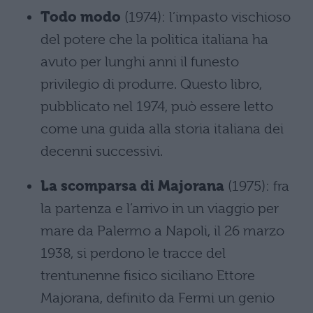
Todo modo
(1974): l’impasto vischioso
del potere che la politica italiana ha
avuto per lunghi anni il funesto
privilegio di produrre. Questo libro,
pubblicato nel 1974, può essere letto
come una guida alla storia italiana dei
decenni successivi.
La scomparsa di Majorana
(1975): fra
la partenza e l’arrivo in un viaggio per
mare da Palermo a Napoli, il 26 marzo
1938, si perdono le tracce del
trentunenne fisico siciliano Ettore
Majorana, definito da Fermi un genio