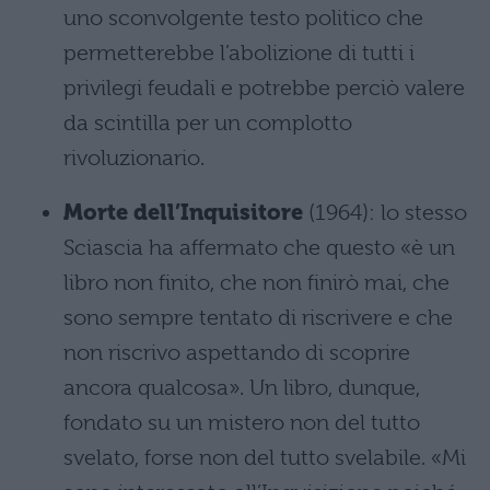
uno sconvolgente testo politico che
permetterebbe l’abolizione di tutti i
privilegi feudali e potrebbe perciò valere
da scintilla per un complotto
rivoluzionario.
Morte dell’Inquisitore
(1964): lo stesso
Sciascia ha affermato che questo «è un
libro non finito, che non finirò mai, che
sono sempre tentato di riscrivere e che
non riscrivo aspettando di scoprire
ancora qualcosa». Un libro, dunque,
fondato su un mistero non del tutto
svelato, forse non del tutto svelabile. «Mi