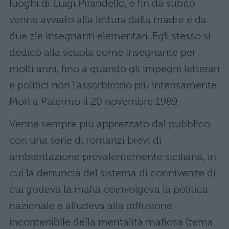
luoghi di Luigi Pirandello, e fin da subito
venne avviato alla lettura dalla madre e da
due zie insegnanti elementari. Egli stesso si
dedicò alla scuola come insegnante per
molti anni, fino a quando gli impegni letterari
e politici non l’assorbirono più intensamente.
Morì a Palermo il 20 novembre 1989.
Venne sempre più apprezzato dal pubblico
con una serie di romanzi brevi di
ambientazione prevalentemente siciliana, in
cui la denuncia del sistema di connivenze di
cui godeva la mafia coinvolgeva la politica
nazionale e alludeva alla diffusione
incontenibile della mentalità mafiosa (tema