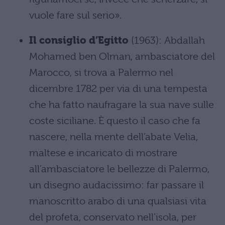
vuole fare sul serio».
Il consiglio d’Egitto
(1963): Abdallah
Mohamed ben Olman, ambasciatore del
Marocco, si trova a Palermo nel
dicembre 1782 per via di una tempesta
che ha fatto naufragare la sua nave sulle
coste siciliane. È questo il caso che fa
nascere, nella mente dell’abate Velia,
maltese e incaricato di mostrare
all’ambasciatore le bellezze di Palermo,
un disegno audacissimo: far passare il
manoscritto arabo di una qualsiasi vita
del profeta, conservato nell’isola, per