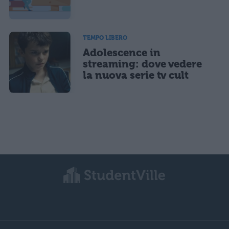
TEMPO LIBERO
Adolescence in
streaming: dove vedere
la nuova serie tv cult