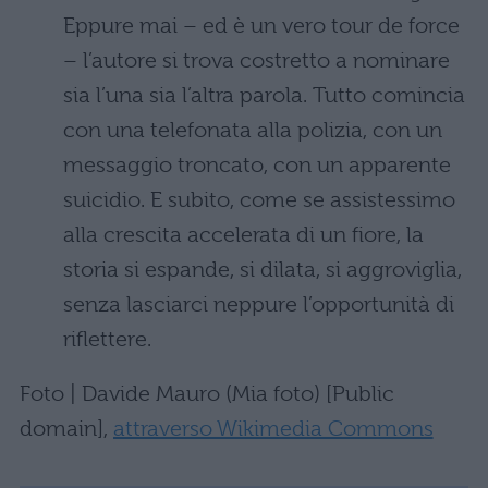
Eppure mai – ed è un vero tour de force
– l’autore si trova costretto a nominare
sia l’una sia l’altra parola. Tutto comincia
con una telefonata alla polizia, con un
messaggio troncato, con un apparente
suicidio. E subito, come se assistessimo
alla crescita accelerata di un fiore, la
storia si espande, si dilata, si aggroviglia,
senza lasciarci neppure l’opportunità di
riflettere.
Foto | Davide Mauro (Mia foto) [Public
domain],
attraverso Wikimedia Commons