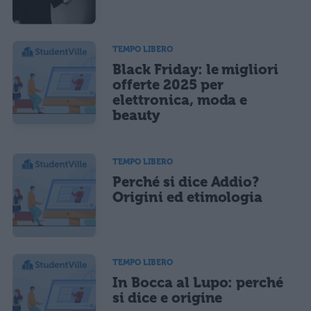
TEMPO LIBERO
Black Friday: le migliori
offerte 2025 per
elettronica, moda e
beauty
TEMPO LIBERO
Perché si dice Addio?
Origini ed etimologia
TEMPO LIBERO
In Bocca al Lupo: perché
si dice e origine