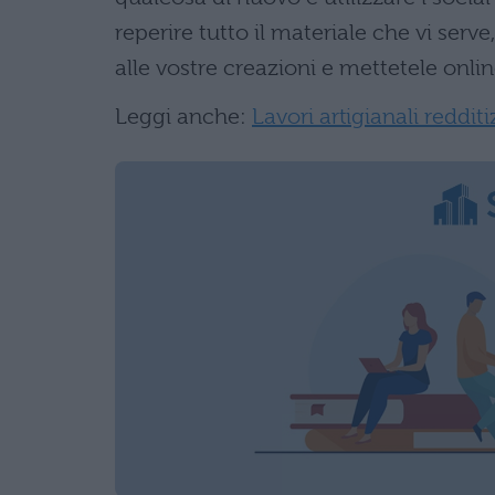
reperire tutto il materiale che vi serve
alle vostre creazioni e mettetele onli
Leggi anche:
Lavori artigianali redditi