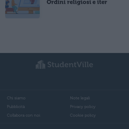
Ordini religiosi e iter
Chi siamo
Note legali
Pubblicità
Privacy policy
Collabora con noi
Cookie policy