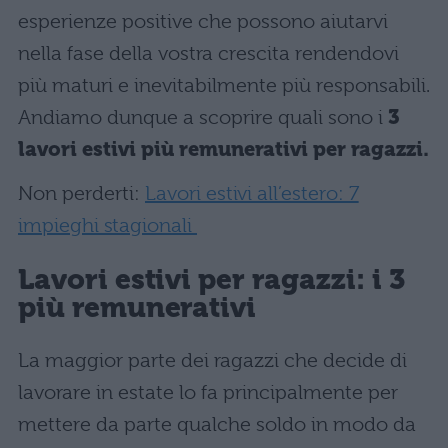
esperienze positive che possono aiutarvi
nella fase della vostra crescita rendendovi
più maturi e inevitabilmente più responsabili.
Andiamo dunque a scoprire quali sono i
3
lavori estivi più remunerativi per ragazzi.
Non perderti:
Lavori estivi all’estero: 7
impieghi stagionali
Lavori estivi per ragazzi: i 3
più remunerativi
La maggior parte dei ragazzi che decide di
lavorare in estate lo fa principalmente per
mettere da parte qualche soldo in modo da