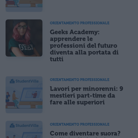
ORIENTAMENTO PROFESSIONALE
Geeks Academy:
apprendere le
professioni del futuro
diventa alla portata di
tutti
ORIENTAMENTO PROFESSIONALE
Lavori per minorenni: 9
mestieri part-time da
fare alle superiori
ORIENTAMENTO PROFESSIONALE
Come diventare suora?