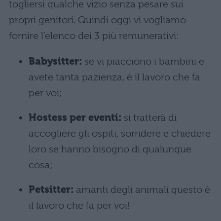
togliersi qualche vizio senza pesare sui
propri genitori. Quindi oggi vi vogliamo
fornire l’elenco dei 3 più remunerativi:
Babysitter:
se vi piacciono i bambini e
avete tanta pazienza, è il lavoro che fa
per voi;
Hostess per eventi:
si tratterà di
accogliere gli ospiti, sorridere e chiedere
loro se hanno bisogno di qualunque
cosa;
Petsitter:
amanti degli animali questo è
il lavoro che fa per voi!