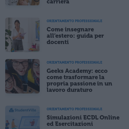
carriera
ORIENTAMENTO PROFESSIONALE
Come insegnare
all’estero: guida per
docenti
ORIENTAMENTO PROFESSIONALE
Geeks Academy: ecco
come trasformare la
propria passione in un
lavoro duraturo
ORIENTAMENTO PROFESSIONALE
Simulazioni ECDL Online
ed Esercitazioni