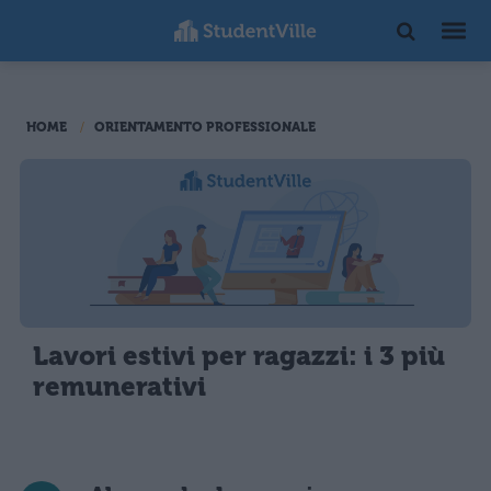
HOME
ORIENTAMENTO PROFESSIONALE
Lavori estivi per ragazzi: i 3 più
remunerativi