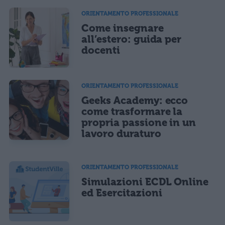
ORIENTAMENTO PROFESSIONALE
Come insegnare
all’estero: guida per
docenti
ORIENTAMENTO PROFESSIONALE
Geeks Academy: ecco
come trasformare la
propria passione in un
lavoro duraturo
ORIENTAMENTO PROFESSIONALE
Simulazioni ECDL Online
ed Esercitazioni