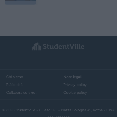
Chi siamo
Note legali
Pubblicità
Privacy policy
Collabora con noi
Cookie policy
© 2026 Studentville - U Lead SRL - Piazza Bologna 49, Roma - P.IVA