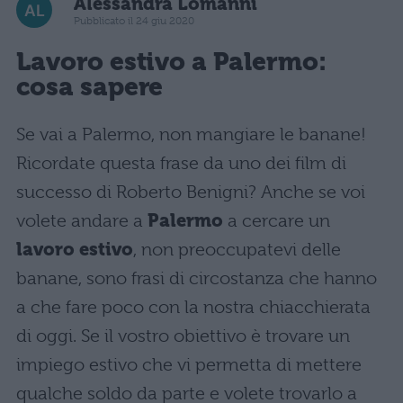
Alessandra Lomanni
Pubblicato il 24 giu 2020
Lavoro estivo
a Palermo:
cosa sapere
Se vai a Palermo, non mangiare le banane!
Ricordate questa frase da uno dei film di
successo di Roberto Benigni? Anche se voi
volete andare a
Palermo
a cercare un
lavoro estivo
, non preoccupatevi delle
banane, sono frasi di circostanza che hanno
a che fare poco con la nostra chiacchierata
di oggi. Se il vostro obiettivo è trovare un
impiego estivo che vi permetta di mettere
qualche soldo da parte e volete trovarlo a