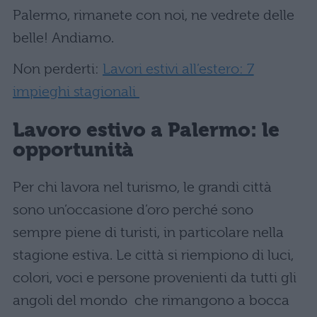
Palermo, rimanete con noi, ne vedrete delle
belle! Andiamo.
Non perderti:
Lavori estivi all’estero: 7
impieghi stagionali
Lavoro estivo
a Palermo: le
opportunità
Per chi lavora nel turismo, le grandi città
sono un’occasione d’oro perché sono
sempre piene di turisti, in particolare nella
stagione estiva. Le città si riempiono di luci,
colori, voci e persone provenienti da tutti gli
angoli del mondo che rimangono a bocca