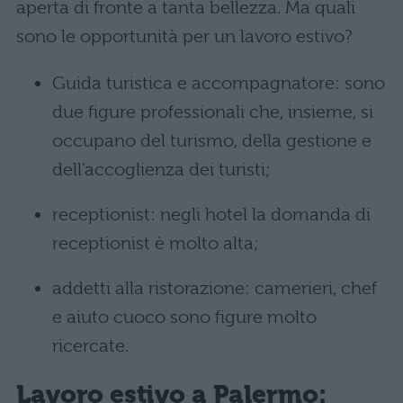
aperta di fronte a tanta bellezza. Ma quali
sono le opportunità per un lavoro estivo?
Guida turistica e accompagnatore: sono
due figure professionali che, insieme, si
occupano del turismo, della gestione e
dell’accoglienza dei turisti;
receptionist: negli hotel la domanda di
receptionist è molto alta;
addetti alla ristorazione: camerieri, chef
e aiuto cuoco sono figure molto
ricercate.
Lavoro estivo
a Palermo: