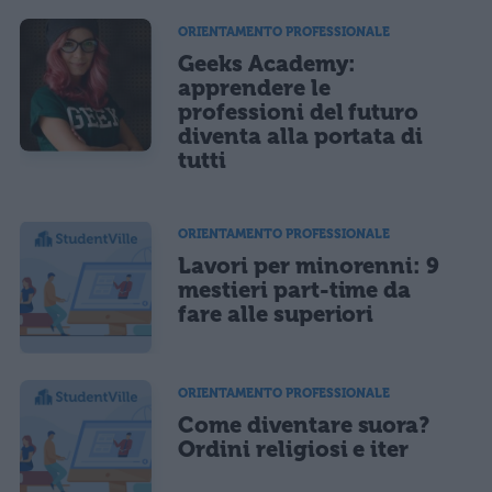
ORIENTAMENTO PROFESSIONALE
Geeks Academy:
apprendere le
professioni del futuro
diventa alla portata di
tutti
ORIENTAMENTO PROFESSIONALE
Lavori per minorenni: 9
mestieri part-time da
fare alle superiori
ORIENTAMENTO PROFESSIONALE
Come diventare suora?
Ordini religiosi e iter