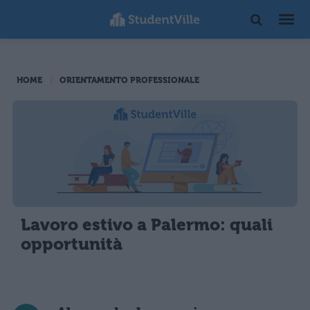
HOME
ORIENTAMENTO PROFESSIONALE
Lavoro estivo a Palermo: quali
opportunità