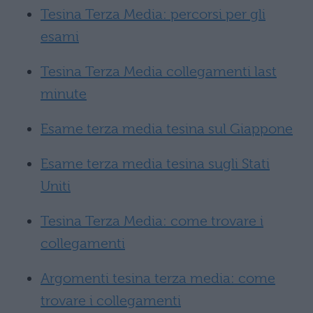
Tesina Terza Media: percorsi per gli
esami
Tesina Terza Media collegamenti last
minute
Esame terza media tesina sul Giappone
Esame terza media tesina sugli Stati
Uniti
Tesina Terza Media: come trovare i
collegamenti
Argomenti tesina terza media: come
trovare i collegamenti