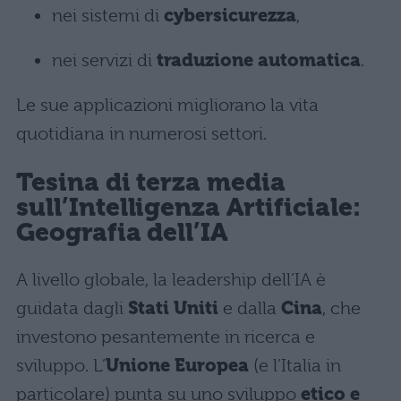
nei sistemi di
cybersicurezza
,
nei servizi di
traduzione automatica
.
Le sue applicazioni migliorano la vita
quotidiana in numerosi settori.
Tesina di terza media
sull’Intelligenza Artificiale:
Geografia dell’IA
A livello globale, la leadership dell’IA è
guidata dagli
Stati Uniti
e dalla
Cina
, che
investono pesantemente in ricerca e
sviluppo. L’
Unione Europea
(e l’Italia in
particolare) punta su uno sviluppo
etico e