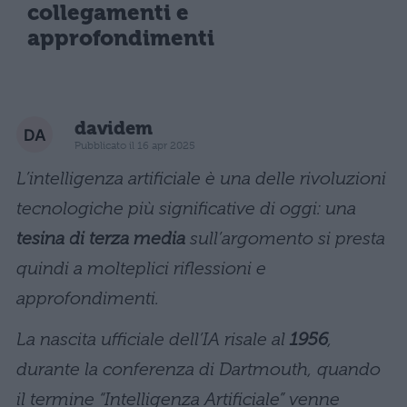
collegamenti e
approfondimenti
davidem
Pubblicato il 16 apr 2025
L’intelligenza artificiale è una delle rivoluzioni
tecnologiche più significative di oggi: una
tesina di terza media
sull’argomento si presta
quindi a molteplici riflessioni e
approfondimenti.
La nascita ufficiale dell’IA risale al
1956
,
durante la conferenza di Dartmouth, quando
il termine “Intelligenza Artificiale” venne