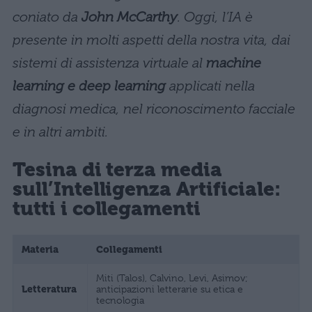
coniato da
John McCarthy
. Oggi, l’IA è
presente in molti aspetti della nostra vita, dai
sistemi di assistenza virtuale al
machine
learning e deep learning
applicati nella
diagnosi medica, nel riconoscimento facciale
e in altri ambiti.
Tesina di terza media
sull’Intelligenza Artificiale:
tutti i collegamenti
Materia
Collegamenti
Miti (Talos), Calvino, Levi, Asimov;
Letteratura
anticipazioni letterarie su etica e
tecnologia