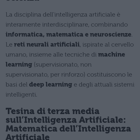
La disciplina dell’intelligenza artificiale è
interamente interdisciplinare, combinando
informatica, matematica e neuroscienze
.
Le
reti neurali artificiali
, ispirate al cervello
umano, insieme alle tecniche di
machine
learning
(supervisionato, non
supervisionato, per rinforzo) costituiscono le
basi del
deep learning
e degli attuali sistemi
intelligenti.
Tesina di terza media
sull’Intelligenza Artificiale:
Matematica dell’Intelligenza
Artificiale