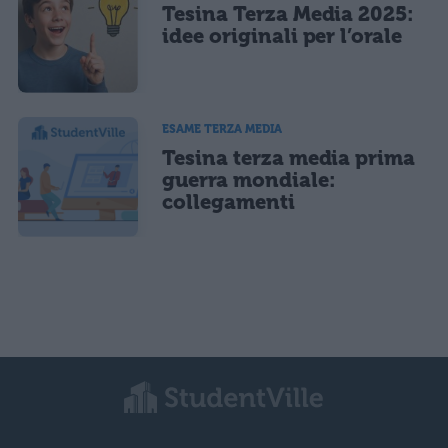
Tesina Terza Media 2025:
idee originali per l’orale
ESAME TERZA MEDIA
Tesina terza media prima
guerra mondiale:
collegamenti