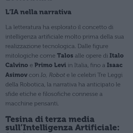
L’IA nella narrativa
La letteratura ha esplorato il concetto di
intelligenza artificiale molto prima della sua
realizzazione tecnologica. Dalle figure
mitologiche come
Talos
alle opere di
Italo
Calvino
e
Primo Levi
in Italia, fino a
Isaac
Asimov
con
Io, Robot
e le celebri Tre Leggi
della Robotica, la narrativa ha anticipato le
sfide etiche e filosofiche connesse a
macchine pensanti.
Tesina di terza media
sull’Intelligenza Artificiale: