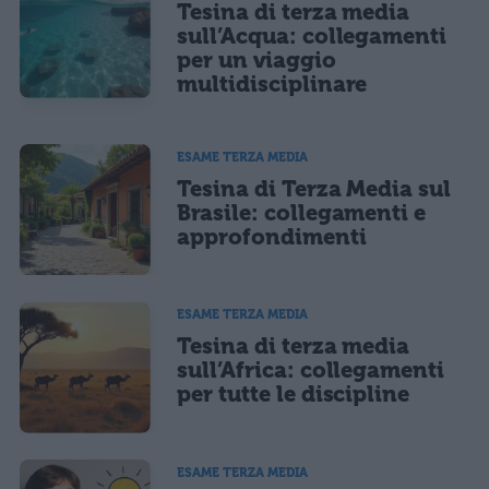
Tesina di terza media
sull’Acqua: collegamenti
per un viaggio
multidisciplinare
ESAME TERZA MEDIA
Tesina di Terza Media sul
Brasile: collegamenti e
approfondimenti
ESAME TERZA MEDIA
Tesina di terza media
sull’Africa: collegamenti
per tutte le discipline
ESAME TERZA MEDIA