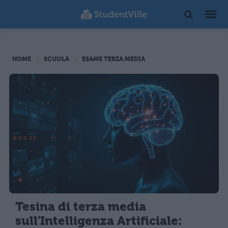
HOME
SCUOLA
ESAME TERZA MEDIA
Tesina di terza media
sull'Intelligenza Artificiale: