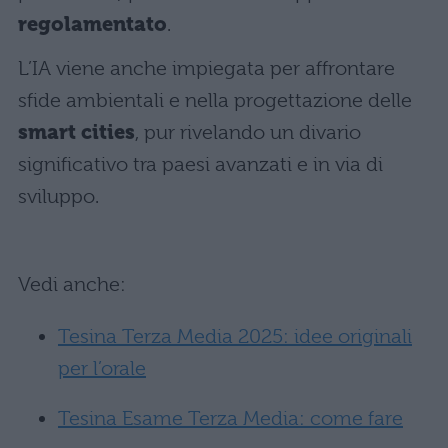
regolamentato
.
L’IA viene anche impiegata per affrontare
sfide ambientali e nella progettazione delle
smart cities
, pur rivelando un divario
significativo tra paesi avanzati e in via di
sviluppo.
Vedi anche:
Tesina Terza Media 2025: idee originali
per l’orale
Tesina Esame Terza Media: come fare