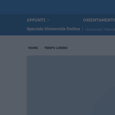
APPUNTI
ORIENTAMENT
Speciale Università Online
|
Università Telema
HOME
TEMPO LIBERO