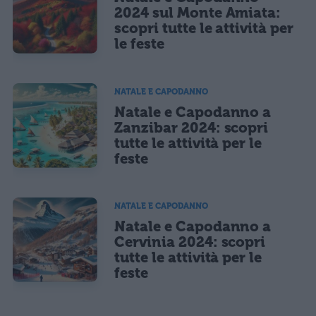
2024 sul Monte Amiata:
scopri tutte le attività per
le feste
NATALE E CAPODANNO
Natale e Capodanno a
Zanzibar 2024: scopri
tutte le attività per le
feste
NATALE E CAPODANNO
Natale e Capodanno a
Cervinia 2024: scopri
tutte le attività per le
feste