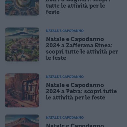
tutte le attività per le
feste
NATALE E CAPODANNO
Natale e Capodanno
2024 a Zafferana Etnea:
scopri tutte le attività per
le feste
NATALE E CAPODANNO
Natale e Capodanno
2024 a Petra: scopri tutte
le attività per le feste
NATALE E CAPODANNO
Natale e Capodanno