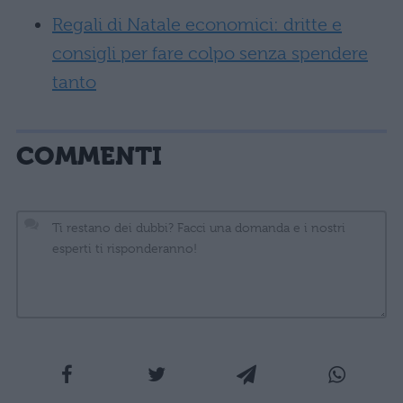
Regali di Natale economici: dritte e
consigli per fare colpo senza spendere
tanto
COMMENTI