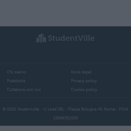
Chi siamo
Note legali
Pubblicità
Privacy policy
Collabora con noi
Cookie policy
© 2026 Studentville - U Lead SRL - Piazza Bologna 49, Roma - P.IVA
15846351003