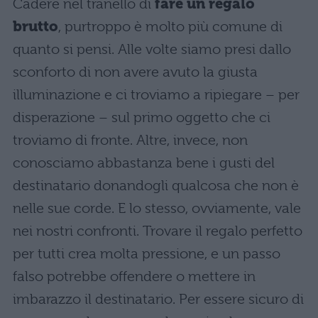
Cadere nel tranello di
fare un regalo
brutto
, purtroppo è molto più comune di
quanto si pensi. Alle volte siamo presi dallo
sconforto di non avere avuto la giusta
illuminazione e ci troviamo a ripiegare – per
disperazione – sul primo oggetto che ci
troviamo di fronte. Altre, invece, non
conosciamo abbastanza bene i gusti del
destinatario donandogli qualcosa che non è
nelle sue corde. E lo stesso, ovviamente, vale
nei nostri confronti. Trovare il regalo perfetto
per tutti crea molta pressione, e un passo
falso potrebbe offendere o mettere in
imbarazzo il destinatario. Per essere sicuro di