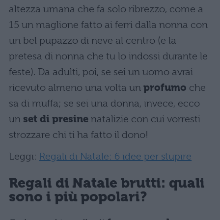
altezza umana che fa solo ribrezzo, come a
15 un maglione fatto ai ferri dalla nonna con
un bel pupazzo di neve al centro (e la
pretesa di nonna che tu lo indossi durante le
feste). Da adulti, poi, se sei un uomo avrai
ricevuto almeno una volta un
profumo
che
sa di muffa; se sei una donna, invece, ecco
un
set di presine
natalizie con cui vorresti
strozzare chi ti ha fatto il dono!
Leggi:
Regali di Natale: 6 idee per stupire
Regali di Natale brutti: quali
sono i più popolari?