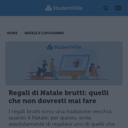
HOME
NATALE E CAPODANNO
Regali di Natale brutti: quelli
che non dovresti mai fare
I regali brutti sono una tradizione vecchia
quanto il Natale: per questo, evita
assolutamente di regalare uno di quelli che