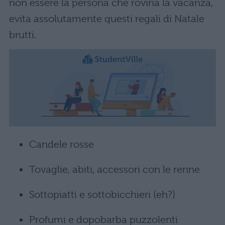
non essere la persona che rovina la vacanza,
evita assolutamente questi regali di Natale
brutti.
Candele rosse
Tovaglie, abiti, accessori con le renne
Sottopiatti e sottobicchieri (eh?)
Profumi e dopobarba puzzolenti