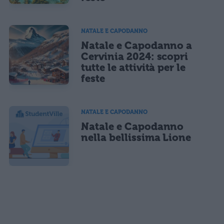
NATALE E CAPODANNO
Natale e Capodanno a
Cervinia 2024: scopri
tutte le attività per le
feste
NATALE E CAPODANNO
Natale e Capodanno
nella bellissima Lione