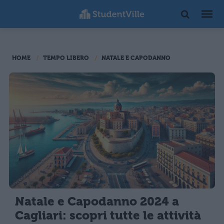
HOME
TEMPO LIBERO
NATALE E CAPODANNO
Natale e Capodanno 2024 a
Cagliari: scopri tutte le attività