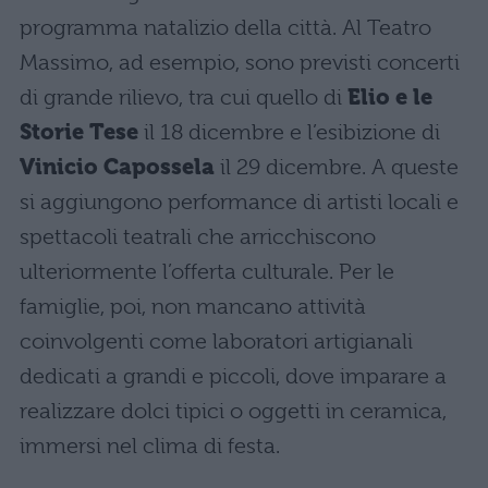
programma natalizio della città. Al Teatro
Massimo, ad esempio, sono previsti concerti
di grande rilievo, tra cui quello di
Elio e le
Storie Tese
il 18 dicembre e l’esibizione di
Vinicio Capossela
il 29 dicembre. A queste
si aggiungono performance di artisti locali e
spettacoli teatrali che arricchiscono
ulteriormente l’offerta culturale. Per le
famiglie, poi, non mancano attività
coinvolgenti come laboratori artigianali
dedicati a grandi e piccoli, dove imparare a
realizzare dolci tipici o oggetti in ceramica,
immersi nel clima di festa.