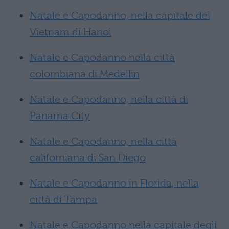
Natale e Capodanno, nella capitale del
Vietnam di Hanoi
Natale e Capodanno nella città
colombiana di Medellin
Natale e Capodanno, nella città di
Panama City
Natale e Capodanno, nella città
californiana di San Diego
Natale e Capodanno in Florida, nella
città di Tampa
Natale e Capodanno nella capitale degli