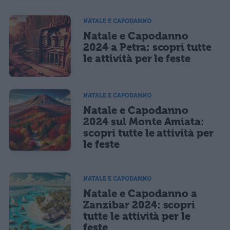
NATALE E CAPODANNO
Natale e Capodanno
2024 a Petra: scopri tutte
le attività per le feste
NATALE E CAPODANNO
Natale e Capodanno
2024 sul Monte Amiata:
scopri tutte le attività per
le feste
NATALE E CAPODANNO
Natale e Capodanno a
Zanzibar 2024: scopri
tutte le attività per le
feste