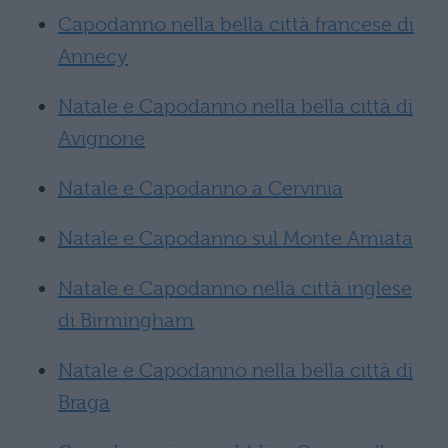
Capodanno nella bella città francese di
Annecy
Natale e Capodanno nella bella città di
Avignone
Natale e Capodanno a Cervinia
Natale e Capodanno sul Monte Amiata
Natale e Capodanno nella città inglese
di Birmingham
Natale e Capodanno nella bella città di
Braga