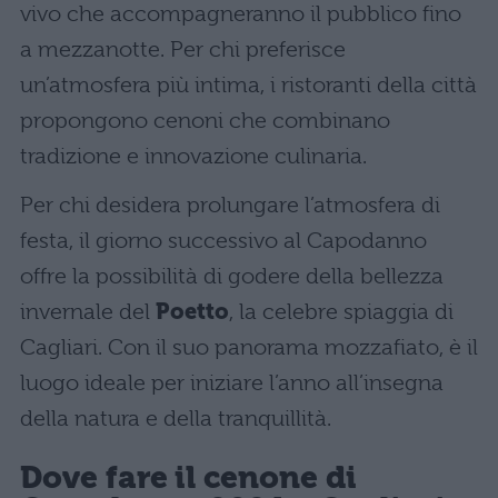
vivo che accompagneranno il pubblico fino
a mezzanotte. Per chi preferisce
un’atmosfera più intima, i ristoranti della città
propongono cenoni che combinano
tradizione e innovazione culinaria.
Per chi desidera prolungare l’atmosfera di
festa, il giorno successivo al Capodanno
offre la possibilità di godere della bellezza
invernale del
Poetto
, la celebre spiaggia di
Cagliari. Con il suo panorama mozzafiato, è il
luogo ideale per iniziare l’anno all’insegna
della natura e della tranquillità.
Dove fare il cenone di