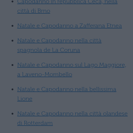
Capodanno in repubblica Ceca, nella
città di Brno
Natale e Capodanno a Zafferana Etnea
Natale e Capodanno nella città
spagnola de La Coruna
Natale e Capodanno sul Lago Maggiore,
a Laveno-Mombello
Natale e Capodanno nella bellissima
Lione
Natale e Capodanno nella città olandese
di Rotterdam