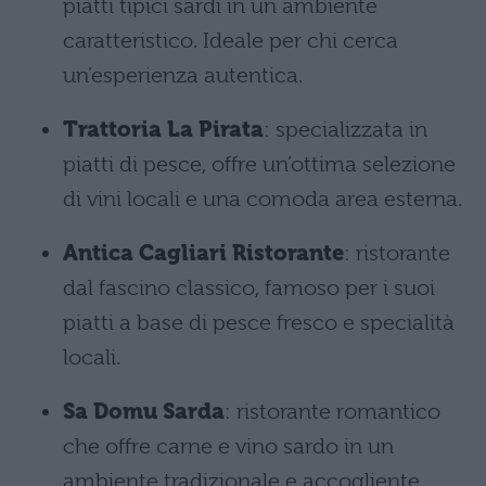
piatti tipici sardi in un ambiente
caratteristico. Ideale per chi cerca
un’esperienza autentica.
Trattoria La Pirata
: specializzata in
piatti di pesce, offre un’ottima selezione
di vini locali e una comoda area esterna.
Antica Cagliari Ristorante
: ristorante
dal fascino classico, famoso per i suoi
piatti a base di pesce fresco e specialità
locali.
Sa Domu Sarda
: ristorante romantico
che offre carne e vino sardo in un
ambiente tradizionale e accogliente.