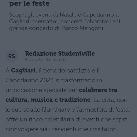
per le feste
Scopri gli eventi di Natale e Capodanno a
Cagliari: mercatini, concerti, laboratori e il
grande concerto di Marco Mengoni
Redazione Studentville
Pubblicato il 22 nov 2024
A
Cagliari
, il periodo natalizio e il
Capodanno 2024 si trasformano in
un’occasione speciale per
celebrare tra
cultura, musica e tradizione
. La città, con
le sue strade illuminate e l’atmosfera di festa,
offre un ricco calendario di eventi che saprà
coinvolgere sia i residenti che i visitatori.