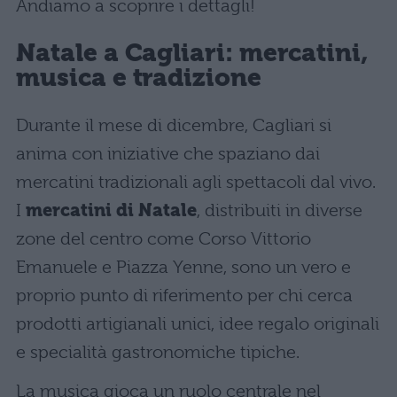
Andiamo a scoprire i dettagli!
Natale a Cagliari: mercatini,
musica e tradizione
Durante il mese di dicembre, Cagliari si
anima con iniziative che spaziano dai
mercatini tradizionali agli spettacoli dal vivo.
I
mercatini di Natale
, distribuiti in diverse
zone del centro come Corso Vittorio
Emanuele e Piazza Yenne, sono un vero e
proprio punto di riferimento per chi cerca
prodotti artigianali unici, idee regalo originali
e specialità gastronomiche tipiche.
La musica gioca un ruolo centrale nel