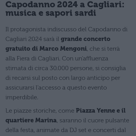
Capodanno 2024 a Cagliari:
musica e sapori sardi
Il protagonista indiscusso del Capodanno di
Cagliari 2024 sarà il
grande concerto
gratuito di Marco Mengoni
, che si terrà
alla Fiera di Cagliari. Con un’affluenza
stimata di circa 30.000 persone, si consiglia
di recarsi sul posto con largo anticipo per
assicurarsi l’accesso a questo evento
imperdibile.
Le piazze storiche, come
Piazza Yenne e il
quartiere Marina
, saranno il cuore pulsante
della festa, animate da DJ set e concerti dal