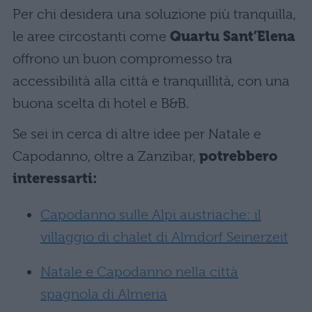
Per chi desidera una soluzione più tranquilla,
le aree circostanti come
Quartu Sant’Elena
offrono un buon compromesso tra
accessibilità alla città e tranquillità, con una
buona scelta di hotel e B&B.
Se sei in cerca di altre idee per Natale e
Capodanno, oltre a Zanzibar,
potrebbero
interessarti:
Capodanno sulle Alpi austriache: il
villaggio di chalet di Almdorf Seinerzeit
Natale e Capodanno nella città
spagnola di Almeria