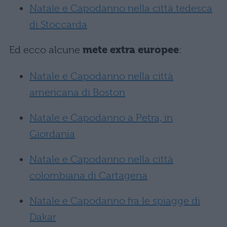
Natale e Capodanno nella città tedesca
di Stoccarda
Ed ecco alcune
mete extra europee
:
Natale e Capodanno nella città
americana di Boston
Natale e Capodanno a Petra, in
Giordania
Natale e Capodanno nella città
colombiana di Cartagena
Natale e Capodanno fra le spiagge di
Dakar