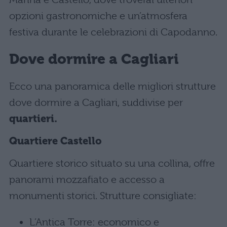
opzioni gastronomiche e un’atmosfera
festiva durante le celebrazioni di Capodanno.
Dove dormire a Cagliari
Ecco una panoramica delle migliori strutture
dove dormire a Cagliari, suddivise per
quartieri.
Quartiere Castello
Quartiere storico situato su una collina, offre
panorami mozzafiato e accesso a
monumenti storici. Strutture consigliate:
L’Antica Torre: economico e