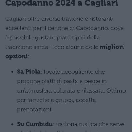
Capodanno 2024 a Cagliari
Cagliari offre diverse trattorie e ristoranti
eccellenti per il cenone di Capodanno, dove
è possibile gustare piatti tipici della
tradizione sarda. Ecco alcune delle
migliori
opzioni
:
Sa Piola
: locale accogliente che
propone piatti di pasta e pesce in
un’atmosfera colorata e rilassata. Ottimo
per famiglie e gruppi, accetta
prenotazioni.
Su Cumbidu
: trattoria rustica che serve