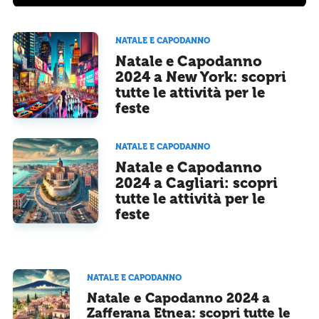
NATALE E CAPODANNO
Natale e Capodanno
2024 a New York: scopri
tutte le attività per le
feste
NATALE E CAPODANNO
Natale e Capodanno
2024 a Cagliari: scopri
tutte le attività per le
feste
NATALE E CAPODANNO
Natale e Capodanno 2024 a
Zafferana Etnea: scopri tutte le