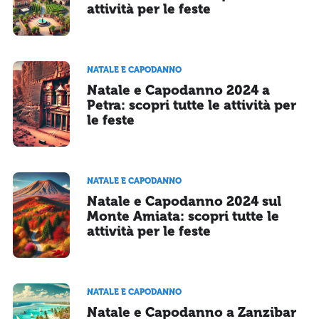
attività per le feste
NATALE E CAPODANNO
Natale e Capodanno 2024 a
Petra: scopri tutte le attività per
le feste
NATALE E CAPODANNO
Natale e Capodanno 2024 sul
Monte Amiata: scopri tutte le
attività per le feste
NATALE E CAPODANNO
Natale e Capodanno a Zanzibar