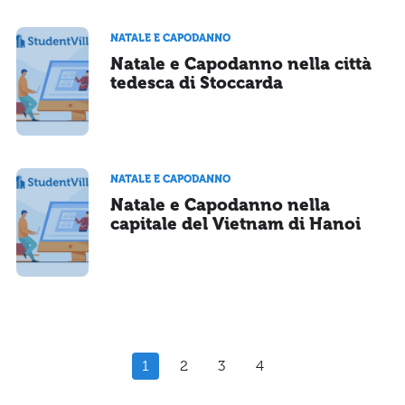
NATALE E CAPODANNO
Natale e Capodanno nella città
tedesca di Stoccarda
NATALE E CAPODANNO
Natale e Capodanno nella
capitale del Vietnam di Hanoi
1
2
3
4