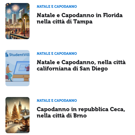
NATALE E CAPODANNO
Natale e Capodanno in Florida
nella città di Tampa
NATALE E CAPODANNO
Natale e Capodanno, nella città
californiana di San Diego
NATALE E CAPODANNO
Capodanno in repubblica Ceca,
nella città di Brno