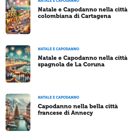
NATALE E CAPODANNO
Natale e Capodanno nella città
colombiana di Cartagena
NATALE E CAPODANNO
Natale e Capodanno nella città
spagnola de La Coruna
NATALE E CAPODANNO
Capodanno nella bella città
francese di Annecy