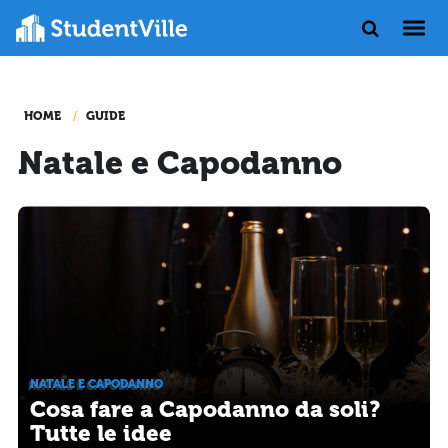
HOME
GUIDE
Natale e Capodanno
NATALE E CAPODANNO
Cosa fare a Capodanno da soli?
Tutte le idee