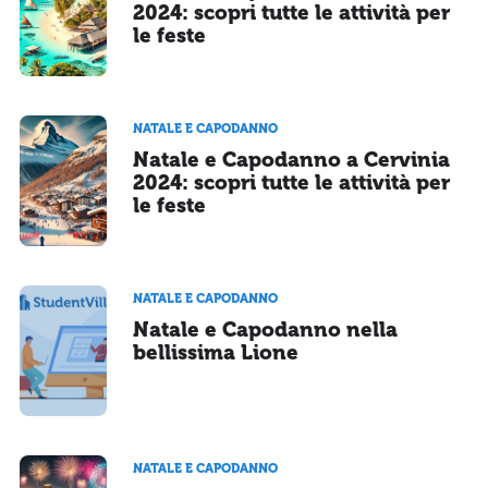
2024: scopri tutte le attività per
le feste
NATALE E CAPODANNO
Natale e Capodanno a Cervinia
2024: scopri tutte le attività per
le feste
NATALE E CAPODANNO
Natale e Capodanno nella
bellissima Lione
NATALE E CAPODANNO