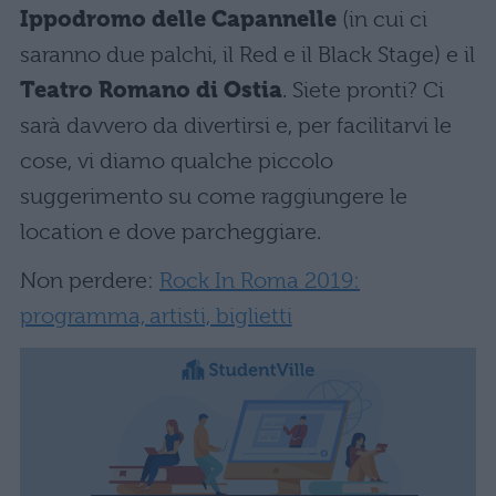
Ippodromo delle Capannelle
(in cui ci
saranno due palchi, il Red e il Black Stage) e il
Teatro Romano di Ostia
. Siete pronti? Ci
sarà davvero da divertirsi e, per facilitarvi le
cose, vi diamo qualche piccolo
suggerimento su come raggiungere le
location e dove parcheggiare.
Non perdere:
Rock In Roma 2019:
programma, artisti, biglietti