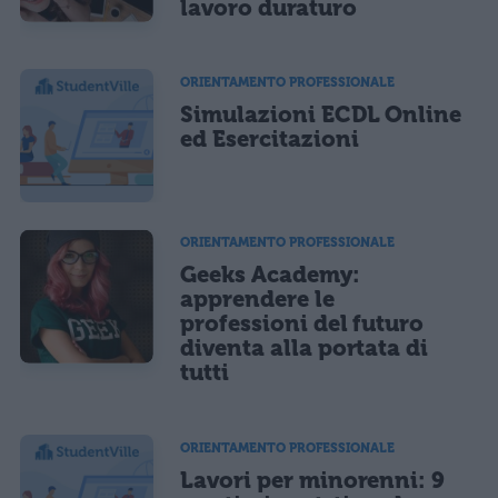
lavoro duraturo
ORIENTAMENTO PROFESSIONALE
Simulazioni ECDL Online
ed Esercitazioni
ORIENTAMENTO PROFESSIONALE
Geeks Academy:
apprendere le
professioni del futuro
diventa alla portata di
tutti
ORIENTAMENTO PROFESSIONALE
Lavori per minorenni: 9