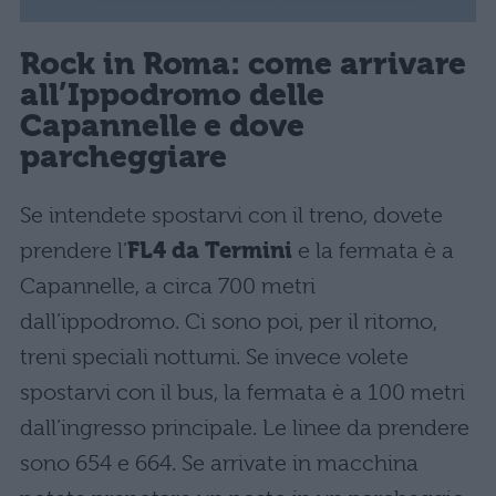
Rock in Roma: come arrivare
all’Ippodromo delle
Capannelle e dove
parcheggiare
Se intendete spostarvi con il treno, dovete
prendere l’
FL4 da Termini
e la fermata è a
Capannelle, a circa 700 metri
dall’ippodromo. Ci sono poi, per il ritorno,
treni speciali notturni. Se invece volete
spostarvi con il bus, la fermata è a 100 metri
dall’ingresso principale. Le linee da prendere
sono 654 e 664. Se arrivate in macchina