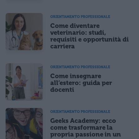
ORIENTAMENTO PROFESSIONALE
Come diventare
veterinario: studi,
requisiti e opportunità di
carriera
ORIENTAMENTO PROFESSIONALE
Come insegnare
all’estero: guida per
docenti
ORIENTAMENTO PROFESSIONALE
Geeks Academy: ecco
come trasformare la
propria passione in un