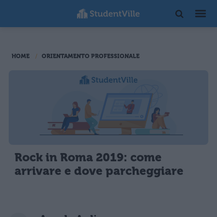
HOME
ORIENTAMENTO PROFESSIONALE
Rock in Roma 2019: come
arrivare e dove parcheggiare