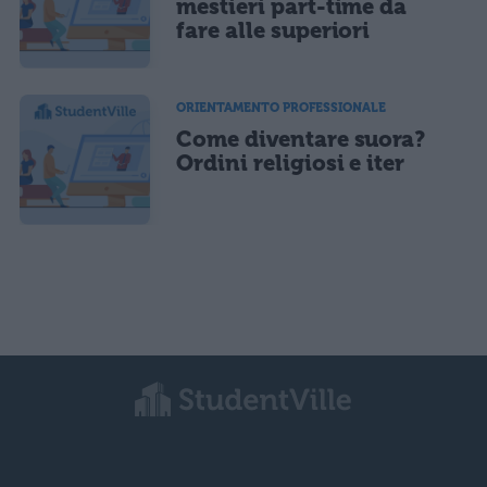
mestieri part-time da
fare alle superiori
ORIENTAMENTO PROFESSIONALE
Come diventare suora?
Ordini religiosi e iter