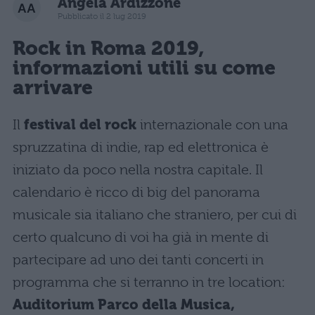
Angela Ardizzone
Pubblicato il 2 lug 2019
Rock in Roma 2019,
informazioni utili su come
arrivare
Il
festival del rock
internazionale con una
spruzzatina di indie, rap ed elettronica è
iniziato da poco nella nostra capitale. Il
calendario è ricco di big del panorama
musicale sia italiano che straniero, per cui di
certo qualcuno di voi ha già in mente di
partecipare ad uno dei tanti concerti in
programma che si terranno in tre location:
Auditorium Parco della Musica,