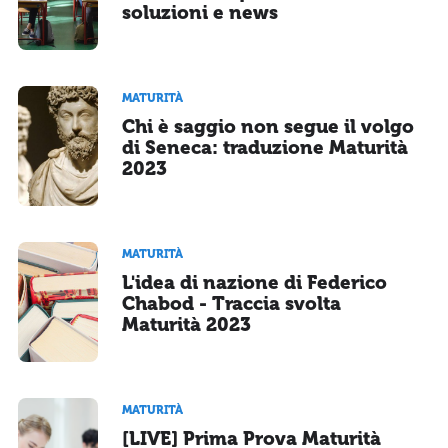
soluzioni e news
MATURITÀ
Chi è saggio non segue il volgo
di Seneca: traduzione Maturità
2023
MATURITÀ
L'idea di nazione di Federico
Chabod - Traccia svolta
Maturità 2023
MATURITÀ
[LIVE] Prima Prova Maturità