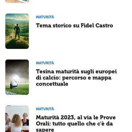
MATURITÀ
Tema storico su Fidel Castro
MATURITÀ
Tesina maturità sugli europei
di calcio: percorso e mappa
concettuale
MATURITÀ
Maturità 2023, al via le Prove
Orali: tutto quello che c'è da
sapere