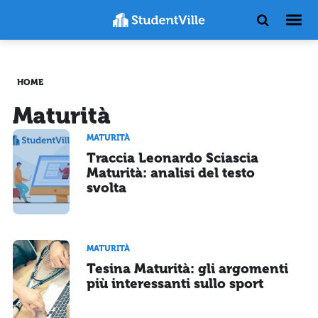
HOME
Maturità
MATURITÀ
Traccia Leonardo Sciascia
Maturità: analisi del testo
svolta
MATURITÀ
Tesina Maturità: gli argomenti
più interessanti sullo sport