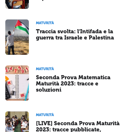
MATURITÀ
Traccia svolta: l'Intifada e la
guerra tra Israele e Palestina
MATURITÀ
Seconda Prova Matematica
Maturità 2023: tracce e
soluzioni
MATURITÀ
[LIVE] Seconda Prova Maturità
2023: tracce pubblicate,