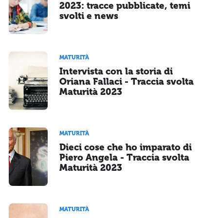
2023: tracce pubblicate, temi
svolti e news
MATURITÀ
Intervista con la storia di
Oriana Fallaci - Traccia svolta
Maturità 2023
MATURITÀ
Dieci cose che ho imparato di
Piero Angela - Traccia svolta
Maturità 2023
MATURITÀ