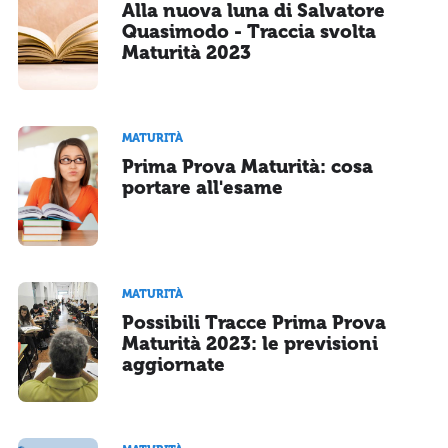
Alla nuova luna di Salvatore
Quasimodo - Traccia svolta
Maturità 2023
MATURITÀ
Prima Prova Maturità: cosa
portare all'esame
MATURITÀ
Possibili Tracce Prima Prova
Maturità 2023: le previsioni
aggiornate