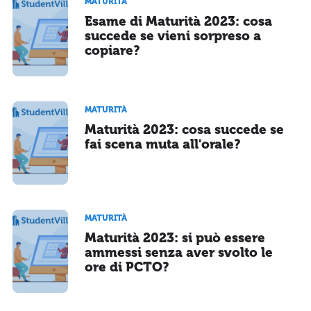
MATURITÀ
Esame di Maturità 2023: cosa
succede se vieni sorpreso a
copiare?
MATURITÀ
Maturità 2023: cosa succede se
fai scena muta all'orale?
MATURITÀ
Maturità 2023: si può essere
ammessi senza aver svolto le
ore di PCTO?