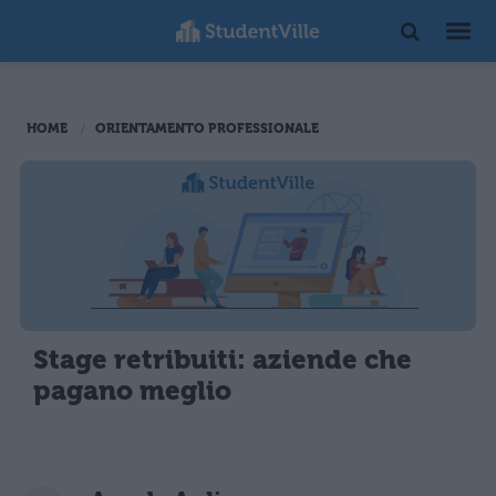
HOME
ORIENTAMENTO PROFESSIONALE
Stage retribuiti: aziende che
pagano meglio