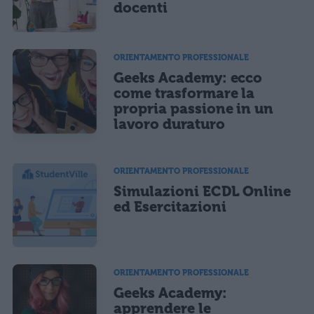
docenti
ORIENTAMENTO PROFESSIONALE
Geeks Academy: ecco
come trasformare la
propria passione in un
lavoro duraturo
ORIENTAMENTO PROFESSIONALE
Simulazioni ECDL Online
ed Esercitazioni
ORIENTAMENTO PROFESSIONALE
Geeks Academy:
apprendere le