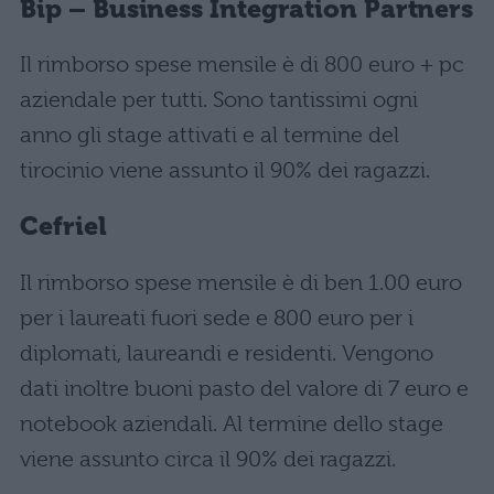
Bip – Business Integration Partners
Il rimborso spese mensile è di 800 euro + pc
aziendale per tutti. Sono tantissimi ogni
anno gli stage attivati e al termine del
tirocinio viene assunto il 90% dei ragazzi.
Cefriel
Il rimborso spese mensile è di ben 1.00 euro
per i laureati fuori sede e 800 euro per i
diplomati, laureandi e residenti. Vengono
dati inoltre buoni pasto del valore di 7 euro e
notebook aziendali. Al termine dello stage
viene assunto circa il 90% dei ragazzi.