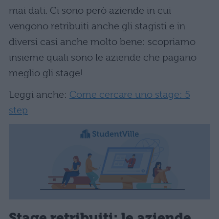
mai dati. Ci sono però aziende in cui
vengono retribuiti anche gli stagisti e in
diversi casi anche molto bene: scopriamo
insieme quali sono le aziende che pagano
meglio gli stage!
Leggi anche:
Come cercare uno stage: 5
step
Stage retribuiti: le aziende