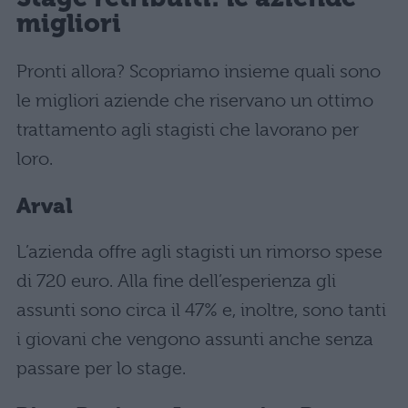
migliori
Pronti allora? Scopriamo insieme quali sono
le migliori aziende che riservano un ottimo
trattamento agli stagisti che lavorano per
loro.
Arval
L’azienda offre agli stagisti un rimorso spese
di 720 euro. Alla fine dell’esperienza gli
assunti sono circa il 47% e, inoltre, sono tanti
i giovani che vengono assunti anche senza
passare per lo stage.