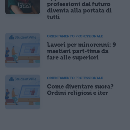
professioni del futuro
diventa alla portata di
tutti
ORIENTAMENTO PROFESSIONALE
Lavori per minorenni: 9
mestieri part-time da
fare alle superiori
ORIENTAMENTO PROFESSIONALE
Come diventare suora?
Ordini religiosi e iter