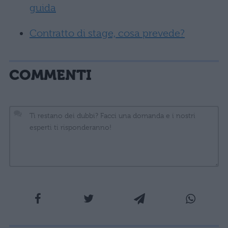
guida
Contratto di stage, cosa prevede?
COMMENTI