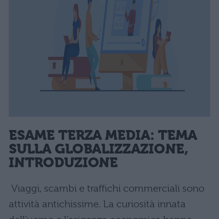
ESAME TERZA MEDIA: TEMA
SULLA GLOBALIZZAZIONE,
INTRODUZIONE
Viaggi, scambi e traffichi commerciali sono
attività antichissime. La curiosità innata