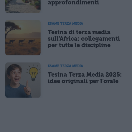
approfondimenti
ESAME TERZA MEDIA
Tesina di terza media
sull’Africa: collegamenti
per tutte le discipline
ESAME TERZA MEDIA
Tesina Terza Media 2025:
idee originali per l’orale