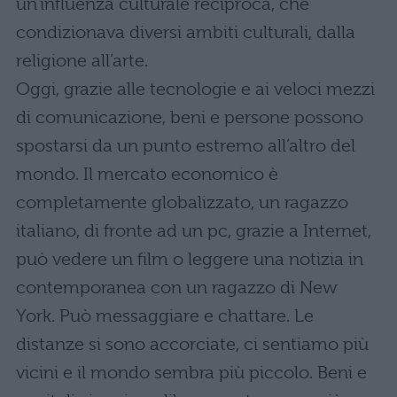
un’influenza culturale reciproca, che
condizionava diversi ambiti culturali, dalla
religione all’arte.
Oggi, grazie alle tecnologie e ai veloci mezzi
di comunicazione, beni e persone possono
spostarsi da un punto estremo all’altro del
mondo. Il mercato economico è
completamente globalizzato, un ragazzo
italiano, di fronte ad un pc, grazie a Internet,
può vedere un film o leggere una notizia in
contemporanea con un ragazzo di New
York. Può messaggiare e chattare. Le
distanze si sono accorciate, ci sentiamo più
vicini e il mondo sembra più piccolo. Beni e