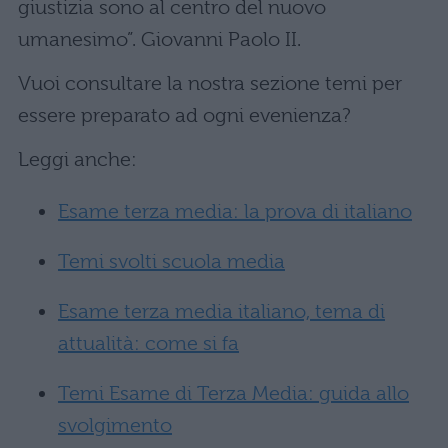
giustizia sono al centro del nuovo
umanesimo”. Giovanni Paolo II.
Vuoi consultare la nostra sezione temi per
essere preparato ad ogni evenienza?
Leggi anche:
Esame terza media: la prova di italiano
Temi svolti scuola media
Esame terza media italiano, tema di
attualità: come si fa
Temi Esame di Terza Media: guida allo
svolgimento