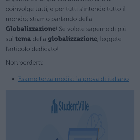
coinvolge tutti, e per tutti s’intende tutto il
mondo; stiamo parlando della
Globalizzazione
! Se volete saperne di più
sul
tema
della
globalizzazione
, leggete
l’articolo dedicato!
Non perderti:
Esame terza media: la prova di italiano