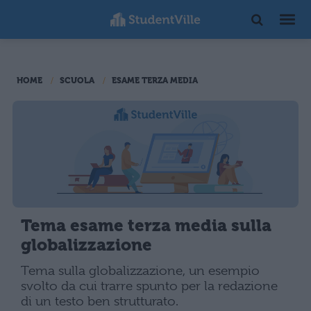
HOME
SCUOLA
ESAME TERZA MEDIA
Tema esame terza media sulla
globalizzazione
Tema sulla globalizzazione, un esempio
svolto da cui trarre spunto per la redazione
di un testo ben strutturato.