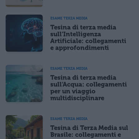
ESAME TERZA MEDIA
Tesina di terza media
sull’Intelligenza
Artificiale: collegamenti
e approfondimenti
ESAME TERZA MEDIA
Tesina di terza media
sull’Acqua: collegamenti
per un viaggio
multidisciplinare
ESAME TERZA MEDIA
Tesina di Terza Media sul
Brasile: collegamenti e