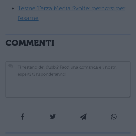
Tesine Terza Media Svolte: percorsi per
l’esame
COMMENTI