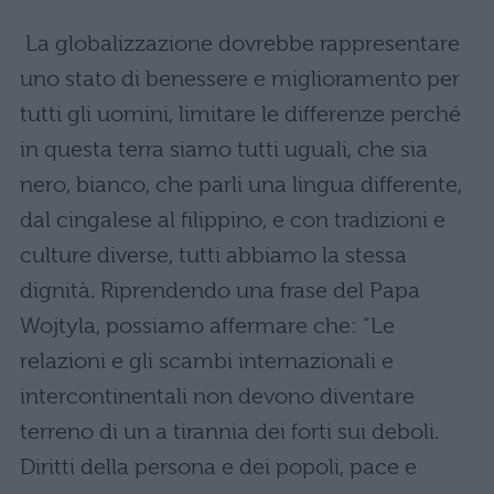
La globalizzazione dovrebbe rappresentare
uno stato di benessere e miglioramento per
tutti gli uomini, limitare le differenze perché
in questa terra siamo tutti uguali, che sia
nero, bianco, che parli una lingua differente,
dal cingalese al filippino, e con tradizioni e
culture diverse, tutti abbiamo la stessa
dignità. Riprendendo una frase del Papa
Wojtyla, possiamo affermare che: ”Le
relazioni e gli scambi internazionali e
intercontinentali non devono diventare
terreno di un a tirannia dei forti sui deboli.
Diritti della persona e dei popoli, pace e