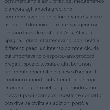
commercianti e abili pirati del Mediterraneo
o ancora agli antichi greci che
commerciavano con le loro grandi Galere e
avevano il dominio sul mare, spingendosi
lontano fino alle coste dell’Asia, Africa, e
Spagna. I greci intrattenevano, con molti e
differenti paesi, un intenso commercio, da
cui importavano o esportavano prodotti
pregiati, spezie, tessuti, e altri beni non
facilmente reperibili nel paese d’origine. Il
continuo rapporto intrattenuto per scopi
economici, portò nel lungo periodo, a un
nuovo tipo di scambio: il costante contatto
con diverse civiltà e tradizioni portò a