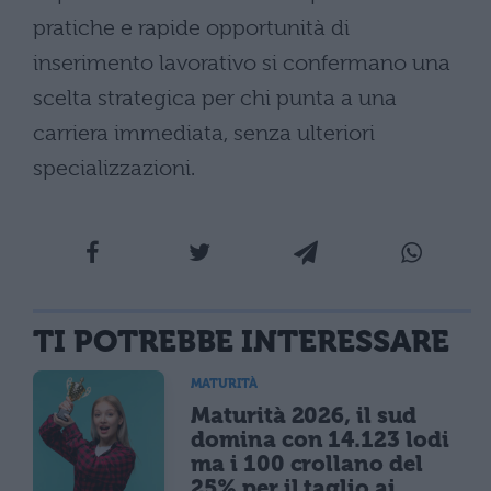
pratiche e rapide opportunità di
inserimento lavorativo si confermano una
scelta strategica per chi punta a una
carriera immediata, senza ulteriori
specializzazioni.
TI POTREBBE INTERESSARE
MATURITÀ
Maturità 2026, il sud
domina con 14.123 lodi
ma i 100 crollano del
25% per il taglio ai