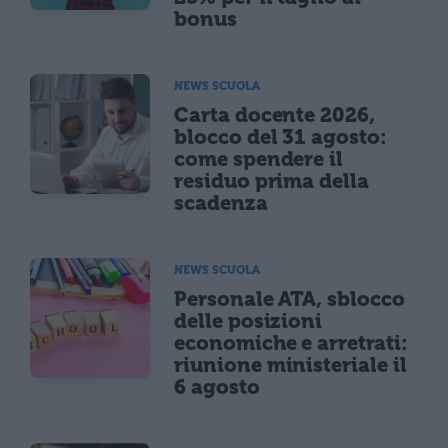
bonus
NEWS SCUOLA
Carta docente 2026,
blocco del 31 agosto:
come spendere il
residuo prima della
scadenza
NEWS SCUOLA
Personale ATA, sblocco
delle posizioni
economiche e arretrati:
riunione ministeriale il
6 agosto