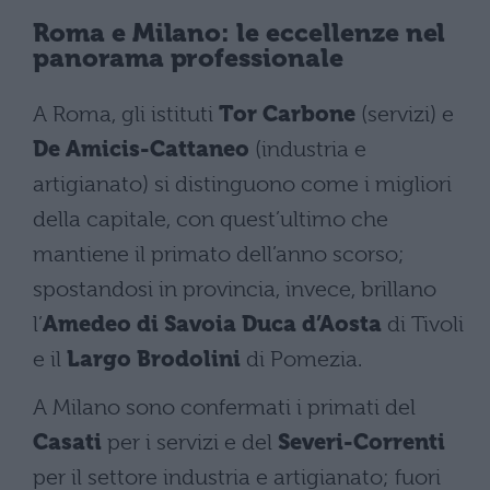
Roma e Milano: le eccellenze nel
panorama professionale
A Roma, gli istituti
Tor Carbone
(servizi) e
De Amicis-Cattaneo
(industria e
artigianato) si distinguono come i migliori
della capitale, con quest’ultimo che
mantiene il primato dell’anno scorso;
spostandosi in provincia, invece, brillano
l’
Amedeo di Savoia Duca d’Aosta
di Tivoli
e il
Largo Brodolini
di Pomezia.
A Milano sono confermati i primati del
Casati
per i servizi e del
Severi-Correnti
per il settore industria e artigianato; fuori