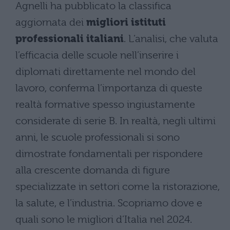
Agnelli ha pubblicato la classifica
aggiornata dei
migliori istituti
professionali italiani
. L’analisi, che valuta
l’efficacia delle scuole nell’inserire i
diplomati direttamente nel mondo del
lavoro, conferma l’importanza di queste
realtà formative spesso ingiustamente
considerate di serie B. In realtà, negli ultimi
anni, le scuole professionali si sono
dimostrate fondamentali per rispondere
alla crescente domanda di figure
specializzate in settori come la ristorazione,
la salute, e l’industria. Scopriamo dove e
quali sono le migliori d’Italia nel 2024.