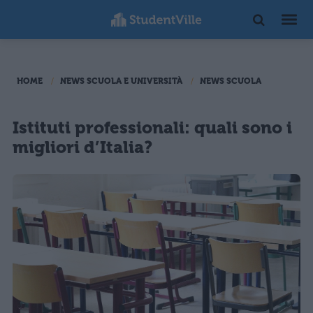
HOME
NEWS SCUOLA E UNIVERSITÀ
NEWS SCUOLA
Istituti professionali: quali sono i
migliori d’Italia?