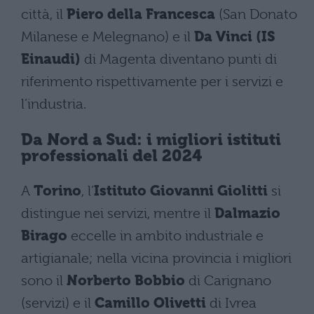
città, il
Piero della Francesca
(San Donato
Milanese e Melegnano) e il
Da Vinci (IS
Einaudi)
di Magenta diventano punti di
riferimento rispettivamente per i servizi e
l’industria.
Da Nord a Sud: i migliori istituti
professionali del 2024
A
Torino
, l’
Istituto Giovanni Giolitti
si
distingue nei servizi, mentre il
Dalmazio
Birago
eccelle in ambito industriale e
artigianale; nella vicina provincia i migliori
sono il
Norberto Bobbio
di Carignano
(servizi) e il
Camillo Olivetti
di Ivrea