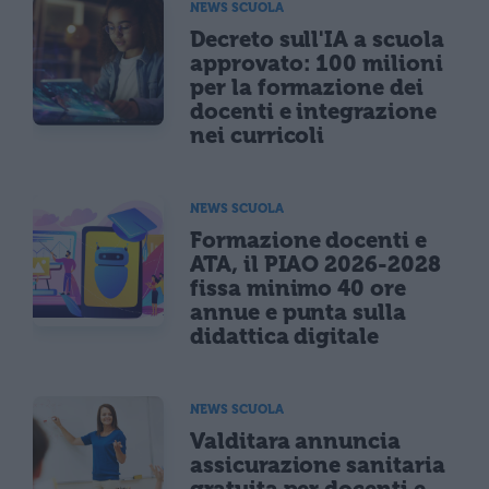
NEWS SCUOLA
Decreto sull'IA a scuola
approvato: 100 milioni
per la formazione dei
docenti e integrazione
nei curricoli
NEWS SCUOLA
Formazione docenti e
ATA, il PIAO 2026-2028
fissa minimo 40 ore
annue e punta sulla
didattica digitale
NEWS SCUOLA
Valditara annuncia
assicurazione sanitaria
gratuita per docenti e