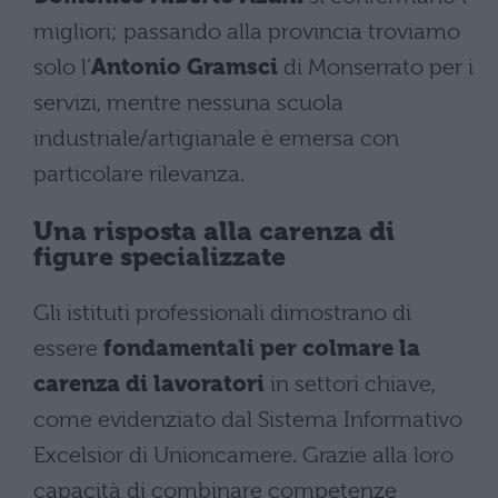
migliori; passando alla provincia troviamo
solo l’
Antonio Gramsci
di Monserrato per i
servizi, mentre nessuna scuola
industriale/artigianale è emersa con
particolare rilevanza.
Una risposta alla carenza di
figure specializzate
Gli istituti professionali dimostrano di
essere
fondamentali per colmare la
carenza di lavoratori
in settori chiave,
come evidenziato dal Sistema Informativo
Excelsior di Unioncamere. Grazie alla loro
capacità di combinare competenze