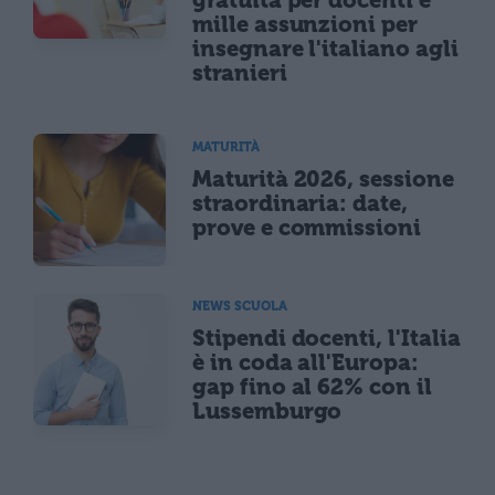
mille assunzioni per
insegnare l'italiano agli
stranieri
MATURITÀ
Maturità 2026, sessione
straordinaria: date,
prove e commissioni
NEWS SCUOLA
Stipendi docenti, l'Italia
è in coda all'Europa:
gap fino al 62% con il
Lussemburgo