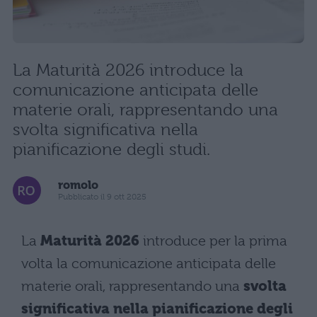
La Maturità 2026 introduce la
comunicazione anticipata delle
materie orali, rappresentando una
svolta significativa nella
pianificazione degli studi.
romolo
Pubblicato il 9 ott 2025
La
Maturità 2026
introduce per la prima
volta la comunicazione anticipata delle
materie orali, rappresentando una
svolta
significativa nella pianificazione degli