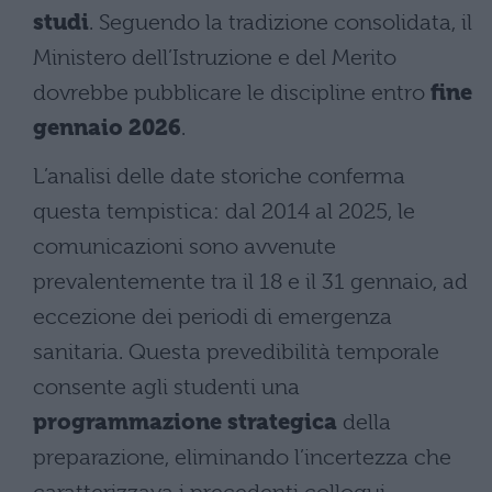
studi
. Seguendo la tradizione consolidata, il
Ministero dell’Istruzione e del Merito
dovrebbe pubblicare le discipline entro
fine
gennaio 2026
.
L’analisi delle date storiche conferma
questa tempistica: dal 2014 al 2025, le
comunicazioni sono avvenute
prevalentemente tra il 18 e il 31 gennaio, ad
eccezione dei periodi di emergenza
sanitaria. Questa prevedibilità temporale
consente agli studenti una
programmazione strategica
della
preparazione, eliminando l’incertezza che