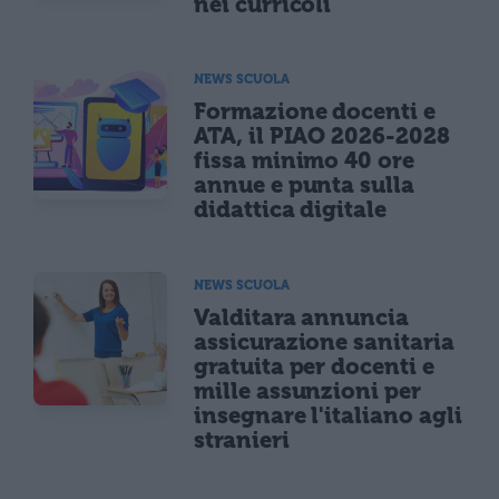
nei curricoli
NEWS SCUOLA
Formazione docenti e
ATA, il PIAO 2026-2028
fissa minimo 40 ore
annue e punta sulla
didattica digitale
NEWS SCUOLA
Valditara annuncia
assicurazione sanitaria
gratuita per docenti e
mille assunzioni per
insegnare l'italiano agli
stranieri