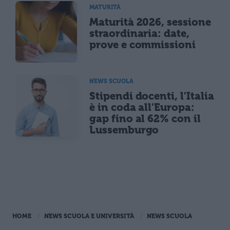
MATURITÀ
Maturità 2026, sessione
straordinaria: date,
prove e commissioni
NEWS SCUOLA
Stipendi docenti, l'Italia
è in coda all'Europa:
gap fino al 62% con il
Lussemburgo
HOME
NEWS SCUOLA E UNIVERSITÀ
NEWS SCUOLA