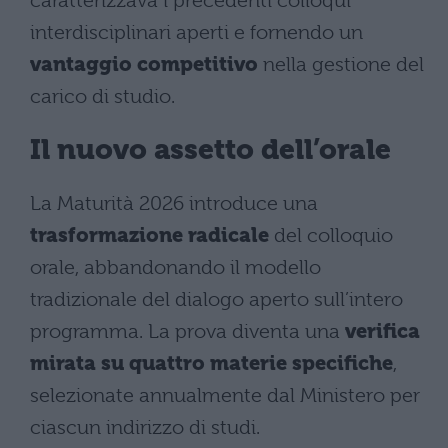
caratterizzava i precedenti colloqui
interdisciplinari aperti e fornendo un
vantaggio competitivo
nella gestione del
carico di studio.
Il nuovo assetto dell’orale
La Maturità 2026 introduce una
trasformazione radicale
del colloquio
orale, abbandonando il modello
tradizionale del dialogo aperto sull’intero
programma. La prova diventa una
verifica
mirata su quattro materie specifiche
,
selezionate annualmente dal Ministero per
ciascun indirizzo di studi.