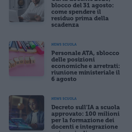
blocco del 31 agosto:
come spendere il
residuo prima della
scadenza
NEWS SCUOLA
Personale ATA, sblocco
delle posizioni
economiche e arretrati:
riunione ministeriale il
6 agosto
NEWS SCUOLA
Decreto sull'IA a scuola
approvato: 100 milioni
per la formazione dei
docenti e integrazione