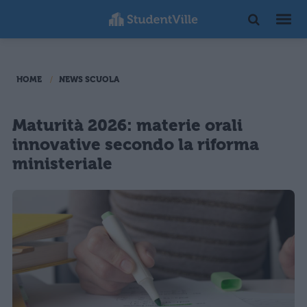
HOME
NEWS SCUOLA
Maturità 2026: materie orali
innovative secondo la riforma
ministeriale