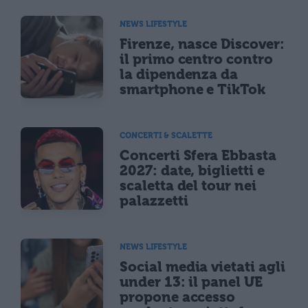
NEWS LIFESTYLE
Firenze, nasce Discover:
il primo centro contro
la dipendenza da
smartphone e TikTok
CONCERTI & SCALETTE
Concerti Sfera Ebbasta
2027: date, biglietti e
scaletta del tour nei
palazzetti
NEWS LIFESTYLE
Social media vietati agli
under 13: il panel UE
propone accesso