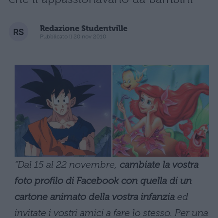
Redazione Studentville
Pubblicato il 20 nov 2010
“Dal 15 al 22 novembre,
cambiate la vostra
foto profilo di Facebook con quella di un
cartone animato della vostra infanzia
ed
invitate i vostri amici a fare lo stesso. Per una