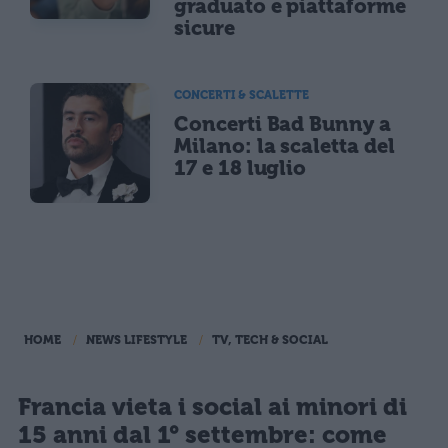
graduato e piattaforme
sicure
CONCERTI & SCALETTE
Concerti Bad Bunny a
Milano: la scaletta del
17 e 18 luglio
HOME
NEWS LIFESTYLE
TV, TECH & SOCIAL
Francia vieta i social ai minori di
15 anni dal 1° settembre: come