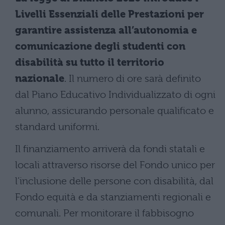
Livelli Essenziali delle Prestazioni per
garantire assistenza all’autonomia e
comunicazione degli studenti con
disabilità su tutto il territorio
nazionale
. Il numero di ore sarà definito
dal Piano Educativo Individualizzato di ogni
alunno, assicurando personale qualificato e
standard uniformi.
Il finanziamento arriverà da fondi statali e
locali attraverso risorse del Fondo unico per
l’inclusione delle persone con disabilità, dal
Fondo equità e da stanziamenti regionali e
comunali. Per monitorare il fabbisogno