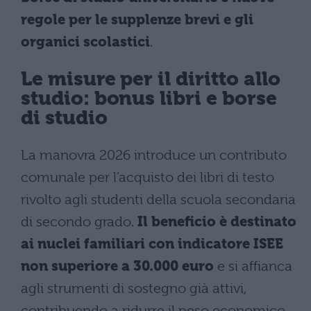
regole per le supplenze brevi e gli
organici scolastici
.
Le misure per il diritto allo
studio: bonus libri e borse
di studio
La manovra 2026 introduce un contributo
comunale per l’acquisto dei libri di testo
rivolto agli studenti della scuola secondaria
di secondo grado.
Il beneficio è destinato
ai nuclei familiari con indicatore ISEE
non superiore a 30.000 euro
e si affianca
agli strumenti di sostegno già attivi,
contribuendo a ridurre il peso economico