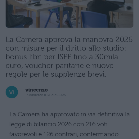
La Camera approva la manovra 2026
con misure per il diritto allo studio:
bonus libri per ISEE fino a 30mila
euro, voucher paritarie e nuove
regole per le supplenze brevi.
vincenzo
Pubblicato il 31 dic 2025
La Camera ha approvato in via definitiva la
legge di bilancio 2026 con 216 voti
favorevoli e 126 contrari, confermando