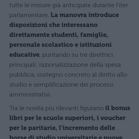
tutte le misure già anticipate durante l’iter
parlamentare.
La manovra introduce
disposizioni che interessano
direttamente studenti, famiglie,
personale scolastico e istituzioni
educative
, puntando su tre direttrici
principali: razionalizzazione della spesa
pubblica, sostegno concreto al diritto allo
studio e semplificazione dei processi
amministrativi.
Tra le novità più rilevanti figurano
il bonus
libri per le scuole superiori, i voucher
per le paritarie, l’incremento delle
borse di studio universitarie e nuove