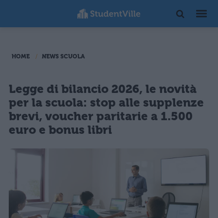
HOME
NEWS SCUOLA
Legge di bilancio 2026, le novità
per la scuola: stop alle supplenze
brevi, voucher paritarie a 1.500
euro e bonus libri