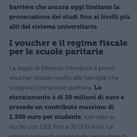
barriere che ancora oggi limitano la
prosecuzione dei studi fino ai livelli più
alti del sistema universitario
.
I voucher e il regime fiscale
per le scuole paritarie
La legge di bilancio introduce il primo
voucher statale rivolto alle famiglie che
scelgono l’istruzione paritaria.
Lo
stanziamento è di 20 milioni di euro e
prevede un contributo massimo di
1.500 euro per studente
, riservato ai
nuclei con ISEE fino a 30.000 euro. La
misura copre gli alunni della secondaria di