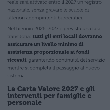
reale sarà attivato entro il 2027 un registro
nazionale, senza gravare le scuole di
ulteriori adempimenti burocratici.
Nel biennio 2026-2027 è prevista una fase
transitoria:
tutti gli enti locali dovranno
assicurare un livello minimo di
assistenza proporzionale ai fondi
ricevuti
, garantendo continuità del servizio
mentre si completa il passaggio al nuovo
sistema.
La Carta Valore 2027 e gli
interventi per famiglie e
personale