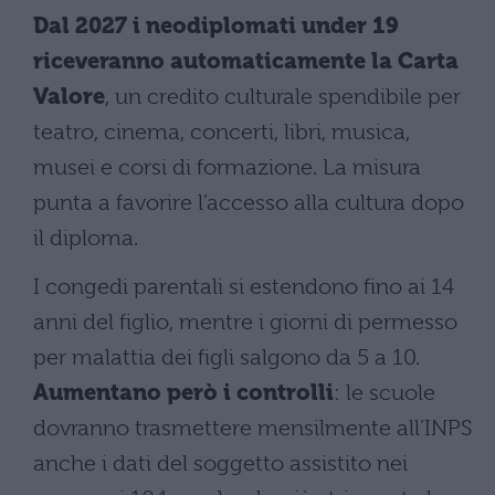
Dal 2027 i neodiplomati under 19
riceveranno automaticamente la Carta
Valore
, un credito culturale spendibile per
teatro, cinema, concerti, libri, musica,
musei e corsi di formazione. La misura
punta a favorire l’accesso alla cultura dopo
il diploma.
I congedi parentali si estendono fino ai 14
anni del figlio, mentre i giorni di permesso
per malattia dei figli salgono da 5 a 10.
Aumentano però i controlli
: le scuole
dovranno trasmettere mensilmente all’INPS
anche i dati del soggetto assistito nei