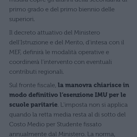
primo grado e del primo biennio delle
superiori.
Il decreto attuativo del Ministero
dell’Istruzione e del Merito, d’intesa con il
MEF, definirà le modalità operative e
coordinerà l’intervento con eventuali
contributi regionali.
Sul fronte fiscale,
la manovra chiarisce in
modo definitivo l’esenzione IMU per le
scuole paritarie
. L’imposta non si applica
quando la retta media resta al di sotto del
Costo Medio per Studente fissato
annualmente dal Ministero. La norma,