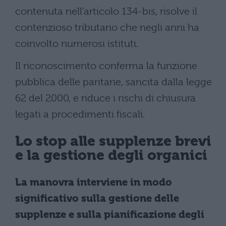
contenuta nell’articolo 134-bis, risolve il
contenzioso tributario che negli anni ha
coinvolto numerosi istituti.
Il riconoscimento conferma la funzione
pubblica delle paritarie, sancita dalla legge
62 del 2000, e riduce i rischi di chiusura
legati a procedimenti fiscali.
Lo stop alle supplenze brevi
e la gestione degli organici
La manovra interviene in modo
significativo sulla gestione delle
supplenze e sulla pianificazione degli