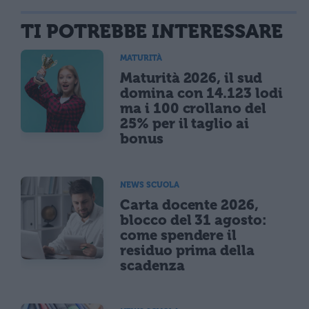
TI POTREBBE INTERESSARE
MATURITÀ
Maturità 2026, il sud
domina con 14.123 lodi
ma i 100 crollano del
25% per il taglio ai
bonus
NEWS SCUOLA
Carta docente 2026,
blocco del 31 agosto:
come spendere il
residuo prima della
scadenza