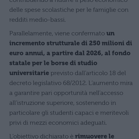
delle spese scolastiche per le famiglie con
redditi medio-bassi.
Parallelamente, viene confermato
un
incremento strutturale di 250 milioni di
euro annui, a partire dal 2026, al fondo
statale per le borse di studio
universitarie
previsto dall’articolo 18 del
decreto legislativo 68/2012. L’aumento mira
a garantire pari opportunità nell’accesso
all’istruzione superiore, sostenendo in
particolare gli studenti capaci e meritevoli
privi di mezzi economici adeguati.
L’obiettivo dichiarato è
rimuovere le