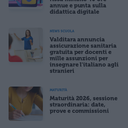
annue e punta sulla
didattica digitale
NEWS SCUOLA
Valditara annuncia
assicurazione sanitaria
gratuita per docenti e
mille assunzioni per
insegnare l'italiano agli
stranieri
MATURITÀ
Maturità 2026, sessione
straordinaria: date,
prove e commissioni