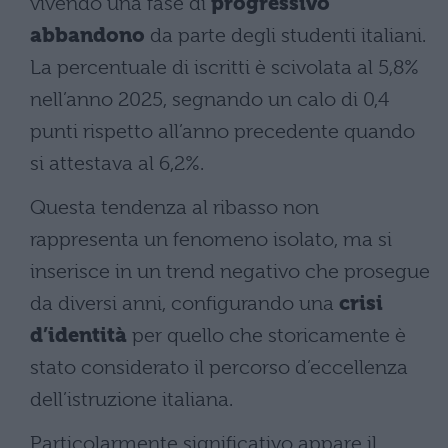
vivendo una fase di
progressivo
abbandono
da parte degli studenti italiani.
La percentuale di iscritti è scivolata al 5,8%
nell’anno 2025, segnando un calo di 0,4
punti rispetto all’anno precedente quando
si attestava al 6,2%.
Questa tendenza al ribasso non
rappresenta un fenomeno isolato, ma si
inserisce in un trend negativo che prosegue
da diversi anni, configurando una
crisi
d’identità
per quello che storicamente è
stato considerato il percorso d’eccellenza
dell’istruzione italiana.
Particolarmente significativo appare il