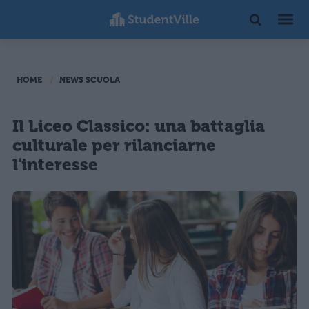
HOME
NEWS SCUOLA
Il Liceo Classico: una battaglia
culturale per rilanciarne
l'interesse