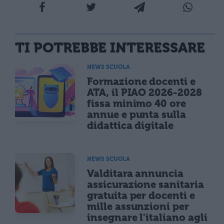
TI POTREBBE INTERESSARE
NEWS SCUOLA
Formazione docenti e
ATA, il PIAO 2026-2028
fissa minimo 40 ore
annue e punta sulla
didattica digitale
NEWS SCUOLA
Valditara annuncia
assicurazione sanitaria
gratuita per docenti e
mille assunzioni per
insegnare l'italiano agli