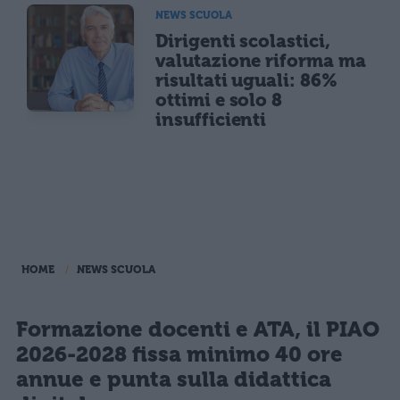
NEWS SCUOLA
Dirigenti scolastici,
valutazione riforma ma
risultati uguali: 86%
ottimi e solo 8
insufficienti
HOME
NEWS SCUOLA
Formazione docenti e ATA, il PIAO
2026-2028 fissa minimo 40 ore
annue e punta sulla didattica