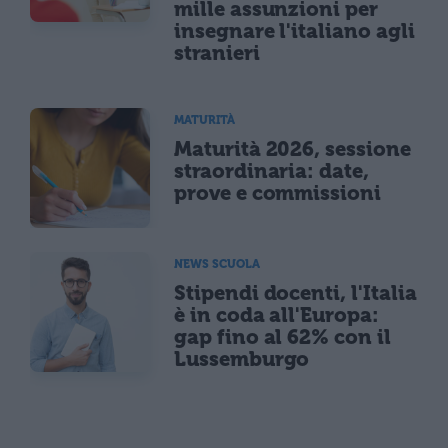
mille assunzioni per
insegnare l'italiano agli
stranieri
MATURITÀ
Maturità 2026, sessione
straordinaria: date,
prove e commissioni
NEWS SCUOLA
Stipendi docenti, l'Italia
è in coda all'Europa:
gap fino al 62% con il
Lussemburgo