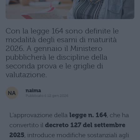
Con la legge 164 sono definite le
modalità degli esami di maturità
2026. A gennaio il Ministero
pubblicherà le discipline della
seconda prova e le griglie di
valutazione.
naima
Pubblicato il 12 gen 2026
L’approvazione della
legge n. 164
, che ha
convertito il
decreto 127 del settembre
2025
, introduce modifiche sostanziali agli