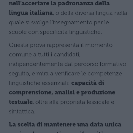
nell’accertare la padronanza della
lingua italiana
, o della diversa lingua nella
quale si svolge l’insegnamento per le
scuole con specificità linguistiche.
Questa prova rappresenta il momento
comune a tutti i candidati,
indipendentemente dal percorso formativo
seguito, e mira a verificare le competenze
linguistiche essenziali:
capacità di
comprensione, analisi e produzione
testuale
, oltre alla proprietà lessicale e
sintattica.
La scelta di mantenere una data unica