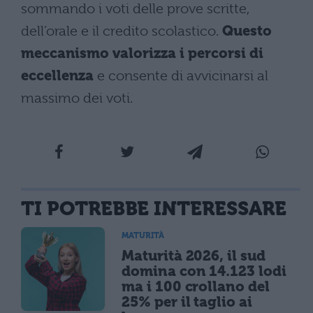
sommando i voti delle prove scritte,
dell’orale e il credito scolastico.
Questo
meccanismo valorizza i percorsi di
eccellenza
e consente di avvicinarsi al
massimo dei voti.
TI POTREBBE INTERESSARE
MATURITÀ
Maturità 2026, il sud
domina con 14.123 lodi
ma i 100 crollano del
25% per il taglio ai