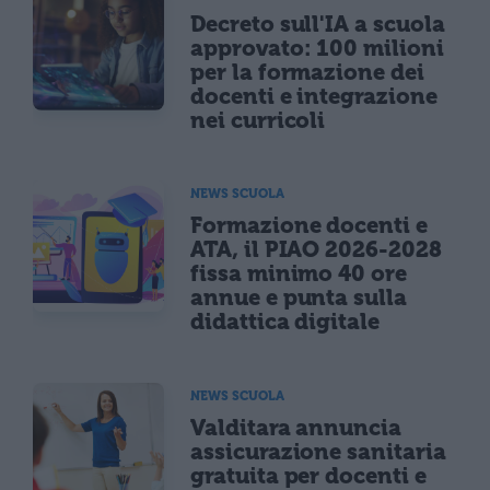
Decreto sull'IA a scuola
approvato: 100 milioni
per la formazione dei
docenti e integrazione
nei curricoli
NEWS SCUOLA
Formazione docenti e
ATA, il PIAO 2026-2028
fissa minimo 40 ore
annue e punta sulla
didattica digitale
NEWS SCUOLA
Valditara annuncia
assicurazione sanitaria
gratuita per docenti e