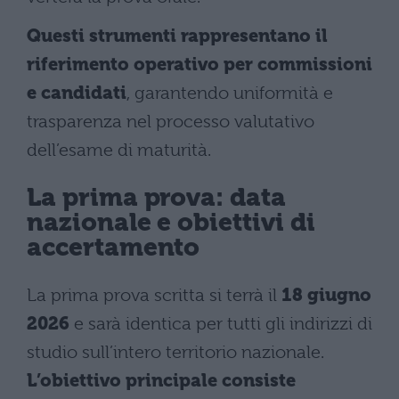
Questi strumenti rappresentano il
riferimento operativo per commissioni
e candidati
, garantendo uniformità e
trasparenza nel processo valutativo
dell’esame di maturità.
La prima prova: data
nazionale e obiettivi di
accertamento
La prima prova scritta si terrà il
18 giugno
2026
e sarà identica per tutti gli indirizzi di
studio sull’intero territorio nazionale.
L’obiettivo principale consiste