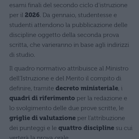
esami finali del secondo ciclo d’istruzione
per il
2026
. Da gennaio, studentesse e
studenti attendono la pubblicazione delle
discipline oggetto della seconda prova
scritta, che varieranno in base agli indirizzi
di studio.
Il quadro normativo attribuisce al Ministro
dell’Istruzione e del Merito il compito di
definire, tramite
decreto ministeriale
, i
quadri di riferimento
per la redazione e
lo svolgimento delle due prove scritte, le
griglie di valutazione
per l’attribuzione
dei punteggi e le
quattro discipline
su cui
verterà la prova orale.