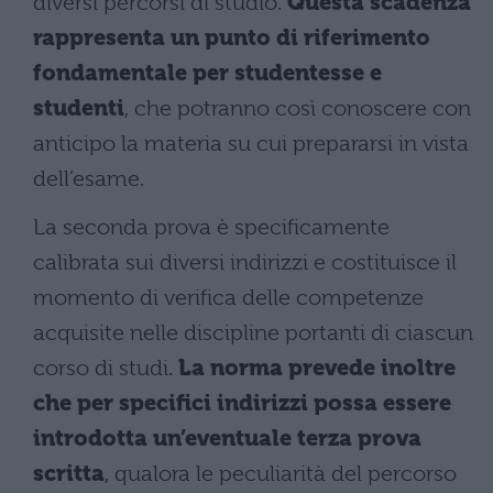
diversi percorsi di studio.
Questa scadenza
rappresenta un punto di riferimento
fondamentale per studentesse e
studenti
, che potranno così conoscere con
anticipo la materia su cui prepararsi in vista
dell’esame.
La seconda prova è specificamente
calibrata sui diversi indirizzi e costituisce il
momento di verifica delle competenze
acquisite nelle discipline portanti di ciascun
corso di studi.
La norma prevede inoltre
che per specifici indirizzi possa essere
introdotta un’eventuale terza prova
scritta
, qualora le peculiarità del percorso