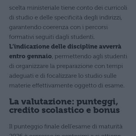
scelta ministeriale tiene conto dei curricoli
di studio e delle specificità degli indirizzi,
garantendo coerenza con i percorsi
formativi seguiti dagli studenti.
L’indicazione delle discipline avverrà
entro gennaio
, permettendo agli studenti
di organizzare la preparazione con tempi
adeguati e di focalizzare lo studio sulle
materie effettivamente oggetto di esame.
La valutazione: punteggi,
credito scolastico e bonus
Il punteggio finale dell’esame di maturità