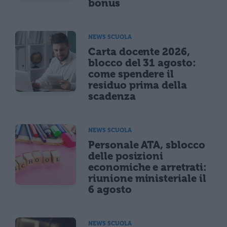
bonus
NEWS SCUOLA
Carta docente 2026,
blocco del 31 agosto:
come spendere il
residuo prima della
scadenza
NEWS SCUOLA
Personale ATA, sblocco
delle posizioni
economiche e arretrati:
riunione ministeriale il
6 agosto
NEWS SCUOLA