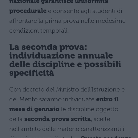
nazionale garantisce uniformità
procedurale
e consente agli studenti di
affrontare la prima prova nelle medesime
condizioni temporali.
La seconda prova:
individuazione annuale
delle discipline e possibili
specificità
Con decreto del Ministro dell’Istruzione e
del Merito saranno individuate
entro il
mese di gennaio
le discipline oggetto
della
seconda prova scritta
, scelte
nell’ambito delle materie caratterizzanti i