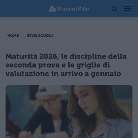
HOME
NEWS SCUOLA
Maturità 2026, le discipline della
seconda prova e le griglie di
valutazione in arrivo a gennaio