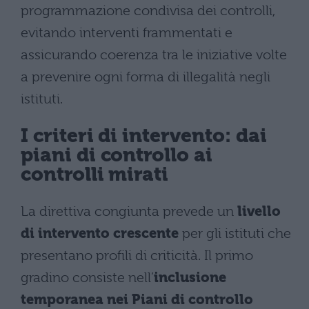
programmazione condivisa dei controlli,
evitando interventi frammentati e
assicurando coerenza tra le iniziative volte
a prevenire ogni forma di illegalità negli
istituti.
I criteri di intervento: dai
piani di controllo ai
controlli mirati
La direttiva congiunta prevede un
livello
di intervento crescente
per gli istituti che
presentano profili di criticità. Il primo
gradino consiste nell’
inclusione
temporanea nei Piani di controllo