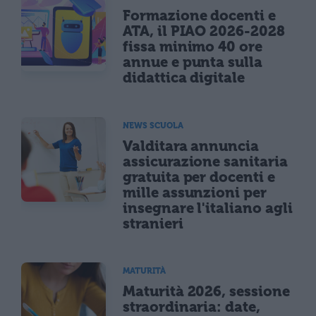
Formazione docenti e
ATA, il PIAO 2026-2028
fissa minimo 40 ore
annue e punta sulla
didattica digitale
NEWS SCUOLA
Valditara annuncia
assicurazione sanitaria
gratuita per docenti e
mille assunzioni per
insegnare l'italiano agli
stranieri
MATURITÀ
Maturità 2026, sessione
straordinaria: date,