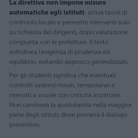
La direttiva non impone misure
automatiche agli istituti
: attiva tavoli di
confronto locale e permette interventi solo
su richiesta dei dirigenti, dopo valutazione
congiunta con le prefetture. Il testo
sottolinea l’esigenza di prudenza ed
equilibrio, evitando approcci generalizzati.
Per gli studenti significa che eventuali
controlli saranno mirati, temporanei e
riservati a scuole con criticità accertate.
Non cambierà la quotidianità nella maggior
parte degli istituti, dove prevarrà il dialogo
preventivo.