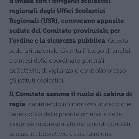
d’intesa con i dirigenti scolastici
regionali degli Uffici Scolastici
Regionali (USR), convocano apposite
sedute del Comitato provinciale per
l’ordine e la sicurezza pubblica
. Questa
sede istituzionale diventa il luogo di analisi
e sintesi delle coordinate generali
dell’attività di vigilanza e controllo presso
gli istituti scolastici.
Il Comitato assume il ruolo di cabina di
regia
, garantendo un indirizzo unitario che
tiene conto delle priorità emerse e delle
esigenze rappresentate dai singoli contesti
scolastici. L’obiettivo è costruire una