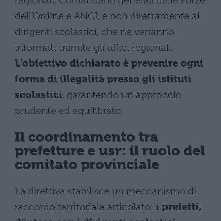
regionali, Comandanti generali delle Forze
dell’Ordine e ANCI, e non direttamente ai
dirigenti scolastici, che ne verranno
informati tramite gli uffici regionali.
L’obiettivo dichiarato è prevenire ogni
forma di illegalità presso gli istituti
scolastici
, garantendo un approccio
prudente ed equilibrato.
Il coordinamento tra
prefetture e usr: il ruolo del
comitato provinciale
La direttiva stabilisce un meccanismo di
raccordo territoriale articolato:
i prefetti,