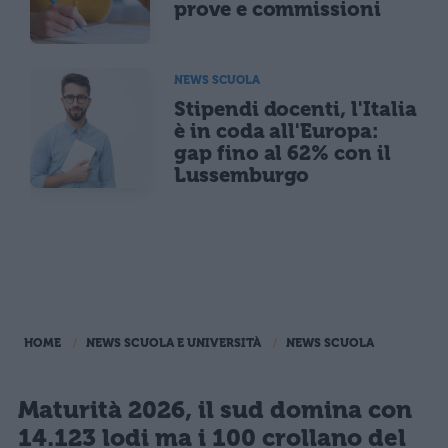
prove e commissioni
NEWS SCUOLA
Stipendi docenti, l'Italia
è in coda all'Europa:
gap fino al 62% con il
Lussemburgo
HOME
NEWS SCUOLA E UNIVERSITÀ
NEWS SCUOLA
Maturità 2026, il sud domina con
14.123 lodi ma i 100 crollano del