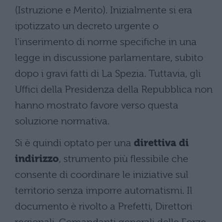
(Istruzione e Merito). Inizialmente si era
ipotizzato un decreto urgente o
l’inserimento di norme specifiche in una
legge in discussione parlamentare, subito
dopo i gravi fatti di La Spezia. Tuttavia, gli
Uffici della Presidenza della Repubblica non
hanno mostrato favore verso questa
soluzione normativa.
Si è quindi optato per una
direttiva di
indirizzo
, strumento più flessibile che
consente di coordinare le iniziative sul
territorio senza imporre automatismi. Il
documento è rivolto a Prefetti, Direttori