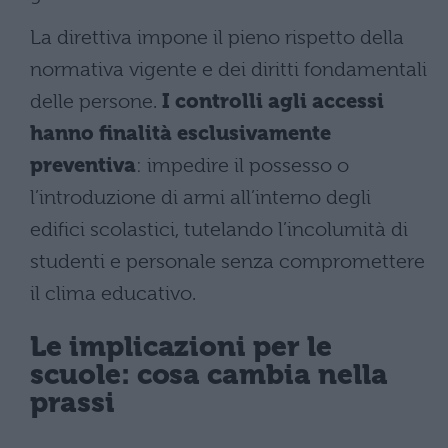
La direttiva impone il pieno rispetto della
normativa vigente e dei diritti fondamentali
delle persone.
I controlli agli accessi
hanno finalità esclusivamente
preventiva
: impedire il possesso o
l’introduzione di armi all’interno degli
edifici scolastici, tutelando l’incolumità di
studenti e personale senza compromettere
il clima educativo.
Le implicazioni per le
scuole: cosa cambia nella
prassi