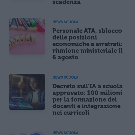
scadenza
NEWS SCUOLA
Personale ATA, sblocco
delle posizioni
economiche e arretrati:
riunione ministeriale il
6 agosto
NEWS SCUOLA
Decreto sull'IA a scuola
approvato: 100 milioni
per la formazione dei
docenti e integrazione
nei curricoli
NEWS SCUOLA