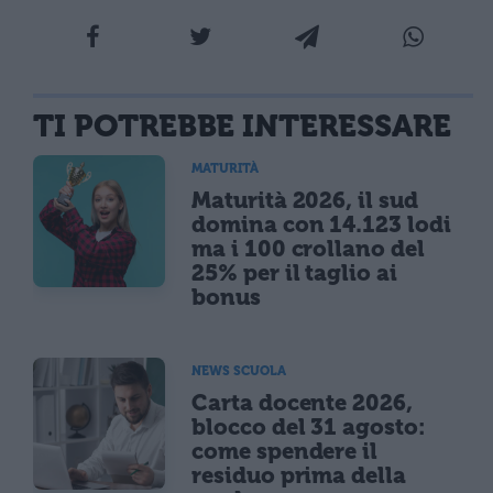
TI POTREBBE INTERESSARE
MATURITÀ
Maturità 2026, il sud
domina con 14.123 lodi
ma i 100 crollano del
25% per il taglio ai
bonus
NEWS SCUOLA
Carta docente 2026,
blocco del 31 agosto:
come spendere il
residuo prima della