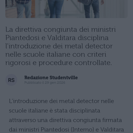
La direttiva congiunta dei ministri
Piantedosi e Valditara disciplina
l'introduzione dei metal detector
nelle scuole italiane con criteri
rigorosi e procedure controllate.
Redazione Studentville
Pubblicato il 29 gen 2026
L’introduzione dei metal detector nelle
scuole italiane è stata disciplinata
attraverso una direttiva congiunta firmata
dai ministri Piantedosi (Interno) e Valditara