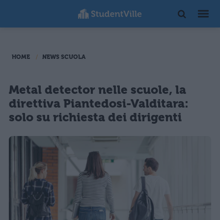
HOME
NEWS SCUOLA
Metal detector nelle scuole, la
direttiva Piantedosi-Valditara:
solo su richiesta dei dirigenti