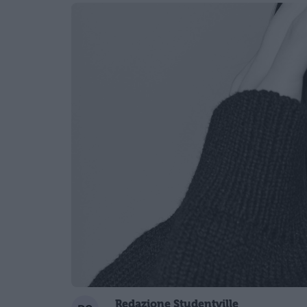
Redazione Studentville