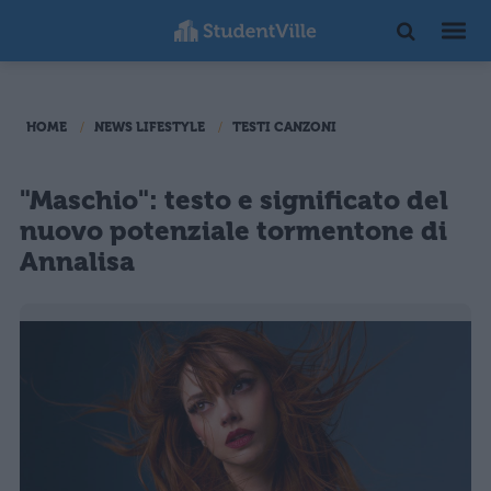
HOME
NEWS LIFESTYLE
TESTI CANZONI
"Maschio": testo e significato del
nuovo potenziale tormentone di
Annalisa