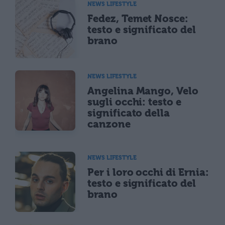
NEWS LIFESTYLE
Fedez, Temet Nosce:
testo e significato del
brano
NEWS LIFESTYLE
Angelina Mango, Velo
sugli occhi: testo e
significato della
canzone
NEWS LIFESTYLE
Per i loro occhi di Ernia:
testo e significato del
brano