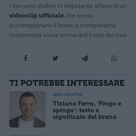
I fan sono inoltre in trepidante attesa di un
videoclip ufficiale
che possa
accompagnare il brano e completarne
l’esperienza visiva prima dell’inizio del tour.
TI POTREBBE INTERESSARE
NEWS LIFESTYLE
Tiziano Ferro, 'Fingo e
spingo': testo e
significato del brano