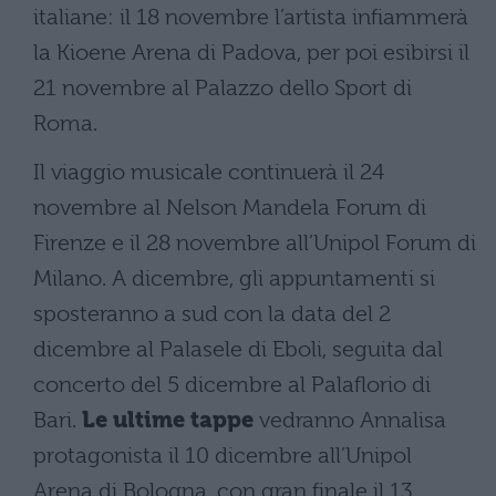
italiane: il 18 novembre l’artista infiammerà
la Kioene Arena di Padova, per poi esibirsi il
21 novembre al Palazzo dello Sport di
Roma.
Il viaggio musicale continuerà il 24
novembre al Nelson Mandela Forum di
Firenze e il 28 novembre all’Unipol Forum di
Milano. A dicembre, gli appuntamenti si
sposteranno a sud con la data del 2
dicembre al Palasele di Eboli, seguita dal
concerto del 5 dicembre al Palaflorio di
Bari.
Le ultime tappe
vedranno Annalisa
protagonista il 10 dicembre all’Unipol
Arena di Bologna, con gran finale il 13