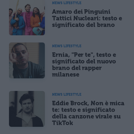
NEWS LIFESTYLE
Amaro dei Pinguini
Tattici Nucleari: testo e
significato del brano
NEWS LIFESTYLE
Ernia, "Per te", testo e
significato del nuovo
brano del rapper
milanese
NEWS LIFESTYLE
Eddie Brock, Non è mica
te: testo e significato
della canzone virale su
TikTok