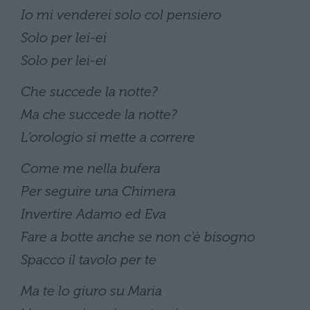
Io mi venderei solo col pensiero
Solo per lei-ei
Solo per lei-ei
Che succede la notte?
Ma che succede la notte?
L’orologio si mette a correre
Come me nella bufera
Per seguire una Chimera
Invertire Adamo ed Eva
Fare a botte anche se non c’è bisogno
Spacco il tavolo per te
Ma te lo giuro su Maria