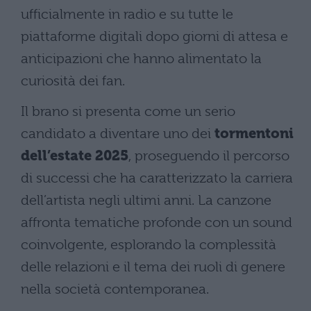
ufficialmente in radio e su tutte le
piattaforme digitali dopo giorni di attesa e
anticipazioni che hanno alimentato la
curiosità dei fan.
Il brano si presenta come un serio
candidato a diventare uno dei
tormentoni
dell’estate 2025
, proseguendo il percorso
di successi che ha caratterizzato la carriera
dell’artista negli ultimi anni. La canzone
affronta tematiche profonde con un sound
coinvolgente, esplorando la complessità
delle relazioni e il tema dei ruoli di genere
nella società contemporanea.