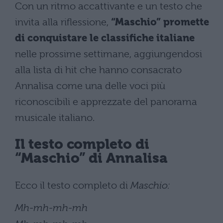
Con un ritmo accattivante e un testo che
invita alla riflessione,
“Maschio” promette
di conquistare le classifiche italiane
nelle prossime settimane, aggiungendosi
alla lista di hit che hanno consacrato
Annalisa come una delle voci più
riconoscibili e apprezzate del panorama
musicale italiano.
Il testo completo di
“Maschio” di Annalisa
Ecco il testo completo di
Maschio:
Mh-mh-mh-mh