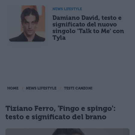
NEWS LIFESTYLE
Damiano David, testo e
significato del nuovo
singolo 'Talk to Me' con
Tyla
HOME
NEWS LIFESTYLE
TESTI CANZONI
Tiziano Ferro, 'Fingo e spingo':
testo e significato del brano