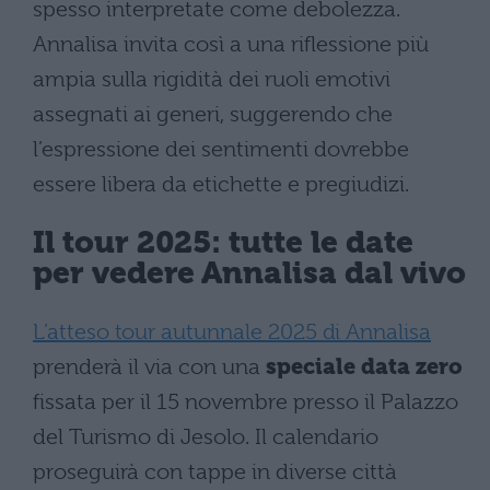
spesso interpretate come debolezza.
Annalisa invita così a una riflessione più
ampia sulla rigidità dei ruoli emotivi
assegnati ai generi, suggerendo che
l’espressione dei sentimenti dovrebbe
essere libera da etichette e pregiudizi.
Il tour 2025: tutte le date
per vedere Annalisa dal vivo
L’atteso tour autunnale 2025 di Annalisa
prenderà il via con una
speciale data zero
fissata per il 15 novembre presso il Palazzo
del Turismo di Jesolo. Il calendario
proseguirà con tappe in diverse città