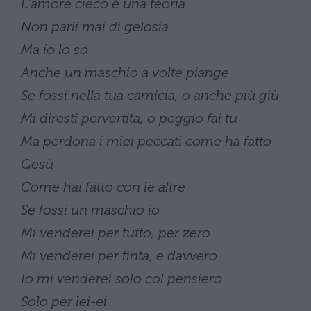
L’amore cieco è una teoria
Non parli mai di gelosia
Ma io lo so
Anche un maschio a volte piange
Se fossi nella tua camicia, o anche più giù
Mi diresti pervertita, o peggio fai tu
Ma perdona i miei peccati come ha fatto
Gesù
Come hai fatto con le altre
Se fossi un maschio io
Mi venderei per tutto, per zero
Mi venderei per finta, e davvero
Io mi venderei solo col pensiero
Solo per lei-ei