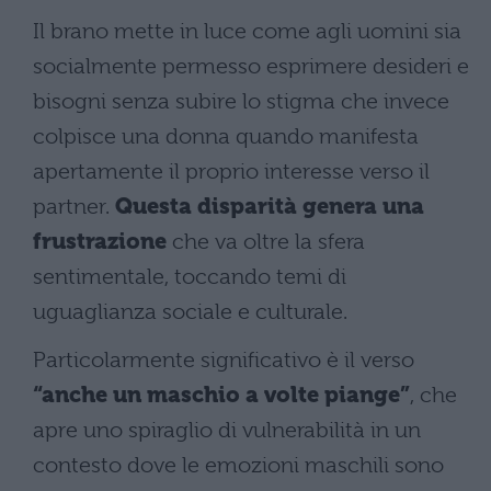
Il brano mette in luce come agli uomini sia
socialmente permesso esprimere desideri e
bisogni senza subire lo stigma che invece
colpisce una donna quando manifesta
apertamente il proprio interesse verso il
partner.
Questa disparità genera una
frustrazione
che va oltre la sfera
sentimentale, toccando temi di
uguaglianza sociale e culturale.
Particolarmente significativo è il verso
“anche un maschio a volte piange”
, che
apre uno spiraglio di vulnerabilità in un
contesto dove le emozioni maschili sono