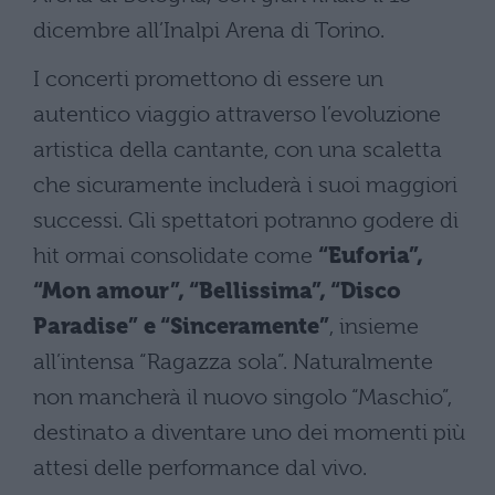
dicembre all’Inalpi Arena di Torino.
I concerti promettono di essere un
autentico viaggio attraverso l’evoluzione
artistica della cantante, con una scaletta
che sicuramente includerà i suoi maggiori
successi. Gli spettatori potranno godere di
hit ormai consolidate come
“Euforia”,
“Mon amour”, “Bellissima”, “Disco
Paradise” e “Sinceramente”
, insieme
all’intensa “Ragazza sola”. Naturalmente
non mancherà il nuovo singolo “Maschio”,
destinato a diventare uno dei momenti più
attesi delle performance dal vivo.