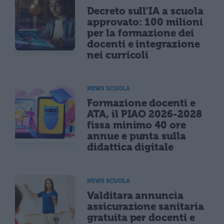
Decreto sull'IA a scuola
approvato: 100 milioni
per la formazione dei
docenti e integrazione
nei curricoli
NEWS SCUOLA
Formazione docenti e
ATA, il PIAO 2026-2028
fissa minimo 40 ore
annue e punta sulla
didattica digitale
NEWS SCUOLA
Valditara annuncia
assicurazione sanitaria
gratuita per docenti e