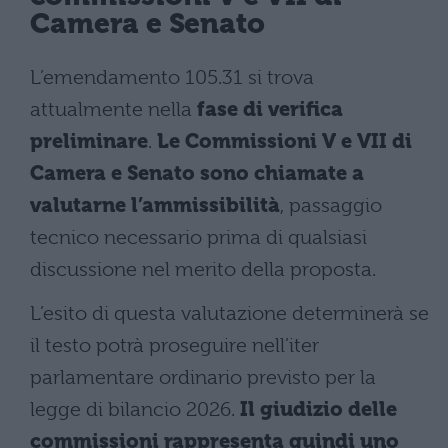
Camera e Senato
L’emendamento 105.31 si trova
attualmente nella
fase di verifica
preliminare
.
Le Commissioni V e VII di
Camera e Senato sono chiamate a
valutarne l’ammissibilità
, passaggio
tecnico necessario prima di qualsiasi
discussione nel merito della proposta.
L’esito di questa valutazione determinerà se
il testo potrà proseguire nell’iter
parlamentare ordinario previsto per la
legge di bilancio 2026.
Il giudizio delle
commissioni rappresenta quindi uno