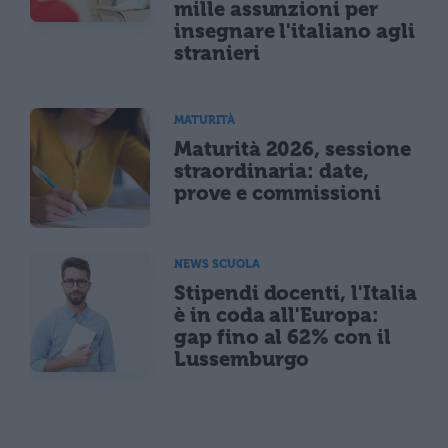
mille assunzioni per
insegnare l'italiano agli
stranieri
MATURITÀ
Maturità 2026, sessione
straordinaria: date,
prove e commissioni
NEWS SCUOLA
Stipendi docenti, l'Italia
è in coda all'Europa:
gap fino al 62% con il
Lussemburgo