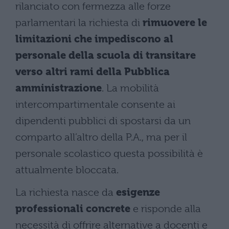
rilanciato con fermezza alle forze
parlamentari la richiesta di
rimuovere le
limitazioni che impediscono al
personale della scuola di transitare
verso altri rami della Pubblica
amministrazione
. La mobilità
intercompartimentale consente ai
dipendenti pubblici di spostarsi da un
comparto all’altro della P.A., ma per il
personale scolastico questa possibilità è
attualmente bloccata.
La richiesta nasce da
esigenze
professionali concrete
e risponde alla
necessità di offrire alternative a docenti e