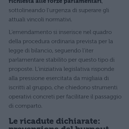
richiesta alle forze parlamentari
,
sottolineando l’urgenza di superare gli
attuali vincoli normativi.
L’emendamento si inserisce nel quadro
della procedura ordinaria prevista per la
legge di bilancio, seguendo l’iter
parlamentare stabilito per questo tipo di
proposte. L’iniziativa legislativa risponde
alla pressione esercitata da migliaia di
iscritti al gruppo, che chiedono strumenti
operativi concreti per facilitare il passaggio
di comparto.
Le ricadute dichiarate: