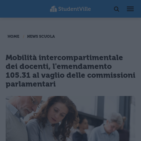
HOME
NEWS SCUOLA
Mobilità intercompartimentale
dei docenti, l'emendamento
105.31 al vaglio delle commissioni
parlamentari