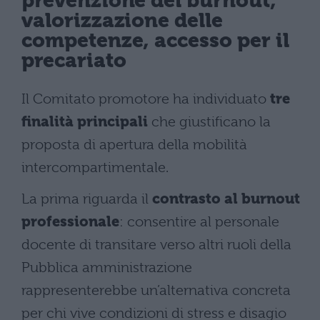
prevenzione del burnout,
valorizzazione delle
competenze, accesso per il
precariato
Il Comitato promotore ha individuato
tre
finalità principali
che giustificano la
proposta di apertura della mobilità
intercompartimentale.
La prima riguarda il
contrasto al burnout
professionale
: consentire al personale
docente di transitare verso altri ruoli della
Pubblica amministrazione
rappresenterebbe un’alternativa concreta
per chi vive condizioni di stress e disagio