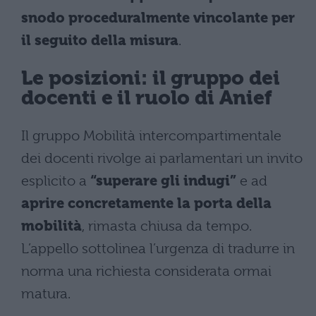
snodo proceduralmente vincolante per
il seguito della misura
.
Le posizioni: il gruppo dei
docenti e il ruolo di Anief
Il gruppo Mobilità intercompartimentale
dei docenti rivolge ai parlamentari un invito
esplicito a
“superare gli indugi”
e ad
aprire concretamente la porta della
mobilità
, rimasta chiusa da tempo.
L’appello sottolinea l’urgenza di tradurre in
norma una richiesta considerata ormai
matura.