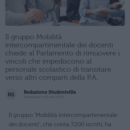
Il gruppo Mobilità
intercompartimentale dei docenti
chiede al Parlamento di rimuovere i
vincoli che impediscono al
personale scolastico di transitare
verso altri comparti della P.A.
Redazione Studentville
Pubblicato il 25 nov 2025
Il gruppo “Mobilità intercompartimentale
dei docenti”, che conta 7.200 iscritti, ha