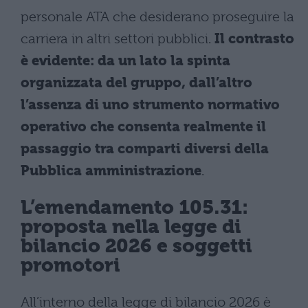
personale ATA che desiderano proseguire la
carriera in altri settori pubblici.
Il contrasto
è evidente: da un lato la spinta
organizzata del gruppo, dall’altro
l’assenza di uno strumento normativo
operativo che consenta realmente il
passaggio tra comparti diversi della
Pubblica amministrazione
.
L’emendamento 105.31:
proposta nella legge di
bilancio 2026 e soggetti
promotori
All’interno della legge di bilancio 2026 è