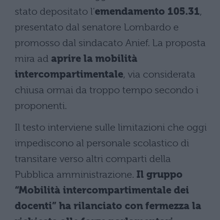
stato depositato l’
emendamento 105.31
,
presentato dal senatore Lombardo e
promosso dal sindacato Anief. La proposta
mira ad
aprire la mobilità
intercompartimentale
, via considerata
chiusa ormai da troppo tempo secondo i
proponenti.
Il testo interviene sulle limitazioni che oggi
impediscono al personale scolastico di
transitare verso altri comparti della
Pubblica amministrazione.
Il gruppo
“Mobilità intercompartimentale dei
docenti” ha rilanciato con fermezza la