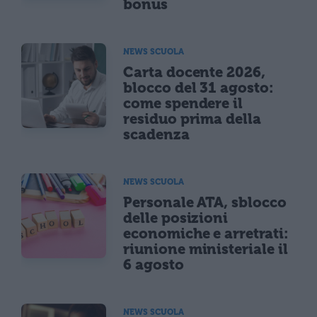
bonus
NEWS SCUOLA
Carta docente 2026,
blocco del 31 agosto:
come spendere il
residuo prima della
scadenza
NEWS SCUOLA
Personale ATA, sblocco
delle posizioni
economiche e arretrati:
riunione ministeriale il
6 agosto
NEWS SCUOLA