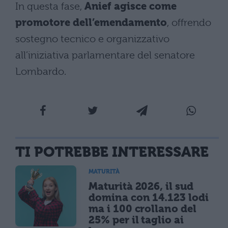
In questa fase,
Anief agisce come
promotore dell’emendamento
, offrendo
sostegno tecnico e organizzativo
all’iniziativa parlamentare del senatore
Lombardo.
TI POTREBBE INTERESSARE
MATURITÀ
Maturità 2026, il sud
domina con 14.123 lodi
ma i 100 crollano del
25% per il taglio ai