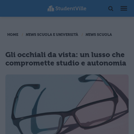
HOME
NEWS SCUOLA E UNIVERSITÀ
NEWS SCUOLA
Gli occhiali da vista: un lusso che
compromette studio e autonomia