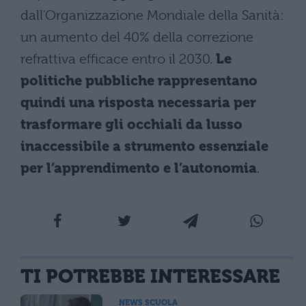
dall’Organizzazione Mondiale della Sanità:
un aumento del 40% della correzione
refrattiva efficace entro il 2030.
Le
politiche pubbliche rappresentano
quindi una risposta necessaria per
trasformare gli occhiali da lusso
inaccessibile a strumento essenziale
per l’apprendimento e l’autonomia
.
TI POTREBBE INTERESSARE
NEWS SCUOLA