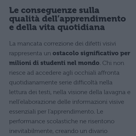
Le conseguenze sulla
qualità dell’apprendimento
e della vita quotidiana
La mancata correzione dei difetti visivi
rappresenta un
ostacolo significativo per
milioni di studenti nel mondo
. Chi non
riesce ad accedere agli occhiali affronta
quotidianamente serie difficoltà nella
lettura dei testi, nella visione della lavagna e
nell’elaborazione delle informazioni visive
essenziali per l’apprendimento. Le
performance scolastiche ne risentono
inevitabilmente, creando un divario