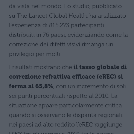
da vista nel mondo. Lo studio, pubblicato
su The Lancet Global Health, ha analizzato
l’esperienza di 815.273 partecipanti
distribuiti in 76 paesi, evidenziando come la
correzione dei difetti visivi rimanga un
privilegio per molti.
I risultati mostrano che
il tasso globale di
correzione refrattiva efficace (eREC) si
ferma al 65,8%
, con un incremento di soli
sei punti percentuali rispetto al 2010. La
situazione appare particolarmente critica
quando si osservano le disparità regionali:
nei paesi ad alto reddito l’eREC raggiunge