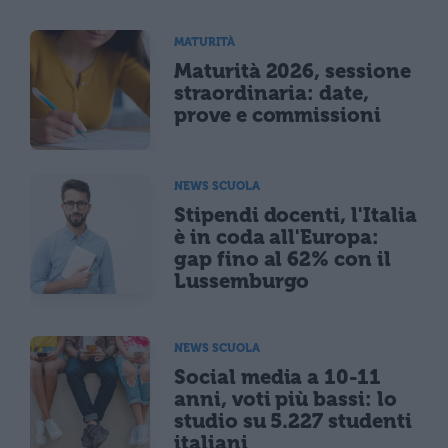
MATURITÀ
Maturità 2026, sessione
straordinaria: date,
prove e commissioni
NEWS SCUOLA
Stipendi docenti, l'Italia
è in coda all'Europa:
gap fino al 62% con il
Lussemburgo
NEWS SCUOLA
Social media a 10-11
anni, voti più bassi: lo
studio su 5.227 studenti
italiani