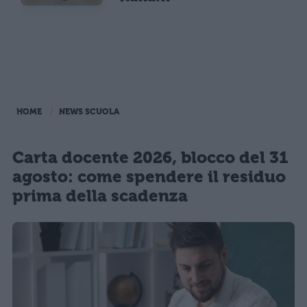
HOME
NEWS SCUOLA
Carta docente 2026, blocco del 31
agosto: come spendere il residuo
prima della scadenza