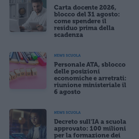
Carta docente 2026,
blocco del 31 agosto:
come spendere il
residuo prima della
scadenza
NEWS SCUOLA
Personale ATA, sblocco
delle posizioni
economiche e arretrati:
riunione ministeriale il
6 agosto
NEWS SCUOLA
Decreto sull'IA a scuola
approvato: 100 milioni
per la formazione dei