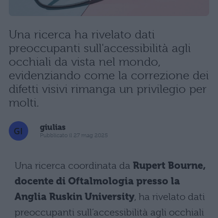
Una ricerca ha rivelato dati
preoccupanti sull'accessibilità agli
occhiali da vista nel mondo,
evidenziando come la correzione dei
difetti visivi rimanga un privilegio per
molti.
giulias
Pubblicato il 27 mag 2025
Una ricerca coordinata da
Rupert Bourne,
docente di Oftalmologia presso la
Anglia Ruskin University
, ha rivelato dati
preoccupanti sull’accessibilità agli occhiali