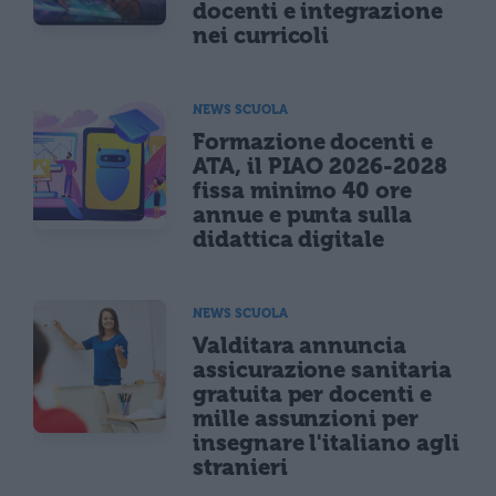
docenti e integrazione
nei curricoli
NEWS SCUOLA
Formazione docenti e
ATA, il PIAO 2026-2028
fissa minimo 40 ore
annue e punta sulla
didattica digitale
NEWS SCUOLA
Valditara annuncia
assicurazione sanitaria
gratuita per docenti e
mille assunzioni per
insegnare l'italiano agli
stranieri