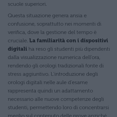
scuole superiori.
Questa situazione genera ansia e
confusione, soprattutto nei momenti di
verifica, dove la gestione del tempo è
cruciale.
La familiarità con i dispositivi
digitali
ha reso gli studenti più dipendenti
dalla visualizzazione numerica dell’ora,
rendendo gli orologi tradizionali fonte di
stress aggiuntivo. L’introduzione degli
orologi digitali nelle aule d’esame
rappresenta quindi un adattamento
necessario alle nuove competenze degli
studenti, permettendo loro di concentrarsi
meglio sul contenuto delle prove anziché