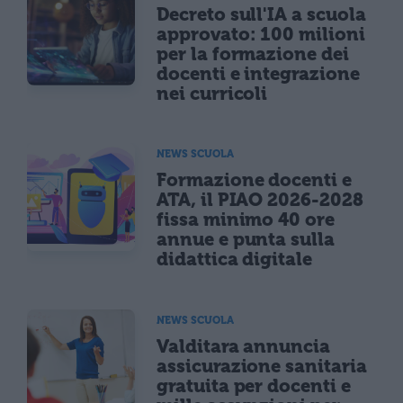
Decreto sull'IA a scuola
approvato: 100 milioni
per la formazione dei
docenti e integrazione
nei curricoli
NEWS SCUOLA
Formazione docenti e
ATA, il PIAO 2026-2028
fissa minimo 40 ore
annue e punta sulla
didattica digitale
NEWS SCUOLA
Valditara annuncia
assicurazione sanitaria
gratuita per docenti e