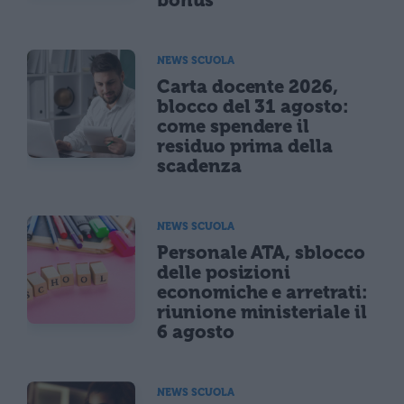
NEWS SCUOLA
Carta docente 2026,
blocco del 31 agosto:
come spendere il
residuo prima della
scadenza
NEWS SCUOLA
Personale ATA, sblocco
delle posizioni
economiche e arretrati:
riunione ministeriale il
6 agosto
NEWS SCUOLA