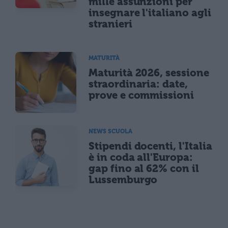
mille assunzioni per
insegnare l'italiano agli
stranieri
MATURITÀ
Maturità 2026, sessione
straordinaria: date,
prove e commissioni
NEWS SCUOLA
Stipendi docenti, l'Italia
è in coda all'Europa:
gap fino al 62% con il
Lussemburgo