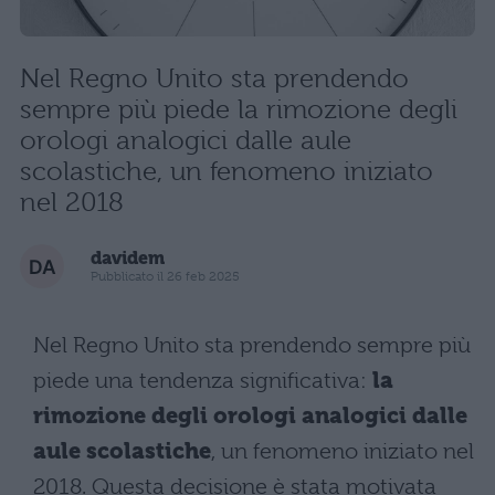
Nel Regno Unito sta prendendo
sempre più piede la rimozione degli
orologi analogici dalle aule
scolastiche, un fenomeno iniziato
nel 2018
davidem
Pubblicato il 26 feb 2025
Nel Regno Unito sta prendendo sempre più
piede una tendenza significativa:
la
rimozione degli orologi analogici dalle
aule scolastiche
, un fenomeno iniziato nel
2018. Questa decisione è stata motivata