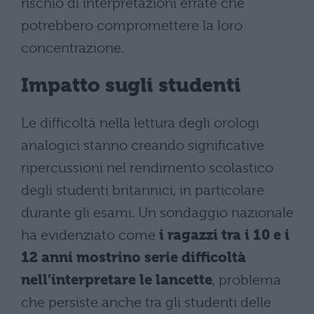
rischio di interpretazioni errate che
potrebbero compromettere la loro
concentrazione.
Impatto sugli studenti
Le difficoltà nella lettura degli orologi
analogici stanno creando significative
ripercussioni nel rendimento scolastico
degli studenti britannici, in particolare
durante gli esami. Un sondaggio nazionale
ha evidenziato come
i ragazzi tra i 10 e i
12 anni mostrino serie difficoltà
nell’interpretare le lancette
, problema
che persiste anche tra gli studenti delle