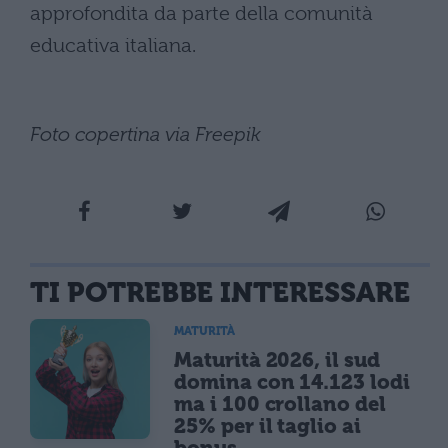
approfondita da parte della comunità
educativa italiana.
Foto copertina via Freepik
TI POTREBBE INTERESSARE
MATURITÀ
Maturità 2026, il sud
domina con 14.123 lodi
ma i 100 crollano del
25% per il taglio ai
bonus