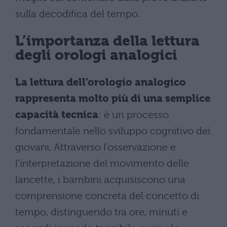
sulla decodifica del tempo.
L’importanza della lettura
degli orologi analogici
La lettura dell’orologio analogico
rappresenta molto più di una semplice
capacità tecnica
: è un processo
fondamentale nello sviluppo cognitivo dei
giovani. Attraverso l’osservazione e
l’interpretazione del movimento delle
lancette, i bambini acquisiscono una
comprensione concreta del concetto di
tempo, distinguendo tra ore, minuti e