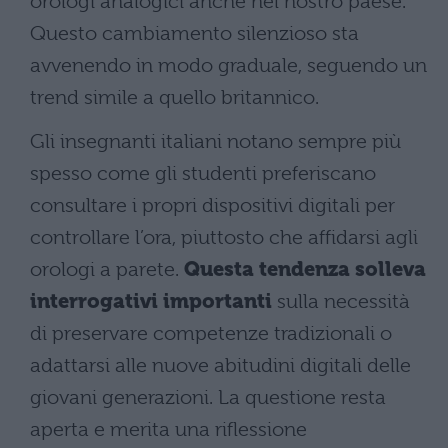
orologi analogici anche nel nostro paese.
Questo cambiamento silenzioso sta
avvenendo in modo graduale, seguendo un
trend simile a quello britannico.
Gli insegnanti italiani notano sempre più
spesso come gli studenti preferiscano
consultare i propri dispositivi digitali per
controllare l’ora, piuttosto che affidarsi agli
orologi a parete.
Questa tendenza solleva
interrogativi importanti
sulla necessità
di preservare competenze tradizionali o
adattarsi alle nuove abitudini digitali delle
giovani generazioni. La questione resta
aperta e merita una riflessione