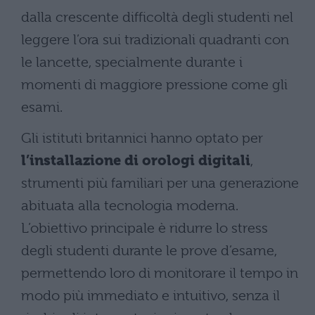
dalla crescente difficoltà degli studenti nel
leggere l’ora sui tradizionali quadranti con
le lancette, specialmente durante i
momenti di maggiore pressione come gli
esami.
Gli istituti britannici hanno optato per
l’installazione di orologi digitali
,
strumenti più familiari per una generazione
abituata alla tecnologia moderna.
L’obiettivo principale è ridurre lo stress
degli studenti durante le prove d’esame,
permettendo loro di monitorare il tempo in
modo più immediato e intuitivo, senza il