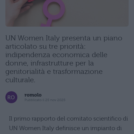
UN Women Italy presenta un piano
articolato su tre priorità:
indipendenza economica delle
donne, infrastrutture per la
genitorialità e trasformazione
culturale.
romolo
Pubblicato il 25 nov 2025
Il primo rapporto del comitato scientifico di
UN Women Italy definisce un impianto di