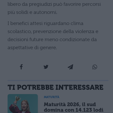
libero da pregiudizi può favorire percorsi
più solidi e autonomi.
I benefici attesi riguardano clima
scolastico, prevenzione della violenza e
decisioni future meno condizionate da
aspettative di genere.
TI POTREBBE INTERESSARE
MATURITÀ
Maturità 2026, il sud
domina con 14.123 lodi