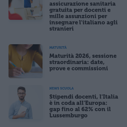
assicurazione sanitaria
gratuita per docenti e
mille assunzioni per
insegnare l'italiano agli
stranieri
MATURITÀ
Maturità 2026, sessione
straordinaria: date,
prove e commissioni
NEWS SCUOLA
Stipendi docenti, l'Italia
è in coda all'Europa:
gap fino al 62% con il
Lussemburgo