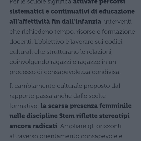
Per le scuole significa
attivare percorsi
sistematici e continuativi di educazione
all’affettività fin dall’infanzia
, interventi
che richiedono tempo, risorse e formazione
docenti. L’obiettivo è lavorare sui codici
culturali che strutturano le relazioni,
coinvolgendo ragazzi e ragazze in un
processo di consapevolezza condivisa.
Il cambiamento culturale proposto dal
rapporto passa anche dalle scelte
formative:
la scarsa presenza femminile
nelle discipline Stem riflette stereotipi
ancora radicati
. Ampliare gli orizzonti
attraverso orientamento consapevole e