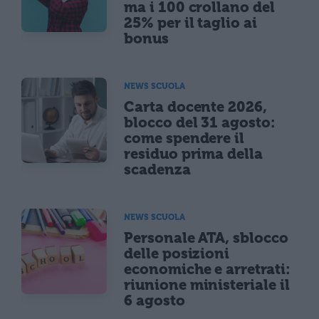
ma i 100 crollano del
25% per il taglio ai
bonus
NEWS SCUOLA
Carta docente 2026,
blocco del 31 agosto:
come spendere il
residuo prima della
scadenza
NEWS SCUOLA
Personale ATA, sblocco
delle posizioni
economiche e arretrati:
riunione ministeriale il
6 agosto