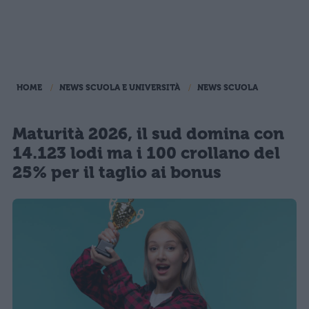
HOME
NEWS SCUOLA E UNIVERSITÀ
NEWS SCUOLA
Maturità 2026, il sud domina con
14.123 lodi ma i 100 crollano del
25% per il taglio ai bonus