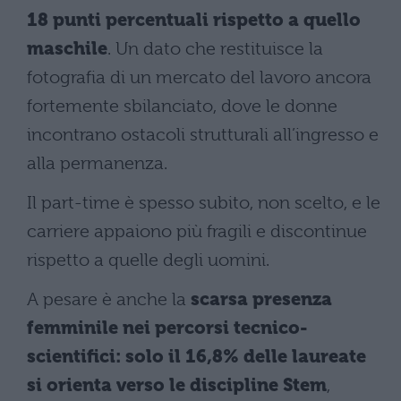
18 punti percentuali rispetto a quello
maschile
. Un dato che restituisce la
fotografia di un mercato del lavoro ancora
fortemente sbilanciato, dove le donne
incontrano ostacoli strutturali all’ingresso e
alla permanenza.
Il part-time è spesso subito, non scelto, e le
carriere appaiono più fragili e discontinue
rispetto a quelle degli uomini.
A pesare è anche la
scarsa presenza
femminile nei percorsi tecnico-
scientifici: solo il 16,8% delle laureate
si orienta verso le discipline Stem
,