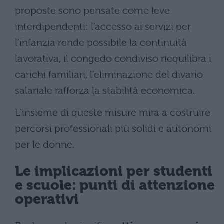
proposte sono pensate come leve
interdipendenti: l’accesso ai servizi per
l’infanzia rende possibile la continuità
lavorativa, il congedo condiviso riequilibra i
carichi familiari, l’eliminazione del divario
salariale rafforza la stabilità economica.
L’insieme di queste misure mira a costruire
percorsi professionali più solidi e autonomi
per le donne.
Le implicazioni per studenti
e scuole: punti di attenzione
operativi