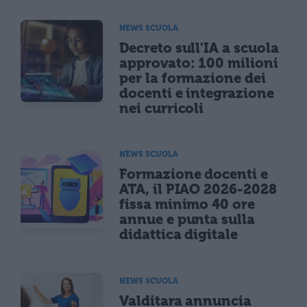
NEWS SCUOLA
Decreto sull'IA a scuola
approvato: 100 milioni
per la formazione dei
docenti e integrazione
nei curricoli
NEWS SCUOLA
Formazione docenti e
ATA, il PIAO 2026-2028
fissa minimo 40 ore
annue e punta sulla
didattica digitale
NEWS SCUOLA
Valditara annuncia