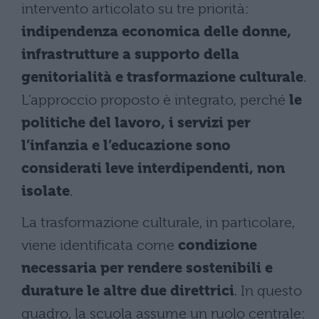
intervento articolato su tre priorità:
indipendenza economica delle donne,
infrastrutture a supporto della
genitorialità e trasformazione culturale
.
L’approccio proposto è integrato, perché
le
politiche del lavoro, i servizi per
l’infanzia e l’educazione sono
considerati leve interdipendenti, non
isolate
.
La trasformazione culturale, in particolare,
viene identificata come
condizione
necessaria per rendere sostenibili e
durature le altre due direttrici
. In questo
quadro, la scuola assume un ruolo centrale: