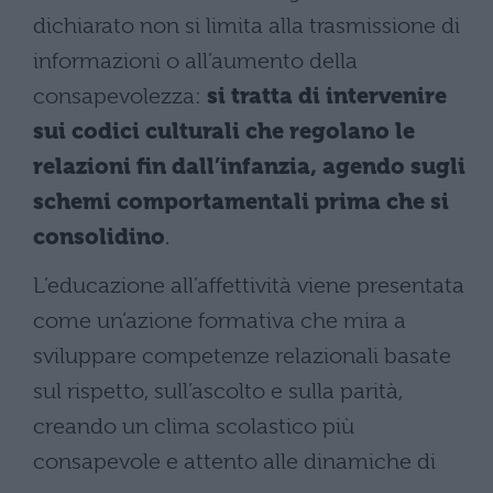
dichiarato non si limita alla trasmissione di
informazioni o all’aumento della
consapevolezza:
si tratta di intervenire
sui codici culturali che regolano le
relazioni fin dall’infanzia, agendo sugli
schemi comportamentali prima che si
consolidino
.
L’educazione all’affettività viene presentata
come un’azione formativa che mira a
sviluppare competenze relazionali basate
sul rispetto, sull’ascolto e sulla parità,
creando un clima scolastico più
consapevole e attento alle dinamiche di