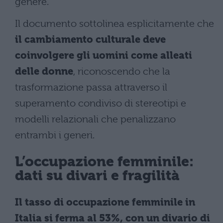
genere.
Il documento sottolinea esplicitamente che
il cambiamento culturale deve
coinvolgere gli uomini come alleati
delle donne
, riconoscendo che la
trasformazione passa attraverso il
superamento condiviso di stereotipi e
modelli relazionali che penalizzano
entrambi i generi.
L’occupazione femminile:
dati su divari e fragilità
Il tasso di occupazione femminile in
Italia si ferma al 53%, con un divario di