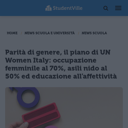
HOME
NEWS SCUOLA E UNIVERSITÀ
NEWS SCUOLA
Parità di genere, il piano di UN
Women Italy: occupazione
femminile al 70%, asili nido al
50% ed educazione all'affettività