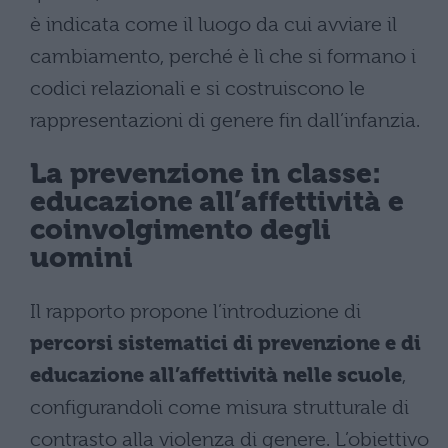
è indicata come il luogo da cui avviare il
cambiamento, perché è lì che si formano i
codici relazionali e si costruiscono le
rappresentazioni di genere fin dall’infanzia.
La prevenzione in classe:
educazione all’affettività e
coinvolgimento degli
uomini
Il rapporto propone l’introduzione di
percorsi sistematici di prevenzione e di
educazione all’affettività nelle scuole
,
configurandoli come misura strutturale di
contrasto alla violenza di genere. L’obiettivo