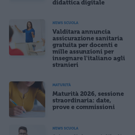
didattica digitale
NEWS SCUOLA
Valditara annuncia
assicurazione sanitaria
gratuita per docenti e
mille assunzioni per
insegnare l'italiano agli
stranieri
MATURITÀ
Maturità 2026, sessione
straordinaria: date,
prove e commissioni
NEWS SCUOLA