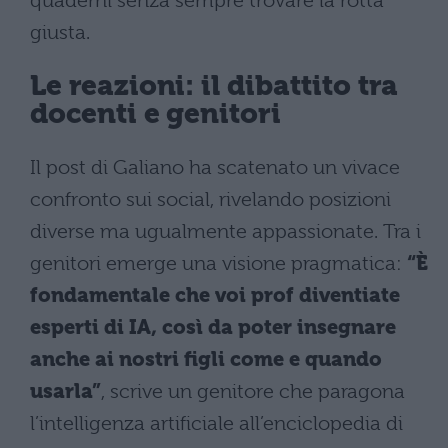
quaderni senza sempre trovare la rotta
giusta.
Le reazioni: il dibattito tra
docenti e genitori
Il post di Galiano ha scatenato un vivace
confronto sui social, rivelando posizioni
diverse ma ugualmente appassionate. Tra i
genitori emerge una visione pragmatica:
“È
fondamentale che voi prof diventiate
esperti di IA, così da poter insegnare
anche ai nostri figli come e quando
usarla”
, scrive un genitore che paragona
l’intelligenza artificiale all’enciclopedia di