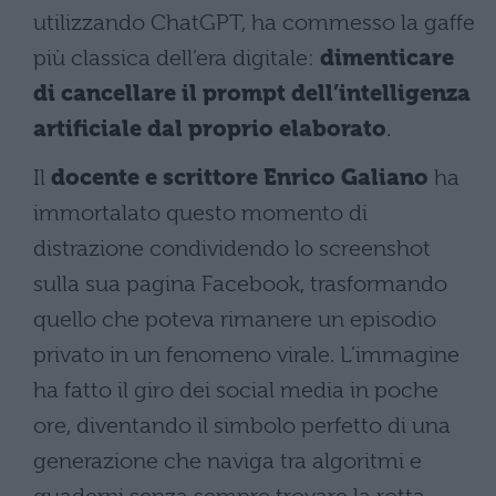
utilizzando ChatGPT, ha commesso la gaffe
più classica dell’era digitale:
dimenticare
di cancellare il prompt dell’intelligenza
artificiale dal proprio elaborato
.
Il
docente e scrittore Enrico Galiano
ha
immortalato questo momento di
distrazione condividendo lo screenshot
sulla sua pagina Facebook, trasformando
quello che poteva rimanere un episodio
privato in un fenomeno virale. L’immagine
ha fatto il giro dei social media in poche
ore, diventando il simbolo perfetto di una
generazione che naviga tra algoritmi e