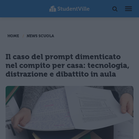
HOME
NEWS SCUOLA
Il caso del prompt dimenticato
nel compito per casa: tecnologia,
distrazione e dibattito in aula