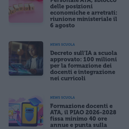
Personale ATA, sblocco
delle posizioni
economiche e arretrati:
riunione ministeriale il
6 agosto
NEWS SCUOLA
Decreto sull'IA a scuola
approvato: 100 milioni
per la formazione dei
docenti e integrazione
nei curricoli
NEWS SCUOLA
Formazione docenti e
ATA, il PIAO 2026-2028
fissa minimo 40 ore
annue e punta sulla