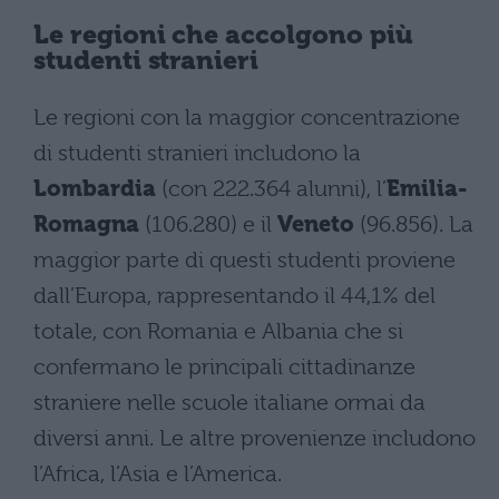
Le regioni che accolgono più
studenti stranieri
Le regioni con la maggior concentrazione
di studenti stranieri includono la
Lombardia
(con 222.364 alunni), l’
Emilia-
Romagna
(106.280) e il
Veneto
(96.856). La
maggior parte di questi studenti proviene
dall’Europa, rappresentando il 44,1% del
totale, con Romania e Albania che si
confermano le principali cittadinanze
straniere nelle scuole italiane ormai da
diversi anni. Le altre provenienze includono
l’Africa, l’Asia e l’America.