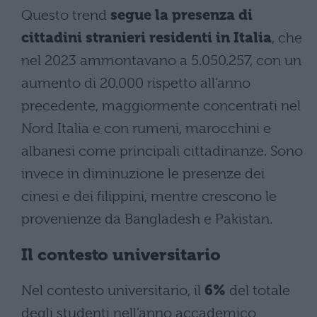
Questo trend
segue la presenza di
cittadini stranieri residenti in Italia
, che
nel 2023 ammontavano a 5.050.257, con un
aumento di 20.000 rispetto all’anno
precedente, maggiormente concentrati nel
Nord Italia e con rumeni, marocchini e
albanesi come principali cittadinanze. Sono
invece in diminuzione le presenze dei
cinesi e dei filippini, mentre crescono le
provenienze da Bangladesh e Pakistan.
Il contesto universitario
Nel contesto universitario, il
6%
del totale
degli studenti nell’anno accademico