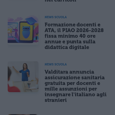
NEWS SCUOLA
Formazione docenti e
ATA, il PIAO 2026-2028
fissa minimo 40 ore
annue e punta sulla
didattica digitale
NEWS SCUOLA
Valditara annuncia
assicurazione sanitaria
gratuita per docenti e
mille assunzioni per
insegnare l'italiano agli
stranieri