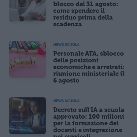
blocco del 31 agosto:
come spendere il
residuo prima della
scadenza
NEWS SCUOLA
Personale ATA, sblocco
delle posizioni
economiche e arretrati:
riunione ministeriale il
6 agosto
NEWS SCUOLA
Decreto sull'IA a scuola
approvato: 100 milioni
per la formazione dei
docenti e integrazione
nei curricoli