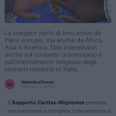
La maggior parte di loro arriva da
Paesi europei, ma anche da Africa,
Asia e America. Dati interessanti
anche sul contesto universitario e
sull’orientamento religioso degli
stranieri residenti in Italia.
ValentinaTonon
Pubblicato il 17 ott 2023
Il
Rapporto Caritas-Migrantes
presenta
una panoramica completa sulla presenza di