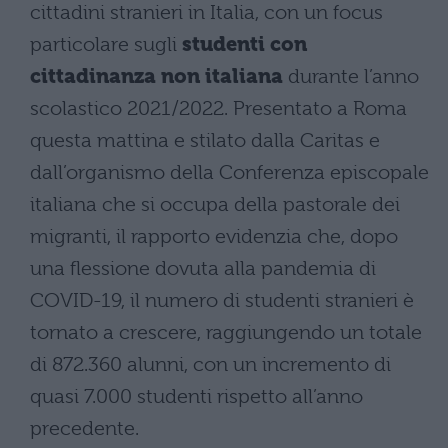
cittadini stranieri in Italia, con un focus
particolare sugli
studenti con
cittadinanza non italiana
durante l’anno
scolastico 2021/2022. Presentato a Roma
questa mattina e stilato dalla Caritas e
dall’organismo della Conferenza episcopale
italiana che si occupa della pastorale dei
migranti, il rapporto evidenzia che, dopo
una flessione dovuta alla pandemia di
COVID-19, il numero di studenti stranieri è
tornato a crescere, raggiungendo un totale
di 872.360 alunni, con un incremento di
quasi 7.000 studenti rispetto all’anno
precedente.