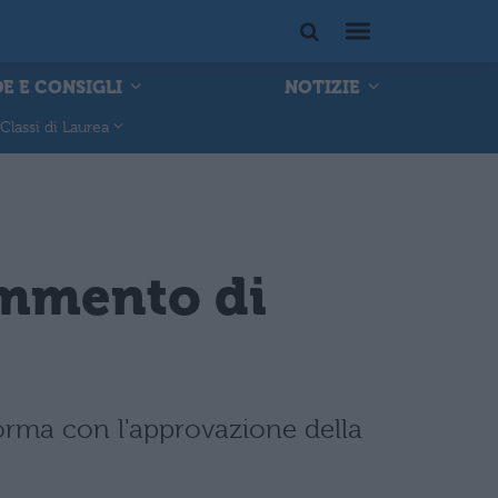
E E CONSIGLI
NOTIZIE
Classi di Laurea
ommento di
forma con l'approvazione della