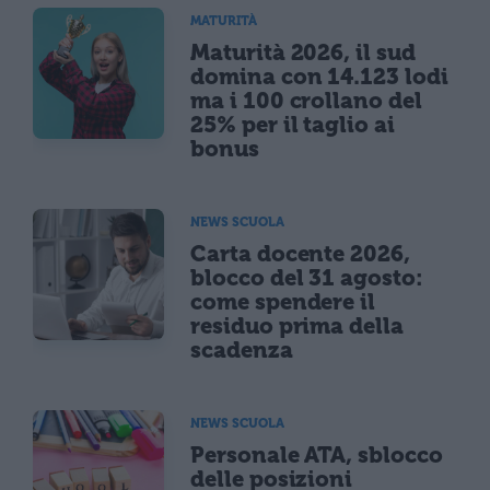
MATURITÀ
Maturità 2026, il sud
domina con 14.123 lodi
ma i 100 crollano del
25% per il taglio ai
bonus
NEWS SCUOLA
Carta docente 2026,
blocco del 31 agosto:
come spendere il
residuo prima della
scadenza
NEWS SCUOLA
Personale ATA, sblocco
delle posizioni