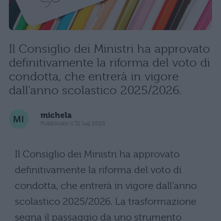
Il Consiglio dei Ministri ha approvato
definitivamente la riforma del voto di
condotta, che entrerà in vigore
dall'anno scolastico 2025/2026.
michela
Pubblicato il 31 lug 2025
Il Consiglio dei Ministri ha approvato
definitivamente la riforma del voto di
condotta, che entrerà in vigore dall’anno
scolastico 2025/2026. La trasformazione
segna il passaggio da uno strumento