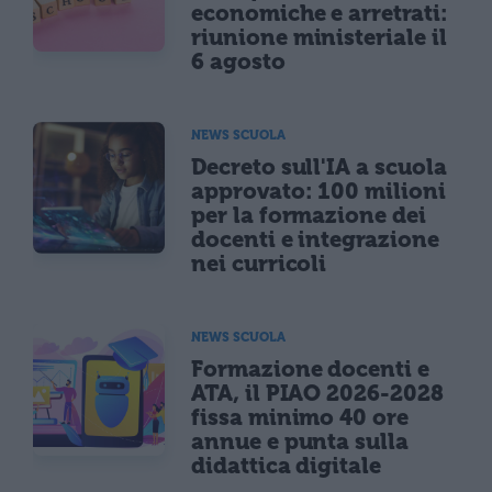
economiche e arretrati:
riunione ministeriale il
6 agosto
NEWS SCUOLA
Decreto sull'IA a scuola
approvato: 100 milioni
per la formazione dei
docenti e integrazione
nei curricoli
NEWS SCUOLA
Formazione docenti e
ATA, il PIAO 2026-2028
fissa minimo 40 ore
annue e punta sulla
didattica digitale