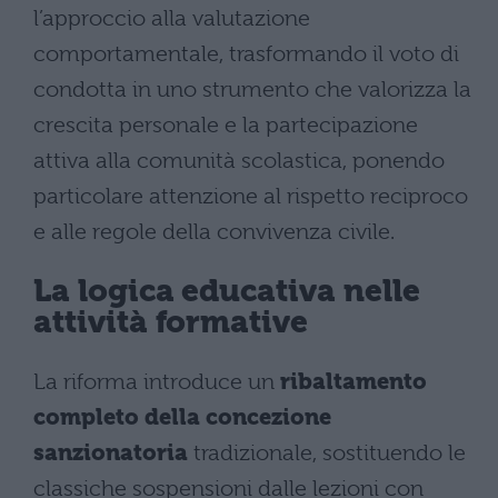
l’approccio alla valutazione
comportamentale, trasformando il voto di
condotta in uno strumento che valorizza la
crescita personale e la partecipazione
attiva alla comunità scolastica, ponendo
particolare attenzione al rispetto reciproco
e alle regole della convivenza civile.
La logica educativa nelle
attività formative
La riforma introduce un
ribaltamento
completo della concezione
sanzionatoria
tradizionale, sostituendo le
classiche sospensioni dalle lezioni con