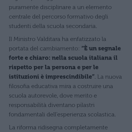
puramente disciplinare a un elemento
centrale del percorso formativo degli
studenti della scuola secondaria.
Il Ministro Valditara ha enfatizzato la
portata del cambiamento:
“È un segnale
forte e chiaro: nella scuola italiana il
rispetto per la persona e per le
istituzioni è imprescindibile”
. La nuova
filosofia educativa mira a costruire una
scuola autorevole, dove merito e
responsabilità diventano pilastri
fondamentali dell’esperienza scolastica.
La riforma ridisegna completamente