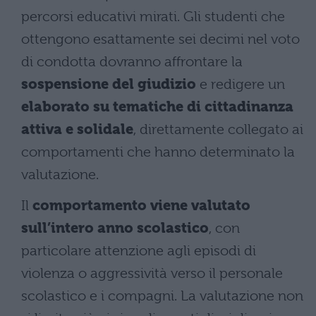
percorsi educativi mirati. Gli studenti che
ottengono esattamente sei decimi nel voto
di condotta dovranno affrontare la
sospensione del giudizio
e redigere un
elaborato su tematiche di cittadinanza
attiva e solidale
, direttamente collegato ai
comportamenti che hanno determinato la
valutazione.
Il
comportamento viene valutato
sull’intero anno scolastico
, con
particolare attenzione agli episodi di
violenza o aggressività verso il personale
scolastico e i compagni. La valutazione non