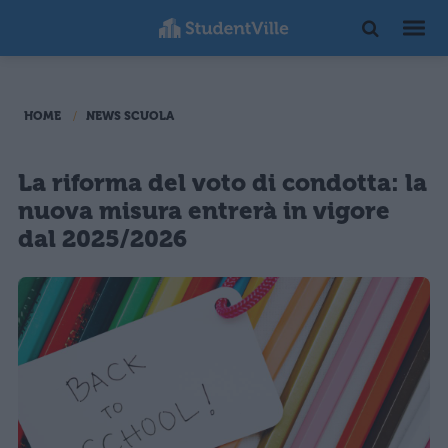
HOME
NEWS SCUOLA
La riforma del voto di condotta: la
nuova misura entrerà in vigore
dal 2025/2026