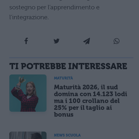
sostegno per l’apprendimento e
l’integrazione.
TI POTREBBE INTERESSARE
MATURITÀ
Maturità 2026, il sud
domina con 14.123 lodi
ma i 100 crollano del
25% per il taglio ai
bonus
NEWS SCUOLA