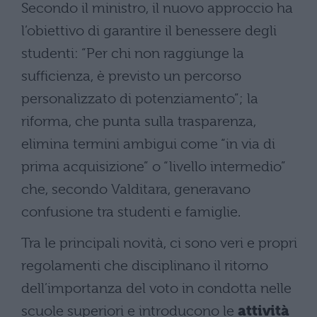
Secondo il ministro, il nuovo approccio ha
l’obiettivo di garantire il benessere degli
studenti: “Per chi non raggiunge la
sufficienza, è previsto un percorso
personalizzato di potenziamento”; la
riforma, che punta sulla trasparenza,
elimina termini ambigui come “in via di
prima acquisizione” o “livello intermedio”
che, secondo Valditara, generavano
confusione tra studenti e famiglie.
Tra le principali novità, ci sono veri e propri
regolamenti che disciplinano il ritorno
dell’importanza del voto in condotta nelle
scuole superiori e introducono le
attività