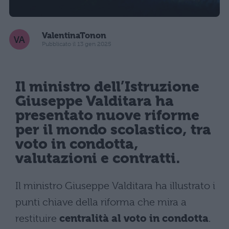
ValentinaTonon
Pubblicato il 13 gen 2025
Il ministro dell’Istruzione
Giuseppe Valditara ha
presentato nuove riforme
per il mondo scolastico, tra
voto in condotta,
valutazioni e contratti.
Il ministro Giuseppe Valditara ha illustrato i
punti chiave della riforma che mira a
restituire
centralità al voto in condotta
.