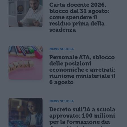
Carta docente 2026,
blocco del 31 agosto:
come spendere il
residuo prima della
scadenza
NEWS SCUOLA
Personale ATA, sblocco
delle posizioni
economiche e arretrati:
riunione ministeriale il
6 agosto
NEWS SCUOLA
Decreto sull'IA a scuola
approvato: 100 milioni
per la formazione dei