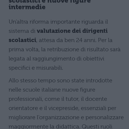
scolastici e nuove figure
intermedie
Un’altra riforma importante riguarda il
sistema di
valutazione dei dirigenti
scolastici
, attesa da ben 24 anni. Per la
prima volta, la retribuzione di risultato sarà
legata al raggiungimento di obiettivi
specifici e misurabili.
Allo stesso tempo sono state introdotte
nelle scuole italiane nuove figure
professionali, come il tutor, il docente
orientatore e il vicepreside, essenziali per
migliorare l’organizzazione e personalizzare
maggiormente la didattica. Questi ruoli