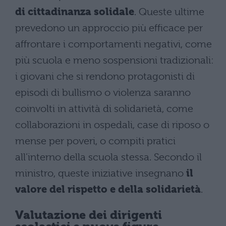
di cittadinanza solidale
. Queste ultime
prevedono un approccio più efficace per
affrontare i comportamenti negativi, come
più scuola e meno sospensioni tradizionali:
i giovani che si rendono protagonisti di
episodi di bullismo o violenza saranno
coinvolti in attività di solidarietà, come
collaborazioni in ospedali, case di riposo o
mense per poveri, o compiti pratici
all’interno della scuola stessa. Secondo il
ministro, queste iniziative insegnano
il
valore del rispetto e della solidarietà
.
Valutazione dei dirigenti