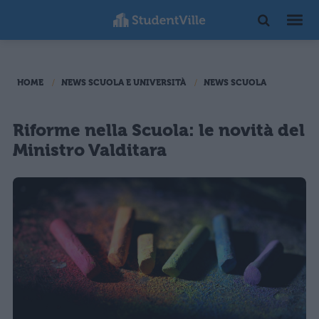
HOME
NEWS SCUOLA E UNIVERSITÀ
NEWS SCUOLA
Riforme nella Scuola: le novità del
Ministro Valditara