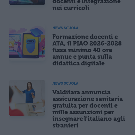
docenti e integrazione
nei curricoli
NEWS SCUOLA
Formazione docenti e
ATA, il PIAO 2026-2028
fissa minimo 40 ore
annue e punta sulla
didattica digitale
NEWS SCUOLA
Valditara annuncia
assicurazione sanitaria
gratuita per docenti e
mille assunzioni per
insegnare l'italiano agli
stranieri