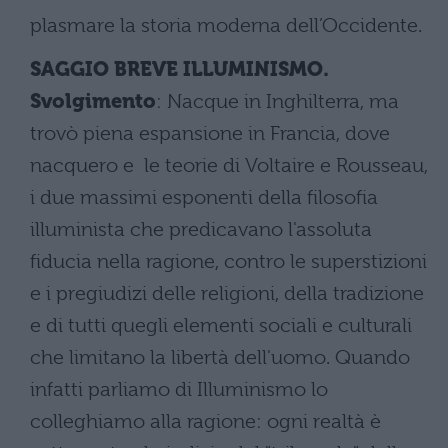
plasmare la storia moderna dell’Occidente.
SAGGIO BREVE ILLUMINISMO.
Svolgimento
: Nacque in Inghilterra, ma
trovò piena espansione in Francia, dove
nacquero e le teorie di Voltaire e Rousseau,
i due massimi esponenti della filosofia
illuminista che predicavano l'assoluta
fiducia nella ragione, contro le superstizioni
e i pregiudizi delle religioni, della tradizione
e di tutti quegli elementi sociali e culturali
che limitano la libertà dell'uomo. Quando
infatti parliamo di Illuminismo lo
colleghiamo alla ragione: ogni realtà è