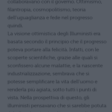
collaboravano con il governo. Ottimismo,
filantropia, cosmopolitismo, teoria
dell’uguaglianza e fede nel progresso
quindi.
La visione ottimistica degli Illuministi era
basata secondo il principio che il progresso
poteva portare alla felicità. Infatti, con le
scoperte scientifiche, grazie alle quali si
sconfissero alcune malattie, e la nascente
industrializzazione, sembrava che si
potesse semplificare la vita dell’uomo e
renderla più agiata, sotto tutti i punti di
vista. Nella prospettiva di questo, gli
illuministi pensavano che si sarebbe potuta