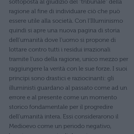
sottoposta al giudizio del "tribunale" della
ragione al fine di individuare ciò che può
essere utile alla società. Con l’Illuminismo
quindi si apre una nuova pagina di storia
dell’umanità dove l’uomo si propone di
lottare contro tutti i residui irrazionali
tramite l'uso della ragione, unico mezzo per
raggiungere la verità con le sue forze. I suoi
principi sono drastici e raziocinanti: gli
illuministi guardano al passato come ad un
errore e al presente come un momento
storico fondamentale per il progredire
dell’umanità intera. Essi considerarono il
Medioevo come un periodo negativo,