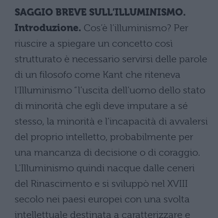
SAGGIO BREVE SULL’ILLUMINISMO.
Introduzione.
Cos’è l’illuminismo? Per
riuscire a spiegare un concetto così
strutturato è necessario servirsi delle parole
di un filosofo come Kant che riteneva
l’Illuminismo “l’uscita dell’uomo dello stato
di minorità che egli deve imputare a sé
stesso, la minorità e l’incapacità di avvalersi
del proprio intelletto, probabilmente per
una mancanza di decisione o di coraggio.
L'Illuminismo quindi nacque dalle ceneri
del Rinascimento e si sviluppò nel XVIII
secolo nei paesi europei con una svolta
intellettuale destinata a caratterizzare e