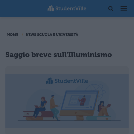
HOME
NEWS SCUOLA E UNIVERSITÀ
Saggio breve sull'Illuminismo