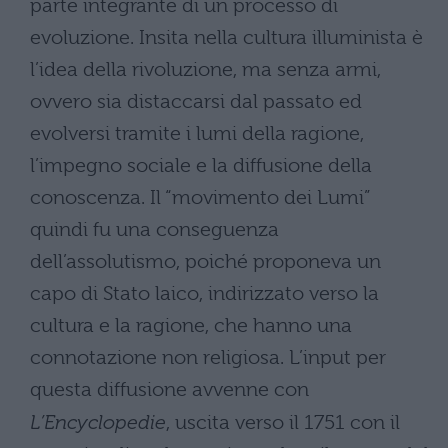
parte integrante di un processo di
evoluzione. Insita nella cultura illuminista è
l’idea della rivoluzione, ma senza armi,
ovvero sia distaccarsi dal passato ed
evolversi tramite i lumi della ragione,
l’impegno sociale e la diffusione della
conoscenza. Il “movimento dei Lumi”
quindi fu una conseguenza
dell’assolutismo, poiché proponeva un
capo di Stato laico, indirizzato verso la
cultura e la ragione, che hanno una
connotazione non religiosa. L’input per
questa diffusione avvenne con
L’Encyclopedie
, uscita verso il 1751 con il