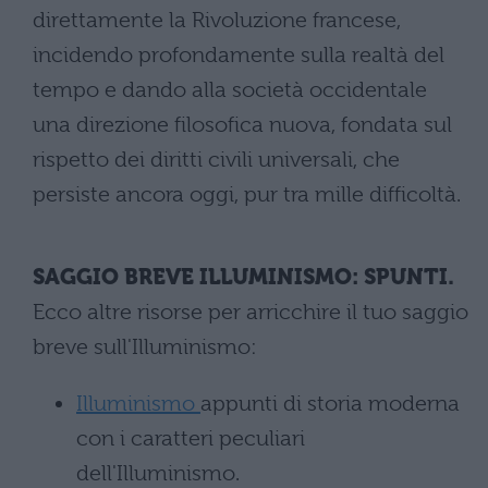
direttamente la Rivoluzione francese,
incidendo profondamente sulla realtà del
tempo e dando alla società occidentale
una direzione filosofica nuova, fondata sul
rispetto dei diritti civili universali, che
persiste ancora oggi, pur tra mille difficoltà.
SAGGIO BREVE ILLUMINISMO: SPUNTI.
Ecco altre risorse per arricchire il tuo saggio
breve sull'Illuminismo:
Illuminismo
appunti di storia moderna
con i caratteri peculiari
dell'Illuminismo.