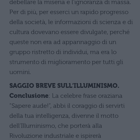
debellare la miseria e l’ignoranza di massa.
Per di più, per esserci un rapido progresso
della società, le informazioni di scienza e di
cultura dovevano essere divulgate, perché
queste non era ad appannaggio di un
gruppo ristretto di individui, ma era lo
strumento di miglioramento per tutti gli
uomini.
SAGGIO BREVE SULL’ILLUMINISMO.
Conclusione
: La celebre frase oraziana
“Sapere aude!”, abbi il coraggio di servirti
della tua intelligenza, divenne il motto
dell’Illuminismo, che porterà alla
Rivoluzione industriale e ispirerà