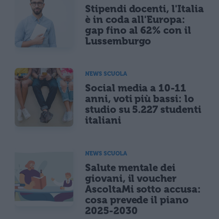
Stipendi docenti, l'Italia
è in coda all'Europa:
gap fino al 62% con il
Lussemburgo
NEWS SCUOLA
Social media a 10-11
anni, voti più bassi: lo
studio su 5.227 studenti
italiani
NEWS SCUOLA
Salute mentale dei
giovani, il voucher
AscoltaMi sotto accusa:
cosa prevede il piano
2025-2030