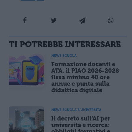
TI POTREBBE INTERESSARE
NEWS SCUOLA
Formazione docenti e
ATA, il PIAO 2026-2028
fissa minimo 40 ore
annue e punta sulla
didattica digitale
NEWS SCUOLA E UNIVERSITÀ
Il decreto sull'AI per
università e ricerca:
obblighi formativi e