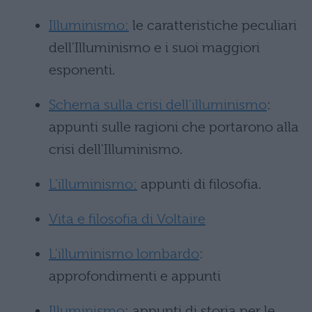
Illuminismo:
le caratteristiche peculiari
dell'Illuminismo e i suoi maggiori
esponenti.
Schema sulla crisi dell’illuminismo
:
appunti sulle ragioni che portarono alla
crisi dell'Illuminismo.
L'illuminismo:
appunti di filosofia.
Vita e filosofia di Voltaire
L'illuminismo lombardo
:
approfondimenti e appunti
Illuminismo
: appunti di storia per le