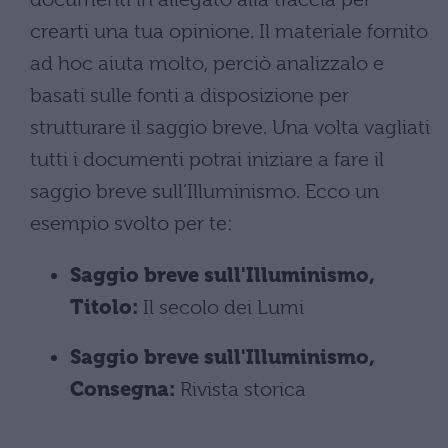
crearti una tua opinione. Il materiale fornito
ad hoc aiuta molto, perciò analizzalo e
basati sulle fonti a disposizione per
strutturare il saggio breve. Una volta vagliati
tutti i documenti potrai iniziare a fare il
saggio breve sull’Illuminismo. Ecco un
esempio svolto per te:
Saggio breve sull'Illuminismo,
Titolo:
Il secolo dei Lumi
Saggio breve sull'Illuminismo,
Consegna:
Rivista storica