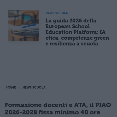
NEWS SCUOLA
La guida 2026 della
European School
Education Platform: IA
etica, competenze green
e resilienza a scuola
HOME
NEWS SCUOLA
Formazione docenti e ATA, il PIAO
2026-2028 fissa minimo 40 ore