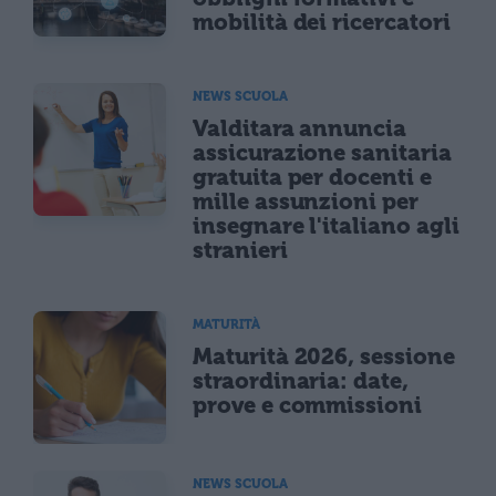
mobilità dei ricercatori
NEWS SCUOLA
Valditara annuncia
assicurazione sanitaria
gratuita per docenti e
mille assunzioni per
insegnare l'italiano agli
stranieri
MATURITÀ
Maturità 2026, sessione
straordinaria: date,
prove e commissioni
NEWS SCUOLA