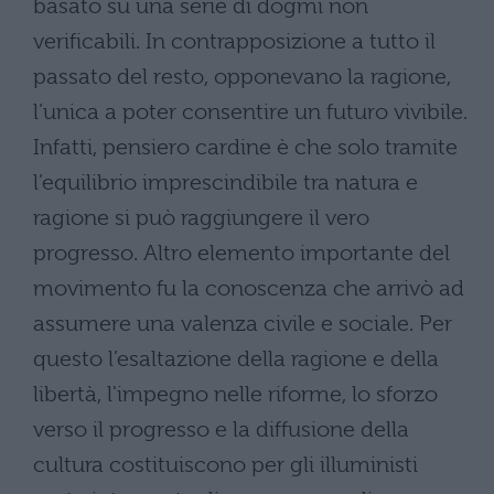
basato su una serie di dogmi non
verificabili. In contrapposizione a tutto il
passato del resto, opponevano la ragione,
l’unica a poter consentire un futuro vivibile.
Infatti, pensiero cardine è che solo tramite
l’equilibrio imprescindibile tra natura e
ragione si può raggiungere il vero
progresso. Altro elemento importante del
movimento fu la conoscenza che arrivò ad
assumere una valenza civile e sociale. Per
questo l’esaltazione della ragione e della
libertà, l'impegno nelle riforme, lo sforzo
verso il progresso e la diffusione della
cultura costituiscono per gli illuministi