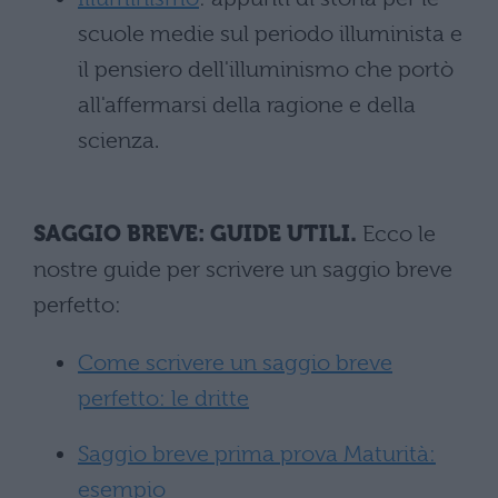
scuole medie sul periodo illuminista e
il pensiero dell'illuminismo che portò
all'affermarsi della ragione e della
scienza.
SAGGIO BREVE: GUIDE UTILI.
Ecco le
nostre guide per
scrivere un saggio breve
perfetto:
Come scrivere un saggio breve
perfetto: le dritte
Saggio breve prima prova Maturità:
esempio