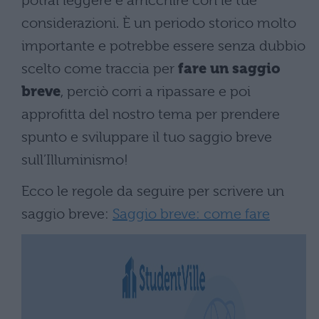
potrai leggere e arricchire con le tue
considerazioni. È un periodo storico molto
importante e potrebbe essere senza dubbio
scelto come traccia per
fare un saggio
breve
, perciò corri a ripassare e poi
approfitta del nostro tema per prendere
spunto e sviluppare il tuo saggio breve
sull’Illuminismo!
Ecco le regole da seguire per scrivere un
saggio breve:
Saggio breve: come fare