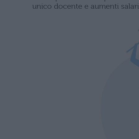
unico docente e aumenti salari