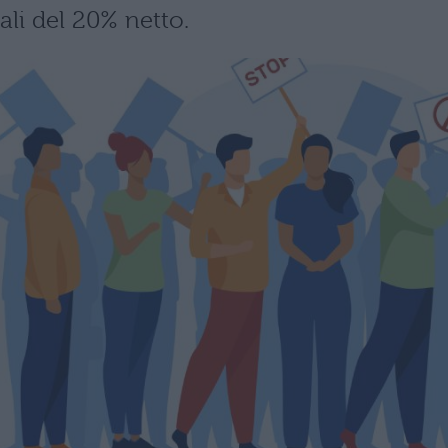
ali del 20% netto.