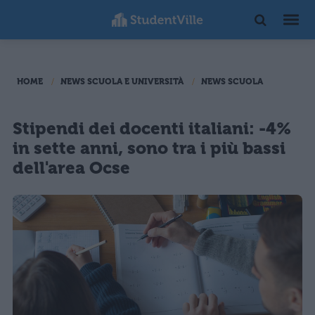
HOME
NEWS SCUOLA E UNIVERSITÀ
NEWS SCUOLA
Stipendi dei docenti italiani: -4%
in sette anni, sono tra i più bassi
dell'area Ocse