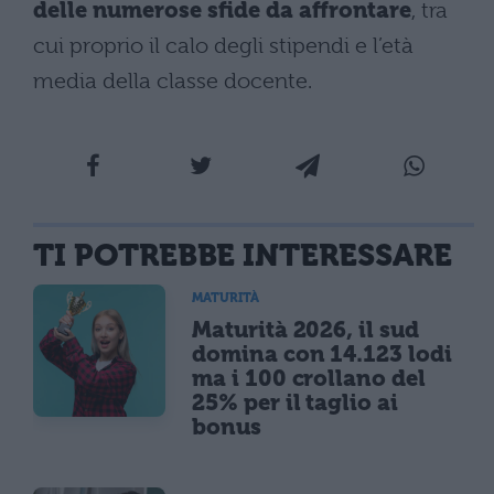
delle numerose sfide da affrontare
, tra
cui proprio il calo degli stipendi e l’età
media della classe docente.
TI POTREBBE INTERESSARE
MATURITÀ
Maturità 2026, il sud
domina con 14.123 lodi
ma i 100 crollano del
25% per il taglio ai
bonus