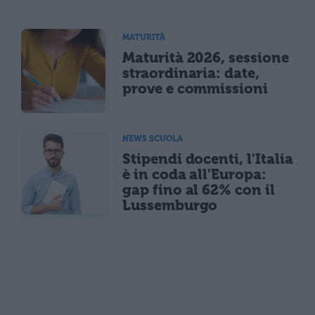
MATURITÀ
Maturità 2026, sessione
straordinaria: date,
prove e commissioni
NEWS SCUOLA
Stipendi docenti, l'Italia
è in coda all'Europa:
gap fino al 62% con il
Lussemburgo