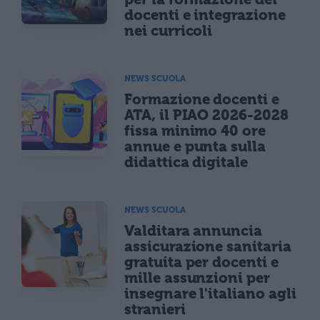
docenti e integrazione
nei curricoli
NEWS SCUOLA
Formazione docenti e
ATA, il PIAO 2026-2028
fissa minimo 40 ore
annue e punta sulla
didattica digitale
NEWS SCUOLA
Valditara annuncia
assicurazione sanitaria
gratuita per docenti e
mille assunzioni per
insegnare l'italiano agli
stranieri