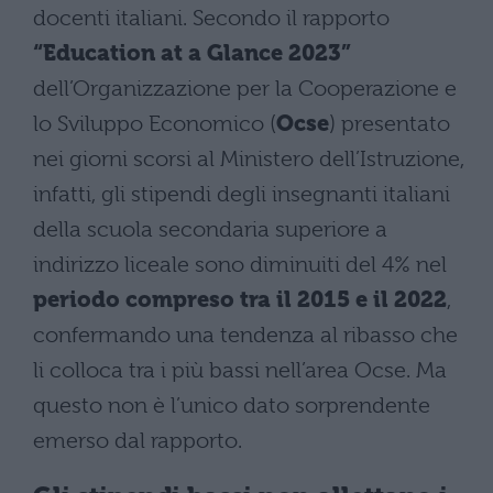
docenti italiani. Secondo il rapporto
“Education at a Glance 2023”
dell’Organizzazione per la Cooperazione e
lo Sviluppo Economico (
Ocse
) presentato
nei giorni scorsi al Ministero dell’Istruzione,
infatti, gli stipendi degli insegnanti italiani
della scuola secondaria superiore a
indirizzo liceale sono diminuiti del 4% nel
periodo compreso tra il 2015 e il 2022
,
confermando una tendenza al ribasso che
li colloca tra i più bassi nell’area Ocse. Ma
questo non è l’unico dato sorprendente
emerso dal rapporto.