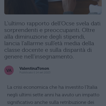
L’ultimo rapporto dell’Ocse svela dati
sorprendenti e preoccupanti. Oltre
alla diminuzione degli stipendi,
lancia l’allarme sull’età media della
classe docente e sulla disparità di
genere nell'insegnamento.
ValentinaTonon
Pubblicato il 14 set 2023
La crisi economica che ha investito l’Italia
negli ultimi sette anni ha avuto un impatto
significativo anche sulla retribuzione dei