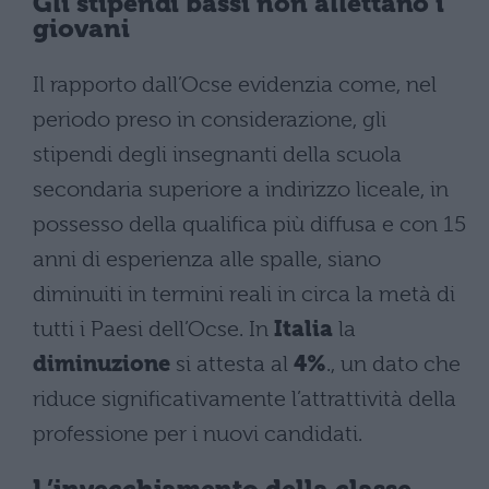
Gli stipendi bassi non allettano i
giovani
Il rapporto dall’Ocse evidenzia come, nel
periodo preso in considerazione, gli
stipendi degli insegnanti della scuola
secondaria superiore a indirizzo liceale, in
possesso della qualifica più diffusa e con 15
anni di esperienza alle spalle, siano
diminuiti in termini reali in circa la metà di
tutti i Paesi dell’Ocse. In
Italia
la
diminuzione
si attesta al
4%
., un dato che
riduce significativamente l’attrattività della
professione per i nuovi candidati.