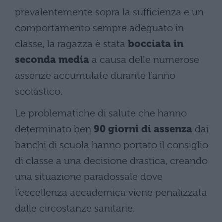
prevalentemente sopra la sufficienza e un
comportamento sempre adeguato in
classe, la ragazza è stata
bocciata in
seconda media
a causa delle numerose
assenze accumulate durante l’anno
scolastico.
Le problematiche di salute che hanno
determinato ben
90 giorni di assenza
dai
banchi di scuola hanno portato il consiglio
di classe a una decisione drastica, creando
una situazione paradossale dove
l’eccellenza accademica viene penalizzata
dalle circostanze sanitarie.