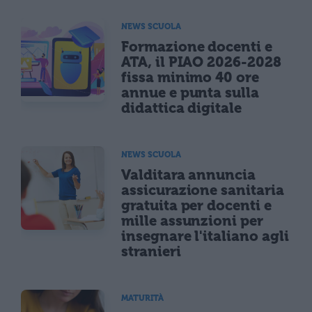
NEWS SCUOLA
Formazione docenti e
ATA, il PIAO 2026-2028
fissa minimo 40 ore
annue e punta sulla
didattica digitale
NEWS SCUOLA
Valditara annuncia
assicurazione sanitaria
gratuita per docenti e
mille assunzioni per
insegnare l'italiano agli
stranieri
MATURITÀ