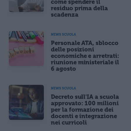
come spendere il
residuo prima della
scadenza
NEWS SCUOLA
Personale ATA, sblocco
delle posizioni
economiche e arretrati:
riunione ministeriale il
6 agosto
NEWS SCUOLA
Decreto sull'IA a scuola
approvato: 100 milioni
per la formazione dei
docenti e integrazione
nei curricoli