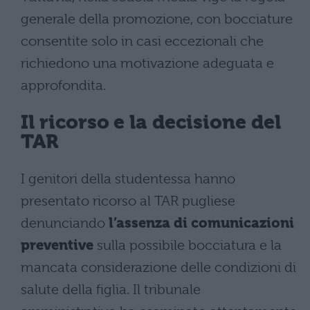
generale della promozione, con bocciature
consentite solo in casi eccezionali che
richiedono una motivazione adeguata e
approfondita.
Il ricorso e la decisione del
TAR
I genitori della studentessa hanno
presentato ricorso al TAR pugliese
denunciando
l’assenza di comunicazioni
preventive
sulla possibile bocciatura e la
mancata considerazione delle condizioni di
salute della figlia. Il tribunale