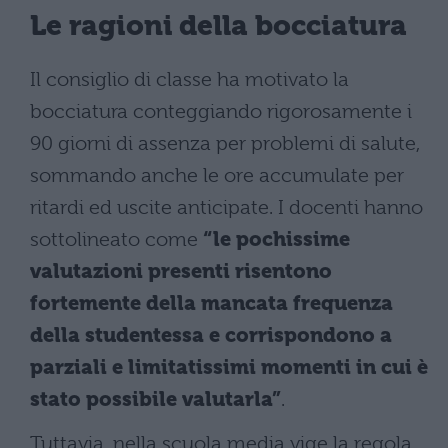
Le ragioni della bocciatura
Il consiglio di classe ha motivato la
bocciatura conteggiando rigorosamente i
90 giorni di assenza per problemi di salute,
sommando anche le ore accumulate per
ritardi ed uscite anticipate. I docenti hanno
sottolineato come
“le pochissime
valutazioni presenti risentono
fortemente della mancata frequenza
della studentessa e corrispondono a
parziali e limitatissimi momenti in cui è
stato possibile valutarla”
.
Tuttavia, nella scuola media vige la regola