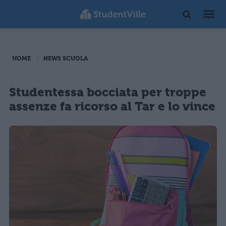
HOME
NEWS SCUOLA
Studentessa bocciata per troppe
assenze fa ricorso al Tar e lo vince