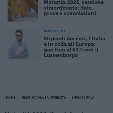
Maturità 2026, sessione
straordinaria: date,
prove e commissioni
NEWS SCUOLA
Stipendi docenti, l'Italia
è in coda all'Europa:
gap fino al 62% con il
Lussemburgo
HOME
NEWS SCUOLA E UNIVERSITÀ
NEWS SCUOLA